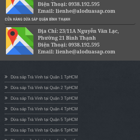
Điện Thoại: 0938.192.595
Email: lienhe@aloduasap.com
CỬA HÀNG DỪA SÁP QUẬN BÌNH THẠNH
Địa Chỉ: 23/11A Nguyễn Văn Lạc,
Phường 21 Bình Thạnh
Điện Thoại: 0938.192.595
Email: lienhe@aloduasap.com
Dừa sáp Trà Vinh tại Quận 1 TpHCM
Dừa sáp Trà Vinh tại Quận 2 TpHCM
Dừa sáp Trà Vinh tại Quận 3 TpHCM
Dừa sáp Trà Vinh tại Quận 4 TpHCM
Dừa sáp Trà Vinh tại Quận 5 TpHCM
Dừa sáp Trà Vinh tại Quận 6 TpHCM