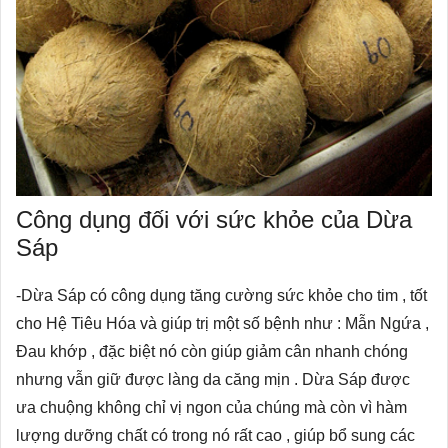
Công dụng đối với sức khỏe của Dừa
Sáp
-Dừa Sáp có công dụng tăng cường sức khỏe cho tim , tốt
cho Hệ Tiêu Hóa và giúp trị một số bệnh như : Mẫn Ngứa ,
Đau khớp , đặc biệt nó còn giúp giảm cân nhanh chóng
nhưng vẫn giữ được làng da căng mịn . Dừa Sáp được
ưa chuộng không chỉ vị ngon của chúng mà còn vì hàm
lượng dưỡng chất có trong nó rất cao , giúp bổ sung các