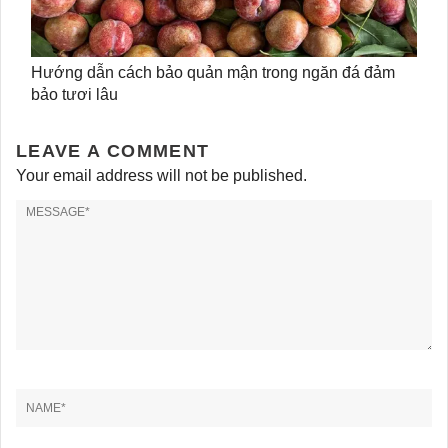
Hướng dẫn cách bảo quản mận trong ngăn đá đảm
bảo tươi lâu
LEAVE A COMMENT
Your email address will not be published.