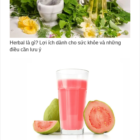
Herbal là gì? Lợi ích dành cho sức khỏe và những
điều cần lưu ý