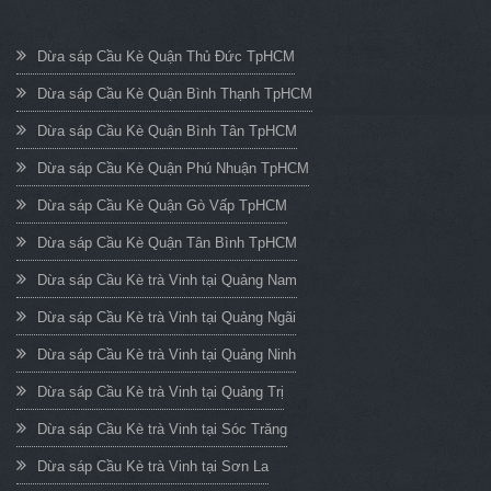
Dừa sáp Cầu Kè Quận Thủ Đức TpHCM
Dừa sáp Cầu Kè Quận Bình Thạnh TpHCM
Dừa sáp Cầu Kè Quận Bình Tân TpHCM
Dừa sáp Cầu Kè Quận Phú Nhuận TpHCM
Dừa sáp Cầu Kè Quận Gò Vấp TpHCM
Dừa sáp Cầu Kè Quận Tân Bình TpHCM
Dừa sáp Cầu Kè trà Vinh tại Quảng Nam
Dừa sáp Cầu Kè trà Vinh tại Quảng Ngãi
Dừa sáp Cầu Kè trà Vinh tại Quảng Ninh
Dừa sáp Cầu Kè trà Vinh tại Quảng Trị
Dừa sáp Cầu Kè trà Vinh tại Sóc Trăng
Dừa sáp Cầu Kè trà Vinh tại Sơn La