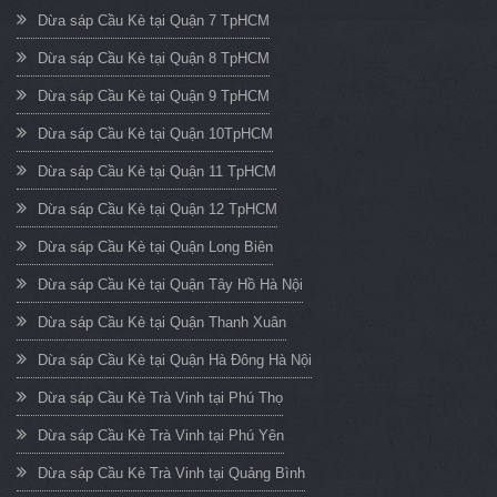
Dừa sáp Cầu Kè tại Quận 7 TpHCM
Dừa sáp Cầu Kè tại Quận 8 TpHCM
Dừa sáp Cầu Kè tại Quận 9 TpHCM
Dừa sáp Cầu Kè tại Quận 10TpHCM
Dừa sáp Cầu Kè tại Quận 11 TpHCM
Dừa sáp Cầu Kè tại Quận 12 TpHCM
Dừa sáp Cầu Kè tại Quận Long Biên
Dừa sáp Cầu Kè tại Quận Tây Hồ Hà Nội
Dừa sáp Cầu Kè tại Quận Thanh Xuân
Dừa sáp Cầu Kè tại Quận Hà Đông Hà Nội
Dừa sáp Cầu Kè Trà Vinh tại Phú Thọ
Dừa sáp Cầu Kè Trà Vinh tại Phú Yên
Dừa sáp Cầu Kè Trà Vinh tại Quảng Bình