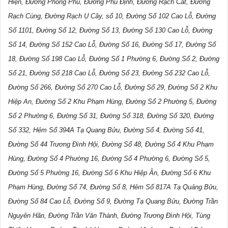
Hiện, Đường Phong Phú, Đường Phú Định, Đường Rạch Cát, Đường
Rạch Cùng, Đường Rạch Ụ Cây, số 10, Đường Số 102 Cao Lỗ, Đường
Số 1101, Đường Số 12, Đường Số 13, Đường Số 130 Cao Lỗ, Đường
Số 14, Đường Số 152 Cao Lỗ, Đường Số 16, Đường Số 17, Đường Số
18, Đường Số 198 Cao Lỗ, Đường Số 1 Phường 6, Đường Số 2, Đường
Số 21, Đường Số 218 Cao Lỗ, Đường Số 23, Đường Số 232 Cao Lỗ,
Đường Số 266, Đường Số 270 Cao Lỗ, Đường Số 29, Đường Số 2 Khu
Hiệp An, Đường Số 2 Khu Phạm Hùng, Đường Số 2 Phường 5, Đường
Số 2 Phường 6, Đường Số 31, Đường Số 318, Đường Số 320, Đường
Số 332, Hẻm Số 394A Tạ Quang Bửu, Đường Số 4, Đường Số 41,
Đường Số 44 Trương Đình Hội, Đường Số 48, Đường Số 4 Khu Phạm
Hùng, Đường Số 4 Phường 16, Đường Số 4 Phường 6, Đường Số 5,
Đường Số 5 Phường 16, Đường Số 6 Khu Hiệp Ân, Đường Số 6 Khu
Phạm Hùng, Đường Số 74, Đường Số 8, Hẻm Số 817A Tạ Quảng Bửu,
Đường Số 84 Cao Lỗ, Đường Số 9, Đường Tạ Quang Bửu, Đường Trần
Nguyên Hãn, Đường Trần Văn Thành, Đường Trương Đình Hội, Tùng