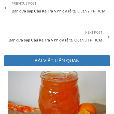
PREVIOUS POST
Bán dừa sáp Cầu Kè Trà Vinh giá rẻ tại Quận 7 TP HCM
NEXT POST
Bán dừa sáp Cầu Kè Trà Vinh giá rẻ tại Quận 9 TP HCM
BÀI VIẾT LIÊN QUAN