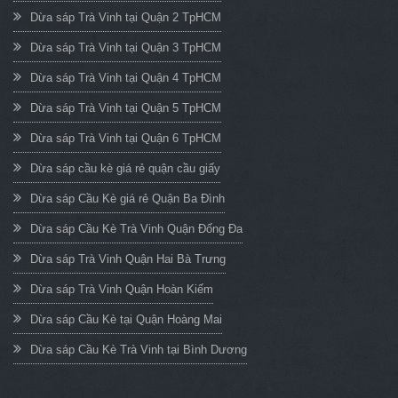
Dừa sáp Trà Vinh tại Quận 2 TpHCM
Dừa sáp Trà Vinh tại Quận 3 TpHCM
Dừa sáp Trà Vinh tại Quận 4 TpHCM
Dừa sáp Trà Vinh tại Quận 5 TpHCM
Dừa sáp Trà Vinh tại Quận 6 TpHCM
Dừa sáp cầu kè giá rẻ quận cầu giấy
Dừa sáp Cầu Kè giá rẻ Quận Ba Đình
Dừa sáp Cầu Kè Trà Vinh Quận Đống Đa
Dừa sáp Trà Vinh Quận Hai Bà Trưng
Dừa sáp Trà Vinh Quận Hoàn Kiếm
Dừa sáp Cầu Kè tại Quận Hoàng Mai
Dừa sáp Cầu Kè Trà Vinh tại Bình Dương