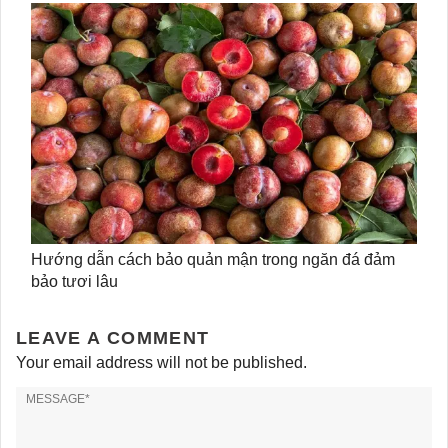
Hướng dẫn cách bảo quản mận trong ngăn đá đảm
bảo tươi lâu
LEAVE A COMMENT
Your email address will not be published.