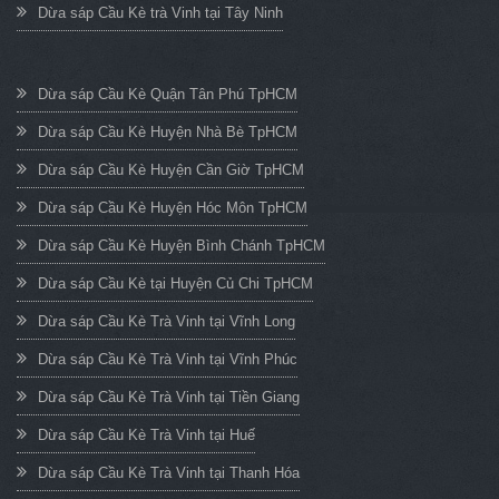
Dừa sáp Cầu Kè trà Vinh tại Tây Ninh
Dừa sáp Cầu Kè Quận Tân Phú TpHCM
Dừa sáp Cầu Kè Huyện Nhà Bè TpHCM
Dừa sáp Cầu Kè Huyện Cần Giờ TpHCM
Dừa sáp Cầu Kè Huyện Hóc Môn TpHCM
Dừa sáp Cầu Kè Huyện Bình Chánh TpHCM
Dừa sáp Cầu Kè tại Huyện Củ Chi TpHCM
Dừa sáp Cầu Kè Trà Vinh tại Vĩnh Long
Dừa sáp Cầu Kè Trà Vinh tại Vĩnh Phúc
Dừa sáp Cầu Kè Trà Vinh tại Tiền Giang
Dừa sáp Cầu Kè Trà Vinh tại Huế
Dừa sáp Cầu Kè Trà Vinh tại Thanh Hóa