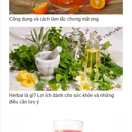
Công dụng và cách làm tắc chưng mật ong
Herbal là gì? Lợi ích dành cho sức khỏe và những
điều cần lưu ý