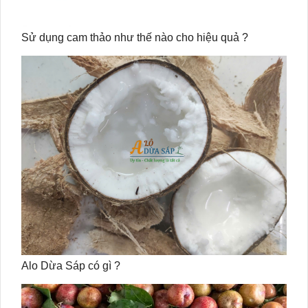
Sử dụng cam thảo như thế nào cho hiệu quả ?
Alo Dừa Sáp có gì ?