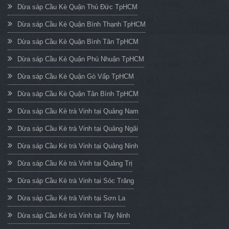
Dừa sáp Cầu Kè Quận Thủ Đức TpHCM
Dừa sáp Cầu Kè Quận Bình Thạnh TpHCM
Dừa sáp Cầu Kè Quận Bình Tân TpHCM
Dừa sáp Cầu Kè Quận Phú Nhuận TpHCM
Dừa sáp Cầu Kè Quận Gò Vấp TpHCM
Dừa sáp Cầu Kè Quận Tân Bình TpHCM
Dừa sáp Cầu Kè trà Vinh tại Quảng Nam
Dừa sáp Cầu Kè trà Vinh tại Quảng Ngãi
Dừa sáp Cầu Kè trà Vinh tại Quảng Ninh
Dừa sáp Cầu Kè trà Vinh tại Quảng Trị
Dừa sáp Cầu Kè trà Vinh tại Sóc Trăng
Dừa sáp Cầu Kè trà Vinh tại Sơn La
Dừa sáp Cầu Kè trà Vinh tại Tây Ninh