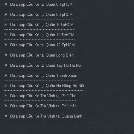
Dừa sáp Cầu Kè tại Quận 8 TpHCM
Dừa sáp Cầu Kè tại Quận 9 TpHCM
Dừa sáp Cầu Kè tại Quận 10TpHCM
Dừa sáp Cầu Kè tại Quận 11 TpHCM
Dừa sáp Cầu Kè tại Quận 12 TpHCM
Dừa sáp Cầu Kè tại Quận Long Biên
Dừa sáp Cầu Kè tại Quận Tây Hồ Hà Nội
Dừa sáp Cầu Kè tại Quận Thanh Xuân
Dừa sáp Cầu Kè tại Quận Hà Đông Hà Nội
Dừa sáp Cầu Kè Trà Vinh tại Phú Thọ
Dừa sáp Cầu Kè Trà Vinh tại Phú Yên
Dừa sáp Cầu Kè Trà Vinh tại Quảng Bình