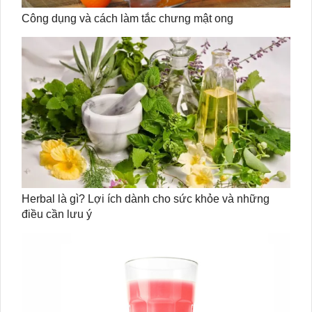
Công dụng và cách làm tắc chưng mật ong
Herbal là gì? Lợi ích dành cho sức khỏe và những
điều cần lưu ý