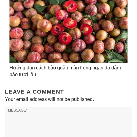
Hướng dẫn cách bảo quản mận trong ngăn đá đảm
bảo tươi lâu
LEAVE A COMMENT
Your email address will not be published.