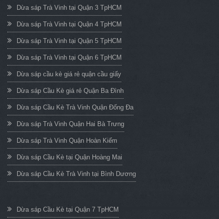
Dừa sáp Trà Vinh tại Quận 3 TpHCM
Dừa sáp Trà Vinh tại Quận 4 TpHCM
Dừa sáp Trà Vinh tại Quận 5 TpHCM
Dừa sáp Trà Vinh tại Quận 6 TpHCM
Dừa sáp cầu kè giá rẻ quận cầu giấy
Dừa sáp Cầu Kè giá rẻ Quận Ba Đình
Dừa sáp Cầu Kè Trà Vinh Quận Đống Đa
Dừa sáp Trà Vinh Quận Hai Bà Trưng
Dừa sáp Trà Vinh Quận Hoàn Kiếm
Dừa sáp Cầu Kè tại Quận Hoàng Mai
Dừa sáp Cầu Kè Trà Vinh tại Bình Dương
Dừa sáp Cầu Kè tại Quận 7 TpHCM