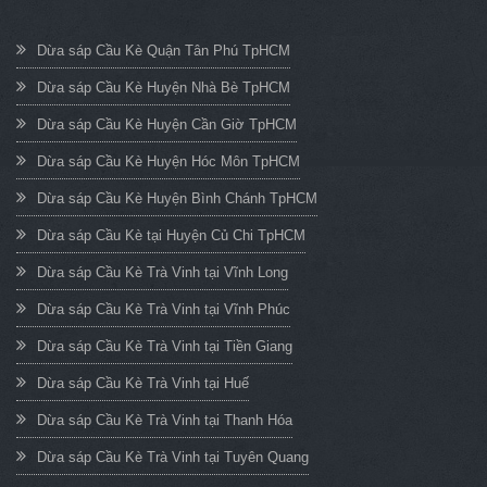
Dừa sáp Cầu Kè Quận Tân Phú TpHCM
Dừa sáp Cầu Kè Huyện Nhà Bè TpHCM
Dừa sáp Cầu Kè Huyện Cần Giờ TpHCM
Dừa sáp Cầu Kè Huyện Hóc Môn TpHCM
Dừa sáp Cầu Kè Huyện Bình Chánh TpHCM
Dừa sáp Cầu Kè tại Huyện Củ Chi TpHCM
Dừa sáp Cầu Kè Trà Vinh tại Vĩnh Long
Dừa sáp Cầu Kè Trà Vinh tại Vĩnh Phúc
Dừa sáp Cầu Kè Trà Vinh tại Tiền Giang
Dừa sáp Cầu Kè Trà Vinh tại Huế
Dừa sáp Cầu Kè Trà Vinh tại Thanh Hóa
Dừa sáp Cầu Kè Trà Vinh tại Tuyên Quang