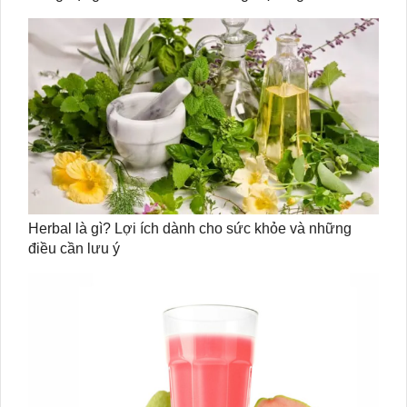
Herbal là gì? Lợi ích dành cho sức khỏe và những
điều cần lưu ý