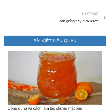
NEXT POST
Bán giống cây dừa nước
BÀI VIẾT LIÊN QUAN
Công dụng và cách làm tắc chưng mật ong