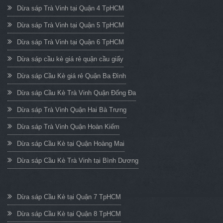
Dừa sáp Trà Vinh tại Quận 4 TpHCM
Dừa sáp Trà Vinh tại Quận 5 TpHCM
Dừa sáp Trà Vinh tại Quận 6 TpHCM
Dừa sáp cầu kè giá rẻ quận cầu giấy
Dừa sáp Cầu Kè giá rẻ Quận Ba Đình
Dừa sáp Cầu Kè Trà Vinh Quận Đống Đa
Dừa sáp Trà Vinh Quận Hai Bà Trưng
Dừa sáp Trà Vinh Quận Hoàn Kiếm
Dừa sáp Cầu Kè tại Quận Hoàng Mai
Dừa sáp Cầu Kè Trà Vinh tại Bình Dương
Dừa sáp Cầu Kè tại Quận 7 TpHCM
Dừa sáp Cầu Kè tại Quận 8 TpHCM