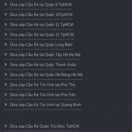
Dừa sáp Cầu Kè tại Quận 9 TpHCM
Dừa sáp Cầu Kè tại Quận 10TpHCM
Dừa sáp Cầu Kè tại Quận 11 TpHCM
Dừa sáp Cầu Kè tại Quận 12 TpHCM
Dừa sáp Cầu Kè tại Quận Long Biên
Dừa sáp Cầu Kè tại Quận Tây Hồ Hà Nội
Dừa sáp Cầu Kè tại Quận Thanh Xuân
Dừa sáp Cầu Kè tại Quận Hà Đông Hà Nội
Dừa sáp Cầu Kè Trà Vinh tại Phú Thọ
Dừa sáp Cầu Kè Trà Vinh tại Phú Yên
Dừa sáp Cầu Kè Trà Vinh tại Quảng Bình
Dừa sáp Cầu Kè Quận Thủ Đức TpHCM