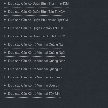
Dừa sáp Cầu Kè Quận Bình Thạnh TpHCM
Dừa sáp Cầu Kè Quận Bình Tân TpHCM
Dừa sáp Cầu Kè Quận Phú Nhuận TpHCM
Dừa sáp Cầu Kè Quận Gò Vấp TpHCM
Dừa sáp Cầu Kè Quận Tân Bình TpHCM
Dừa sáp Cầu Kè trà Vinh tại Quảng Nam
Dừa sáp Cầu Kè trà Vinh tại Quảng Ngãi
Dừa sáp Cầu Kè trà Vinh tại Quảng Ninh
Dừa sáp Cầu Kè trà Vinh tại Quảng Trị
Dừa sáp Cầu Kè trà Vinh tại Sóc Trăng
Dừa sáp Cầu Kè trà Vinh tại Sơn La
Dừa sáp Cầu Kè trà Vinh tại Tây Ninh