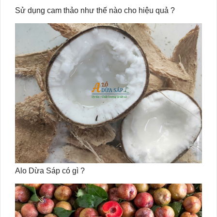
Sử dụng cam thảo như thế nào cho hiệu quả ?
Alo Dừa Sáp có gì ?