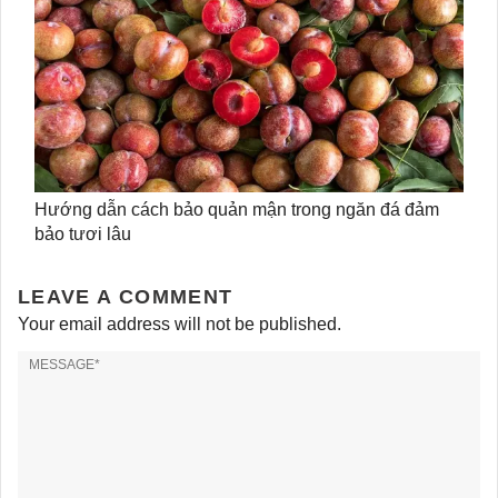
Hướng dẫn cách bảo quản mận trong ngăn đá đảm
bảo tươi lâu
LEAVE A COMMENT
Your email address will not be published.