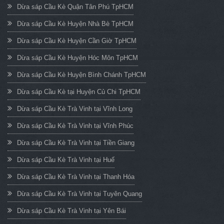
Dừa sáp Cầu Kè Quận Tân Phú TpHCM
Dừa sáp Cầu Kè Huyện Nhà Bè TpHCM
Dừa sáp Cầu Kè Huyện Cần Giờ TpHCM
Dừa sáp Cầu Kè Huyện Hóc Môn TpHCM
Dừa sáp Cầu Kè Huyện Bình Chánh TpHCM
Dừa sáp Cầu Kè tại Huyện Củ Chi TpHCM
Dừa sáp Cầu Kè Trà Vinh tại Vĩnh Long
Dừa sáp Cầu Kè Trà Vinh tại Vĩnh Phúc
Dừa sáp Cầu Kè Trà Vinh tại Tiền Giang
Dừa sáp Cầu Kè Trà Vinh tại Huế
Dừa sáp Cầu Kè Trà Vinh tại Thanh Hóa
Dừa sáp Cầu Kè Trà Vinh tại Tuyên Quang
Dừa sáp Cầu Kè Trà Vinh tại Yên Bái