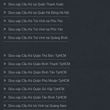
Dừa sáp Cầu Kè tại Quận Thanh Xuân
Dừa sáp Cầu Kè tại Quận Hà Đông Hà Nội
Dừa sáp Cầu Kè Trà Vinh tại Phú Thọ
Dừa sáp Cầu Kè Trà Vinh tại Phú Yên
Dừa sáp Cầu Kè Trà Vinh tại Quảng Bình
Dừa sáp Cầu Kè Quận Thủ Đức TpHCM
Dừa sáp Cầu Kè Quận Bình Thạnh TpHCM
Dừa sáp Cầu Kè Quận Bình Tân TpHCM
Dừa sáp Cầu Kè Quận Phú Nhuận TpHCM
Dừa sáp Cầu Kè Quận Gò Vấp TpHCM
Dừa sáp Cầu Kè Quận Tân Bình TpHCM
Dừa sáp Cầu Kè trà Vinh tại Quảng Nam