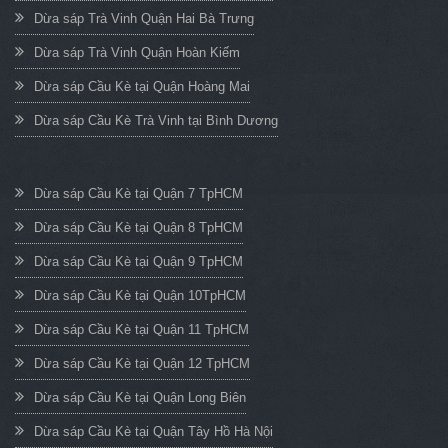
Dừa sáp Trà Vinh Quận Hai Bà Trưng
Dừa sáp Trà Vinh Quận Hoàn Kiếm
Dừa sáp Cầu Kè tại Quận Hoàng Mai
Dừa sáp Cầu Kè Trà Vinh tại Bình Dương
Dừa sáp Cầu Kè tại Quận 7 TpHCM
Dừa sáp Cầu Kè tại Quận 8 TpHCM
Dừa sáp Cầu Kè tại Quận 9 TpHCM
Dừa sáp Cầu Kè tại Quận 10TpHCM
Dừa sáp Cầu Kè tại Quận 11 TpHCM
Dừa sáp Cầu Kè tại Quận 12 TpHCM
Dừa sáp Cầu Kè tại Quận Long Biên
Dừa sáp Cầu Kè tại Quận Tây Hồ Hà Nội