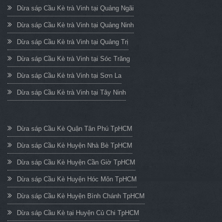
Dừa sáp Cầu Kè trà Vinh tại Quảng Ngãi
Dừa sáp Cầu Kè trà Vinh tại Quảng Ninh
Dừa sáp Cầu Kè trà Vinh tại Quảng Trị
Dừa sáp Cầu Kè trà Vinh tại Sóc Trăng
Dừa sáp Cầu Kè trà Vinh tại Sơn La
Dừa sáp Cầu Kè trà Vinh tại Tây Ninh
Dừa sáp Cầu Kè Quận Tân Phú TpHCM
Dừa sáp Cầu Kè Huyện Nhà Bè TpHCM
Dừa sáp Cầu Kè Huyện Cần Giờ TpHCM
Dừa sáp Cầu Kè Huyện Hóc Môn TpHCM
Dừa sáp Cầu Kè Huyện Bình Chánh TpHCM
Dừa sáp Cầu Kè tại Huyện Củ Chi TpHCM