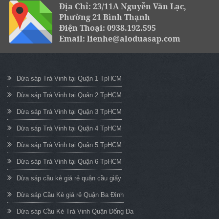
Địa Chỉ: 23/11A Nguyễn Văn Lạc,
Phường 21 Bình Thạnh
Điện Thoại: 0938.192.595
Email: lienhe@aloduasap.com
Dừa sáp Trà Vinh tại Quận 1 TpHCM
Dừa sáp Trà Vinh tại Quận 2 TpHCM
Dừa sáp Trà Vinh tại Quận 3 TpHCM
Dừa sáp Trà Vinh tại Quận 4 TpHCM
Dừa sáp Trà Vinh tại Quận 5 TpHCM
Dừa sáp Trà Vinh tại Quận 6 TpHCM
Dừa sáp cầu kè giá rẻ quận cầu giấy
Dừa sáp Cầu Kè giá rẻ Quận Ba Đình
Dừa sáp Cầu Kè Trà Vinh Quận Đống Đa