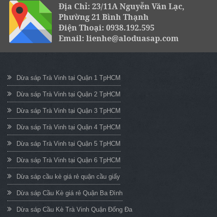
Địa Chỉ: 23/11A Nguyễn Văn Lạc,
Phường 21 Bình Thạnh
Điện Thoại: 0938.192.595
Email: lienhe@aloduasap.com
Dừa sáp Trà Vinh tại Quận 1 TpHCM
Dừa sáp Trà Vinh tại Quận 2 TpHCM
Dừa sáp Trà Vinh tại Quận 3 TpHCM
Dừa sáp Trà Vinh tại Quận 4 TpHCM
Dừa sáp Trà Vinh tại Quận 5 TpHCM
Dừa sáp Trà Vinh tại Quận 6 TpHCM
Dừa sáp cầu kè giá rẻ quận cầu giấy
Dừa sáp Cầu Kè giá rẻ Quận Ba Đình
Dừa sáp Cầu Kè Trà Vinh Quận Đống Đa