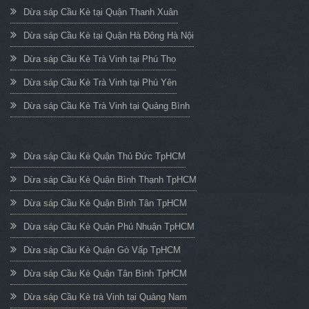
Dừa sáp Cầu Kè tại Quận Thanh Xuân
Dừa sáp Cầu Kè tại Quận Hà Đông Hà Nội
Dừa sáp Cầu Kè Trà Vinh tại Phú Thọ
Dừa sáp Cầu Kè Trà Vinh tại Phú Yên
Dừa sáp Cầu Kè Trà Vinh tại Quảng Bình
Dừa sáp Cầu Kè Quận Thủ Đức TpHCM
Dừa sáp Cầu Kè Quận Bình Thạnh TpHCM
Dừa sáp Cầu Kè Quận Bình Tân TpHCM
Dừa sáp Cầu Kè Quận Phú Nhuận TpHCM
Dừa sáp Cầu Kè Quận Gò Vấp TpHCM
Dừa sáp Cầu Kè Quận Tân Bình TpHCM
Dừa sáp Cầu Kè trà Vinh tại Quảng Nam