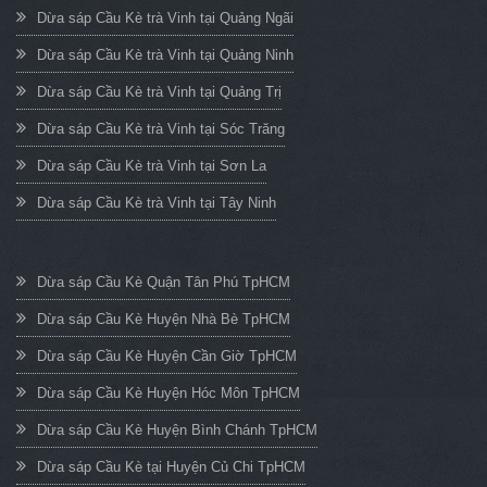
Dừa sáp Cầu Kè trà Vinh tại Quảng Ngãi
Dừa sáp Cầu Kè trà Vinh tại Quảng Ninh
Dừa sáp Cầu Kè trà Vinh tại Quảng Trị
Dừa sáp Cầu Kè trà Vinh tại Sóc Trăng
Dừa sáp Cầu Kè trà Vinh tại Sơn La
Dừa sáp Cầu Kè trà Vinh tại Tây Ninh
Dừa sáp Cầu Kè Quận Tân Phú TpHCM
Dừa sáp Cầu Kè Huyện Nhà Bè TpHCM
Dừa sáp Cầu Kè Huyện Cần Giờ TpHCM
Dừa sáp Cầu Kè Huyện Hóc Môn TpHCM
Dừa sáp Cầu Kè Huyện Bình Chánh TpHCM
Dừa sáp Cầu Kè tại Huyện Củ Chi TpHCM