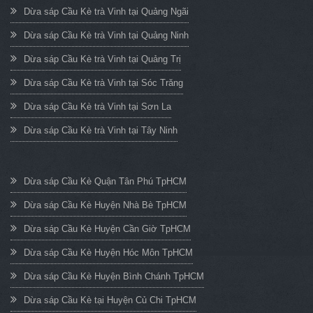
Dừa sáp Cầu Kè trà Vinh tại Quảng Ngãi
Dừa sáp Cầu Kè trà Vinh tại Quảng Ninh
Dừa sáp Cầu Kè trà Vinh tại Quảng Trị
Dừa sáp Cầu Kè trà Vinh tại Sóc Trăng
Dừa sáp Cầu Kè trà Vinh tại Sơn La
Dừa sáp Cầu Kè trà Vinh tại Tây Ninh
Dừa sáp Cầu Kè Quận Tân Phú TpHCM
Dừa sáp Cầu Kè Huyện Nhà Bè TpHCM
Dừa sáp Cầu Kè Huyện Cần Giờ TpHCM
Dừa sáp Cầu Kè Huyện Hóc Môn TpHCM
Dừa sáp Cầu Kè Huyện Bình Chánh TpHCM
Dừa sáp Cầu Kè tại Huyện Củ Chi TpHCM