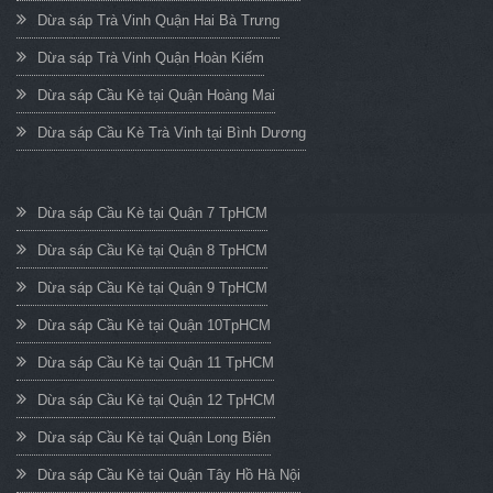
Dừa sáp Trà Vinh Quận Hai Bà Trưng
Dừa sáp Trà Vinh Quận Hoàn Kiếm
Dừa sáp Cầu Kè tại Quận Hoàng Mai
Dừa sáp Cầu Kè Trà Vinh tại Bình Dương
Dừa sáp Cầu Kè tại Quận 7 TpHCM
Dừa sáp Cầu Kè tại Quận 8 TpHCM
Dừa sáp Cầu Kè tại Quận 9 TpHCM
Dừa sáp Cầu Kè tại Quận 10TpHCM
Dừa sáp Cầu Kè tại Quận 11 TpHCM
Dừa sáp Cầu Kè tại Quận 12 TpHCM
Dừa sáp Cầu Kè tại Quận Long Biên
Dừa sáp Cầu Kè tại Quận Tây Hồ Hà Nội