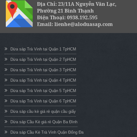
Địa Chỉ: 23/11A Nguyễn Văn Lạc,
Phường 21 Bình Thạnh
Điện Thoại: 0938.192.595
Email: lienhe@aloduasap.com
Dừa sáp Trà Vinh tại Quận 1 TpHCM
Dừa sáp Trà Vinh tại Quận 2 TpHCM
Dừa sáp Trà Vinh tại Quận 3 TpHCM
Dừa sáp Trà Vinh tại Quận 4 TpHCM
Dừa sáp Trà Vinh tại Quận 5 TpHCM
Dừa sáp Trà Vinh tại Quận 6 TpHCM
Dừa sáp cầu kè giá rẻ quận cầu giấy
Dừa sáp Cầu Kè giá rẻ Quận Ba Đình
Dừa sáp Cầu Kè Trà Vinh Quận Đống Đa