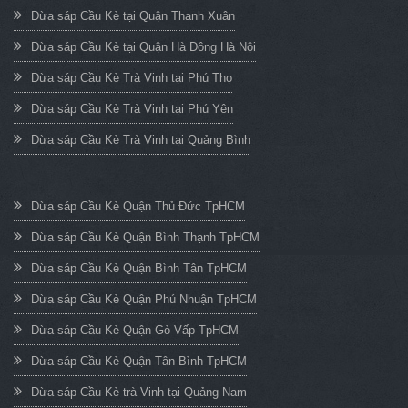
Dừa sáp Cầu Kè tại Quận Thanh Xuân
Dừa sáp Cầu Kè tại Quận Hà Đông Hà Nội
Dừa sáp Cầu Kè Trà Vinh tại Phú Thọ
Dừa sáp Cầu Kè Trà Vinh tại Phú Yên
Dừa sáp Cầu Kè Trà Vinh tại Quảng Bình
Dừa sáp Cầu Kè Quận Thủ Đức TpHCM
Dừa sáp Cầu Kè Quận Bình Thạnh TpHCM
Dừa sáp Cầu Kè Quận Bình Tân TpHCM
Dừa sáp Cầu Kè Quận Phú Nhuận TpHCM
Dừa sáp Cầu Kè Quận Gò Vấp TpHCM
Dừa sáp Cầu Kè Quận Tân Bình TpHCM
Dừa sáp Cầu Kè trà Vinh tại Quảng Nam