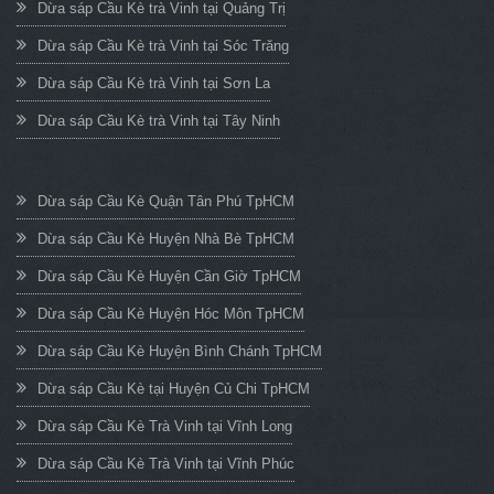
Dừa sáp Cầu Kè trà Vinh tại Quảng Trị
Dừa sáp Cầu Kè trà Vinh tại Sóc Trăng
Dừa sáp Cầu Kè trà Vinh tại Sơn La
Dừa sáp Cầu Kè trà Vinh tại Tây Ninh
Dừa sáp Cầu Kè Quận Tân Phú TpHCM
Dừa sáp Cầu Kè Huyện Nhà Bè TpHCM
Dừa sáp Cầu Kè Huyện Cần Giờ TpHCM
Dừa sáp Cầu Kè Huyện Hóc Môn TpHCM
Dừa sáp Cầu Kè Huyện Bình Chánh TpHCM
Dừa sáp Cầu Kè tại Huyện Củ Chi TpHCM
Dừa sáp Cầu Kè Trà Vinh tại Vĩnh Long
Dừa sáp Cầu Kè Trà Vinh tại Vĩnh Phúc