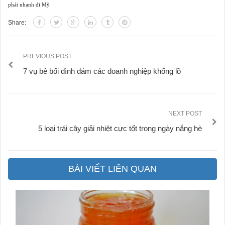
phát nhanh đi Mỹ
Share:
PREVIOUS POST
7 vụ bê bối đình đám các doanh nghiệp khổng lồ
NEXT POST
5 loại trái cây giải nhiệt cực tốt trong ngày nắng hè
BÀI VIẾT LIÊN QUAN