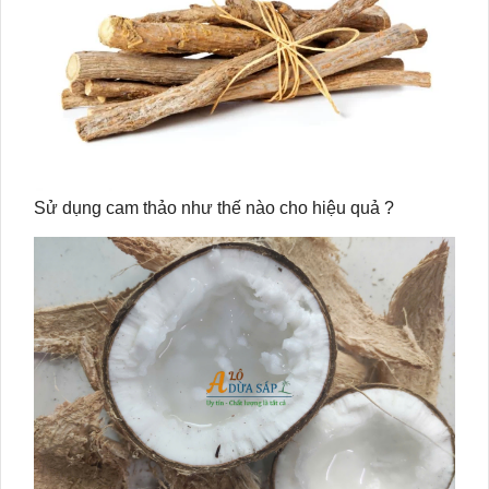
Sử dụng cam thảo như thế nào cho hiệu quả ?