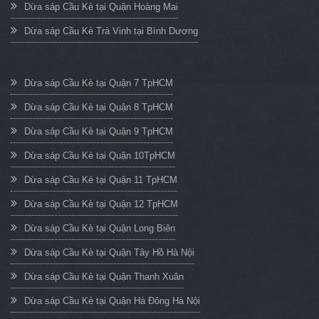
Dừa sáp Cầu Kè tại Quận Hoàng Mai
Dừa sáp Cầu Kè Trà Vinh tại Bình Dương
Dừa sáp Cầu Kè tại Quận 7 TpHCM
Dừa sáp Cầu Kè tại Quận 8 TpHCM
Dừa sáp Cầu Kè tại Quận 9 TpHCM
Dừa sáp Cầu Kè tại Quận 10TpHCM
Dừa sáp Cầu Kè tại Quận 11 TpHCM
Dừa sáp Cầu Kè tại Quận 12 TpHCM
Dừa sáp Cầu Kè tại Quận Long Biên
Dừa sáp Cầu Kè tại Quận Tây Hồ Hà Nội
Dừa sáp Cầu Kè tại Quận Thanh Xuân
Dừa sáp Cầu Kè tại Quận Hà Đông Hà Nội