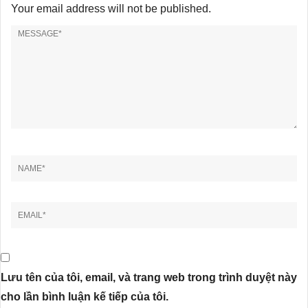
Your email address will not be published.
Lưu tên của tôi, email, và trang web trong trình duyệt này
cho lần bình luận kế tiếp của tôi.