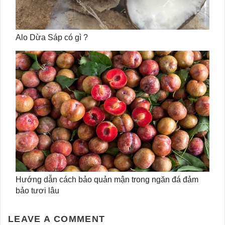
Alo Dừa Sáp có gì ?
Hướng dẫn cách bảo quản mận trong ngăn đá đảm
bảo tươi lâu
LEAVE A COMMENT