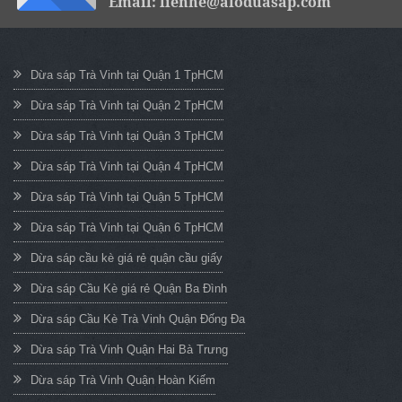
Email: lienhe@aloduasap.com
Dừa sáp Trà Vinh tại Quận 1 TpHCM
Dừa sáp Trà Vinh tại Quận 2 TpHCM
Dừa sáp Trà Vinh tại Quận 3 TpHCM
Dừa sáp Trà Vinh tại Quận 4 TpHCM
Dừa sáp Trà Vinh tại Quận 5 TpHCM
Dừa sáp Trà Vinh tại Quận 6 TpHCM
Dừa sáp cầu kè giá rẻ quận cầu giấy
Dừa sáp Cầu Kè giá rẻ Quận Ba Đình
Dừa sáp Cầu Kè Trà Vinh Quận Đống Đa
Dừa sáp Trà Vinh Quận Hai Bà Trưng
Dừa sáp Trà Vinh Quận Hoàn Kiếm