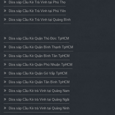
Dừa sáp Cầu Kè Trà Vinh tại Phú Thọ
Dừa sáp Cầu Kè Trà Vinh tại Phú Yên
Dừa sáp Cầu Kè Trà Vinh tại Quảng Bình
Dừa sáp Cầu Kè Quận Thủ Đức TpHCM
Dừa sáp Cầu Kè Quận Bình Thạnh TpHCM
Dừa sáp Cầu Kè Quận Bình Tân TpHCM
Dừa sáp Cầu Kè Quận Phú Nhuận TpHCM
Dừa sáp Cầu Kè Quận Gò Vấp TpHCM
Dừa sáp Cầu Kè Quận Tân Bình TpHCM
Dừa sáp Cầu Kè trà Vinh tại Quảng Nam
Dừa sáp Cầu Kè trà Vinh tại Quảng Ngãi
Dừa sáp Cầu Kè trà Vinh tại Quảng Ninh