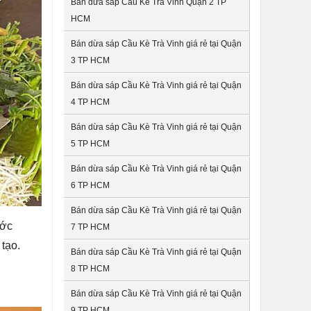
Bán dừa sáp Cầu Kè Trà Vinh Quận 2 TP
HCM
Bán dừa sáp Cầu Kè Trà Vinh giá rẻ tại Quận
3 TP HCM
Bán dừa sáp Cầu Kè Trà Vinh giá rẻ tại Quận
4 TP HCM
Bán dừa sáp Cầu Kè Trà Vinh giá rẻ tại Quận
5 TP HCM
Bán dừa sáp Cầu Kè Trà Vinh giá rẻ tại Quận
6 TP HCM
Bán dừa sáp Cầu Kè Trà Vinh giá rẻ tại Quận
ước
7 TP HCM
 tạo.
Bán dừa sáp Cầu Kè Trà Vinh giá rẻ tại Quận
8 TP HCM
Bán dừa sáp Cầu Kè Trà Vinh giá rẻ tại Quận
9 TP HCM