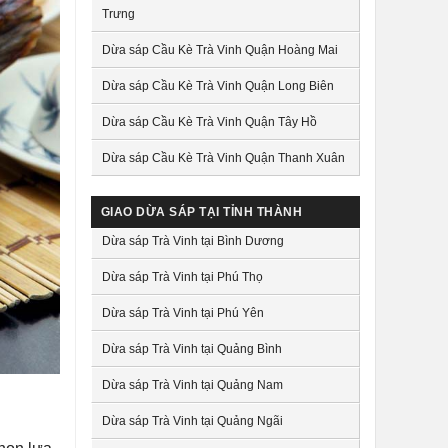
Trưng
Dừa sáp Cầu Kè Trà Vinh Quận Hoàng Mai
Dừa sáp Cầu Kè Trà Vinh Quận Long Biên
Dừa sáp Cầu Kè Trà Vinh Quận Tây Hồ
Dừa sáp Cầu Kè Trà Vinh Quận Thanh Xuân
GIAO DỪA SÁP TẠI TỈNH THÀNH
Dừa sáp Trà Vinh tại Bình Dương
Dừa sáp Trà Vinh tại Phú Thọ
Dừa sáp Trà Vinh tại Phú Yên
Dừa sáp Trà Vinh tại Quảng Bình
Dừa sáp Trà Vinh tại Quảng Nam
Dừa sáp Trà Vinh tại Quảng Ngãi