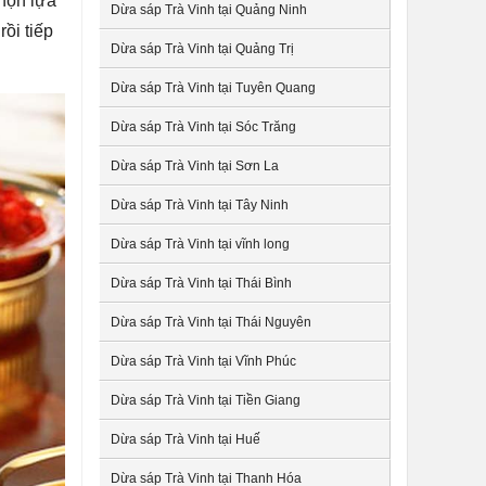
họn lựa
Dừa sáp Trà Vinh tại Quảng Ninh
ồi tiếp
Dừa sáp Trà Vinh tại Quảng Trị
Dừa sáp Trà Vinh tại Tuyên Quang
Dừa sáp Trà Vinh tại Sóc Trăng
Dừa sáp Trà Vinh tại Sơn La
Dừa sáp Trà Vinh tại Tây Ninh
Dừa sáp Trà Vinh tại vĩnh long
Dừa sáp Trà Vinh tại Thái Bình
Dừa sáp Trà Vinh tại Thái Nguyên
Dừa sáp Trà Vinh tại Vĩnh Phúc
Dừa sáp Trà Vinh tại Tiền Giang
Dừa sáp Trà Vinh tại Huế
Dừa sáp Trà Vinh tại Thanh Hóa