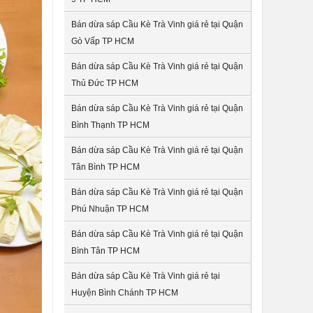
Bán dừa sáp Cầu Kè Trà Vinh giá rẻ tại Quận
Gò Vấp TP HCM
Bán dừa sáp Cầu Kè Trà Vinh giá rẻ tại Quận
Thủ Đức TP HCM
Bán dừa sáp Cầu Kè Trà Vinh giá rẻ tại Quận
Bình Thạnh TP HCM
Bán dừa sáp Cầu Kè Trà Vinh giá rẻ tại Quận
Tân Bình TP HCM
Bán dừa sáp Cầu Kè Trà Vinh giá rẻ tại Quận
Phú Nhuận TP HCM
Bán dừa sáp Cầu Kè Trà Vinh giá rẻ tại Quận
Bình Tân TP HCM
Bán dừa sáp Cầu Kè Trà Vinh giá rẻ tại
Huyện Bình Chánh TP HCM