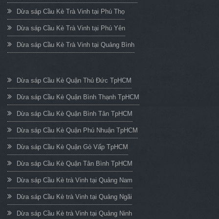
Dừa sáp Cầu Kè Trà Vinh tại Phú Thọ
Dừa sáp Cầu Kè Trà Vinh tại Phú Yên
Dừa sáp Cầu Kè Trà Vinh tại Quảng Bình
Dừa sáp Cầu Kè Quận Thủ Đức TpHCM
Dừa sáp Cầu Kè Quận Bình Thạnh TpHCM
Dừa sáp Cầu Kè Quận Bình Tân TpHCM
Dừa sáp Cầu Kè Quận Phú Nhuận TpHCM
Dừa sáp Cầu Kè Quận Gò Vấp TpHCM
Dừa sáp Cầu Kè Quận Tân Bình TpHCM
Dừa sáp Cầu Kè trà Vinh tại Quảng Nam
Dừa sáp Cầu Kè trà Vinh tại Quảng Ngãi
Dừa sáp Cầu Kè trà Vinh tại Quảng Ninh