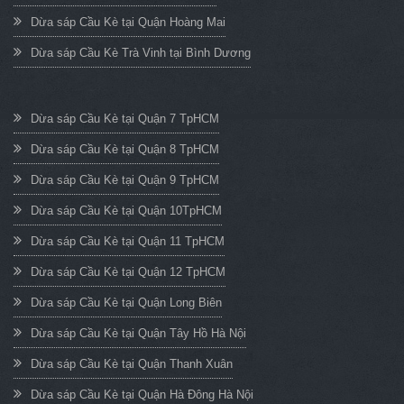
Dừa sáp Cầu Kè tại Quận Hoàng Mai
Dừa sáp Cầu Kè Trà Vinh tại Bình Dương
Dừa sáp Cầu Kè tại Quận 7 TpHCM
Dừa sáp Cầu Kè tại Quận 8 TpHCM
Dừa sáp Cầu Kè tại Quận 9 TpHCM
Dừa sáp Cầu Kè tại Quận 10TpHCM
Dừa sáp Cầu Kè tại Quận 11 TpHCM
Dừa sáp Cầu Kè tại Quận 12 TpHCM
Dừa sáp Cầu Kè tại Quận Long Biên
Dừa sáp Cầu Kè tại Quận Tây Hồ Hà Nội
Dừa sáp Cầu Kè tại Quận Thanh Xuân
Dừa sáp Cầu Kè tại Quận Hà Đông Hà Nội