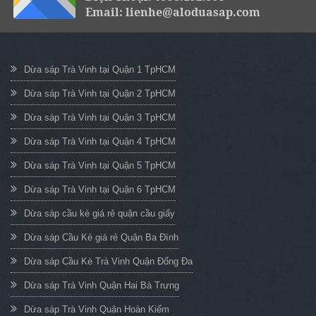
Email: lienhe@aloduasap.com
Dừa sáp Trà Vinh tại Quận 1 TpHCM
Dừa sáp Trà Vinh tại Quận 2 TpHCM
Dừa sáp Trà Vinh tại Quận 3 TpHCM
Dừa sáp Trà Vinh tại Quận 4 TpHCM
Dừa sáp Trà Vinh tại Quận 5 TpHCM
Dừa sáp Trà Vinh tại Quận 6 TpHCM
Dừa sáp cầu kè giá rẻ quận cầu giấy
Dừa sáp Cầu Kè giá rẻ Quận Ba Đình
Dừa sáp Cầu Kè Trà Vinh Quận Đống Đa
Dừa sáp Trà Vinh Quận Hai Bà Trưng
Dừa sáp Trà Vinh Quận Hoàn Kiếm