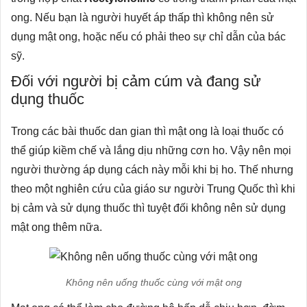
ong. Nếu bạn là người huyết áp thấp thì không nên sử
dụng mật ong, hoặc nếu có phải theo sự chỉ dẫn của bác
sỹ.
Đối với người bị cảm cúm và đang sử
dụng thuốc
Trong các bài thuốc dan gian thì mật ong là loại thuốc có
thể giúp kiềm chế và lắng dịu những cơn ho. Vậy nên mọi
người thường áp dụng cách này mỗi khi bị ho. Thế nhưng
theo một nghiên cứu của giáo sư người Trung Quốc thì khi
bị cảm và sử dụng thuốc thì tuyệt đối không nên sử dụng
mật ong thêm nữa.
Không nên uống thuốc cùng với mật ong