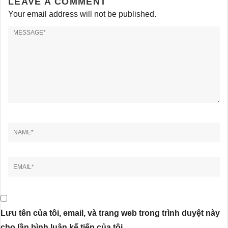
LEAVE A COMMENT
Your email address will not be published.
Lưu tên của tôi, email, và trang web trong trình duyệt này
cho lần bình luận kế tiếp của tôi.