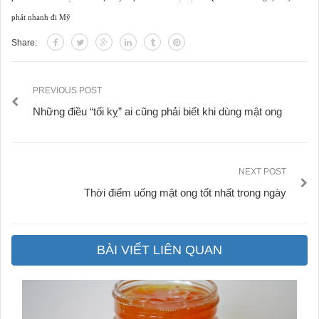
phát nhanh đi Mỹ
Share:
PREVIOUS POST
Những điều “tối kỵ” ai cũng phải biết khi dùng mật ong
NEXT POST
Thời điểm uống mật ong tốt nhất trong ngày
BÀI VIẾT LIÊN QUAN