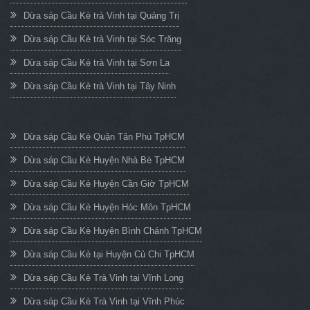
Dừa sáp Cầu Kè trà Vinh tại Quảng Trị
Dừa sáp Cầu Kè trà Vinh tại Sóc Trăng
Dừa sáp Cầu Kè trà Vinh tại Sơn La
Dừa sáp Cầu Kè trà Vinh tại Tây Ninh
Dừa sáp Cầu Kè Quận Tân Phú TpHCM
Dừa sáp Cầu Kè Huyện Nhà Bè TpHCM
Dừa sáp Cầu Kè Huyện Cần Giờ TpHCM
Dừa sáp Cầu Kè Huyện Hóc Môn TpHCM
Dừa sáp Cầu Kè Huyện Bình Chánh TpHCM
Dừa sáp Cầu Kè tại Huyện Củ Chi TpHCM
Dừa sáp Cầu Kè Trà Vinh tại Vĩnh Long
Dừa sáp Cầu Kè Trà Vinh tại Vĩnh Phúc