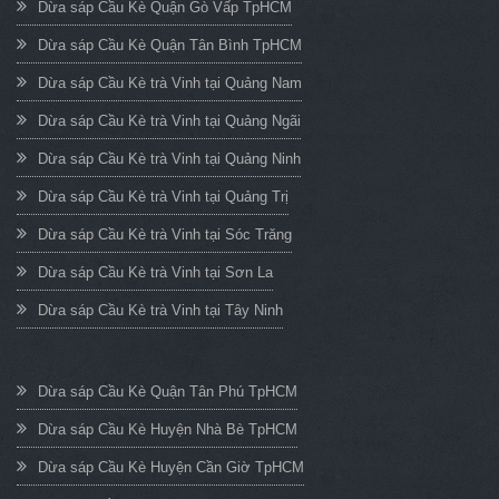
Dừa sáp Cầu Kè Quận Gò Vấp TpHCM
Dừa sáp Cầu Kè Quận Tân Bình TpHCM
Dừa sáp Cầu Kè trà Vinh tại Quảng Nam
Dừa sáp Cầu Kè trà Vinh tại Quảng Ngãi
Dừa sáp Cầu Kè trà Vinh tại Quảng Ninh
Dừa sáp Cầu Kè trà Vinh tại Quảng Trị
Dừa sáp Cầu Kè trà Vinh tại Sóc Trăng
Dừa sáp Cầu Kè trà Vinh tại Sơn La
Dừa sáp Cầu Kè trà Vinh tại Tây Ninh
Dừa sáp Cầu Kè Quận Tân Phú TpHCM
Dừa sáp Cầu Kè Huyện Nhà Bè TpHCM
Dừa sáp Cầu Kè Huyện Cần Giờ TpHCM