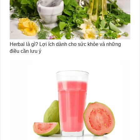
Herbal là gì? Lợi ích dành cho sức khỏe và những
điều cần lưu ý