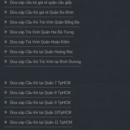
Dừa sáp cầu kè giá rẻ quận cầu giấy
Dừa sáp Cầu Kè giá rẻ Quận Ba Đình
Dừa sáp Cầu Kè Trà Vinh Quận Đống Đa
Dừa sáp Trà Vinh Quận Hai Bà Trưng
Dừa sáp Trà Vinh Quận Hoàn Kiếm
Dừa sáp Cầu Kè tại Quận Hoàng Mai
Dừa sáp Cầu Kè Trà Vinh tại Bình Dương
Dừa sáp Cầu Kè tại Quận 7 TpHCM
Dừa sáp Cầu Kè tại Quận 8 TpHCM
Dừa sáp Cầu Kè tại Quận 9 TpHCM
Dừa sáp Cầu Kè tại Quận 10TpHCM
Dừa sáp Cầu Kè tại Quận 11 TpHCM