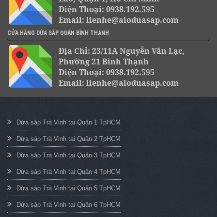
Điện Thoại: 0938.192.595
Email: lienhe@aloduasap.com
CỬA HÀNG DỪA SÁP QUẬN BÌNH THẠNH
Địa Chỉ: 23/11A Nguyễn Văn Lạc,
Phường 21 Bình Thạnh
Điện Thoại: 0938.192.595
Email: lienhe@aloduasap.com
Dừa sáp Trà Vinh tại Quận 1 TpHCM
Dừa sáp Trà Vinh tại Quận 2 TpHCM
Dừa sáp Trà Vinh tại Quận 3 TpHCM
Dừa sáp Trà Vinh tại Quận 4 TpHCM
Dừa sáp Trà Vinh tại Quận 5 TpHCM
Dừa sáp Trà Vinh tại Quận 6 TpHCM