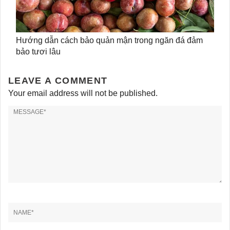
Hướng dẫn cách bảo quản mận trong ngăn đá đảm
bảo tươi lâu
LEAVE A COMMENT
Your email address will not be published.