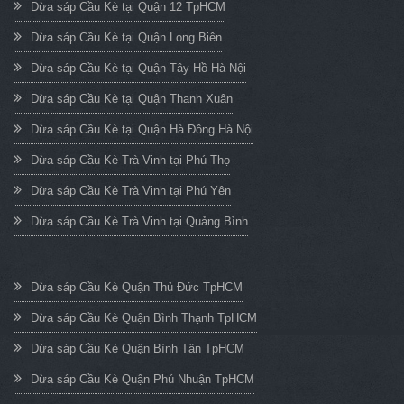
Dừa sáp Cầu Kè tại Quận 12 TpHCM
Dừa sáp Cầu Kè tại Quận Long Biên
Dừa sáp Cầu Kè tại Quận Tây Hồ Hà Nội
Dừa sáp Cầu Kè tại Quận Thanh Xuân
Dừa sáp Cầu Kè tại Quận Hà Đông Hà Nội
Dừa sáp Cầu Kè Trà Vinh tại Phú Thọ
Dừa sáp Cầu Kè Trà Vinh tại Phú Yên
Dừa sáp Cầu Kè Trà Vinh tại Quảng Bình
Dừa sáp Cầu Kè Quận Thủ Đức TpHCM
Dừa sáp Cầu Kè Quận Bình Thạnh TpHCM
Dừa sáp Cầu Kè Quận Bình Tân TpHCM
Dừa sáp Cầu Kè Quận Phú Nhuận TpHCM