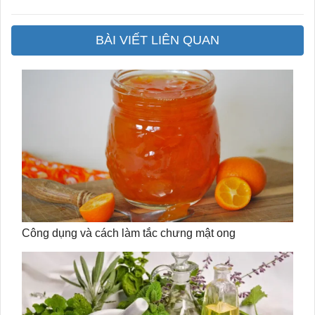
BÀI VIẾT LIÊN QUAN
Công dụng và cách làm tắc chưng mật ong