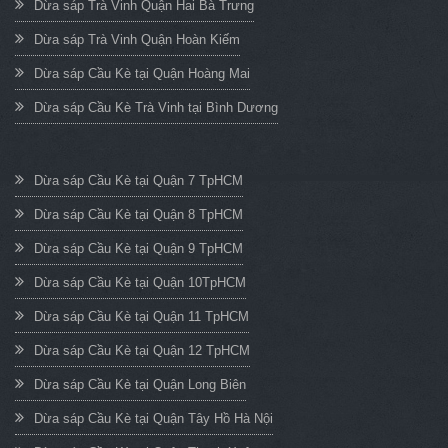
Dừa sáp Trà Vinh Quận Hai Bà Trưng
Dừa sáp Trà Vinh Quận Hoàn Kiếm
Dừa sáp Cầu Kè tại Quận Hoàng Mai
Dừa sáp Cầu Kè Trà Vinh tại Bình Dương
Dừa sáp Cầu Kè tại Quận 7 TpHCM
Dừa sáp Cầu Kè tại Quận 8 TpHCM
Dừa sáp Cầu Kè tại Quận 9 TpHCM
Dừa sáp Cầu Kè tại Quận 10TpHCM
Dừa sáp Cầu Kè tại Quận 11 TpHCM
Dừa sáp Cầu Kè tại Quận 12 TpHCM
Dừa sáp Cầu Kè tại Quận Long Biên
Dừa sáp Cầu Kè tại Quận Tây Hồ Hà Nội