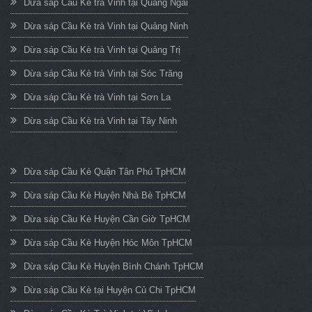
Dừa sáp Cầu Kè trà Vinh tại Quảng Ngãi
Dừa sáp Cầu Kè trà Vinh tại Quảng Ninh
Dừa sáp Cầu Kè trà Vinh tại Quảng Trị
Dừa sáp Cầu Kè trà Vinh tại Sóc Trăng
Dừa sáp Cầu Kè trà Vinh tại Sơn La
Dừa sáp Cầu Kè trà Vinh tại Tây Ninh
Dừa sáp Cầu Kè Quận Tân Phú TpHCM
Dừa sáp Cầu Kè Huyện Nhà Bè TpHCM
Dừa sáp Cầu Kè Huyện Cần Giờ TpHCM
Dừa sáp Cầu Kè Huyện Hóc Môn TpHCM
Dừa sáp Cầu Kè Huyện Bình Chánh TpHCM
Dừa sáp Cầu Kè tại Huyện Củ Chi TpHCM