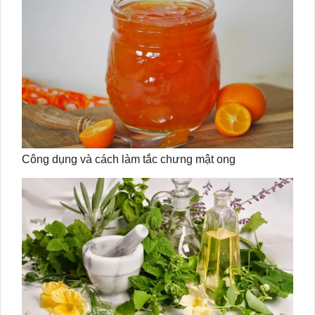
Công dụng và cách làm tắc chưng mật ong