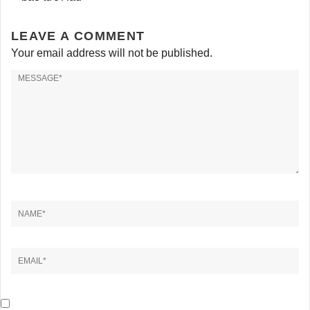
LEAVE A COMMENT
Your email address will not be published.