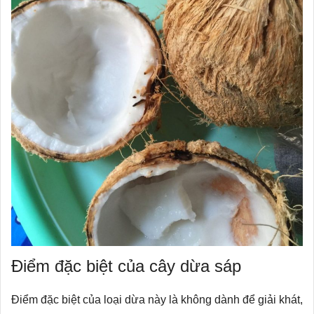
Điểm đặc biệt của cây dừa sáp
Điểm đặc biệt của loại dừa này là không dành để giải khát,