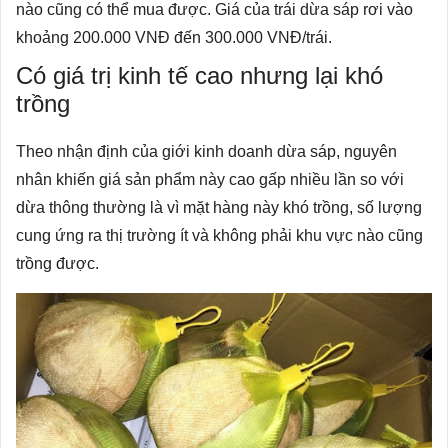
nào cũng có thể mua được. Giá của trái dừa sáp rơi vào
khoảng 200.000 VNĐ đến 300.000 VNĐ/trái.
Có giá trị kinh tế cao nhưng lại khó
trồng
Theo nhận định của giới kinh doanh dừa sáp, nguyên
nhân khiến giá sản phẩm này cao gấp nhiều lần so với
dừa thông thường là vì mặt hàng này khó trồng, số lượng
cung ứng ra thị trường ít và không phải khu vực nào cũng
trồng được.