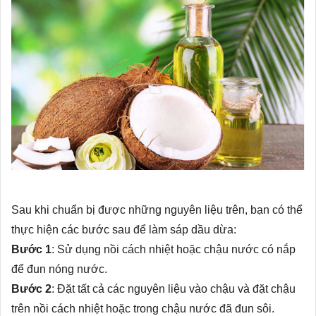
Sau khi chuẩn bị được những nguyên liệu trên, bạn có thể
thực hiện các bước sau để làm sáp dầu dừa:
Bước 1
: Sử dụng nồi cách nhiệt hoặc chậu nước có nắp
để đun nóng nước.
Bước 2
: Đặt tất cả các nguyên liệu vào chậu và đặt chậu
trên nồi cách nhiệt hoặc trong chậu nước đã đun sôi.