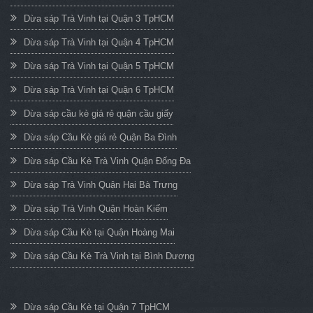
Dừa sáp Trà Vinh tại Quận 3 TpHCM
Dừa sáp Trà Vinh tại Quận 4 TpHCM
Dừa sáp Trà Vinh tại Quận 5 TpHCM
Dừa sáp Trà Vinh tại Quận 6 TpHCM
Dừa sáp cầu kè giá rẻ quận cầu giấy
Dừa sáp Cầu Kè giá rẻ Quận Ba Đình
Dừa sáp Cầu Kè Trà Vinh Quận Đống Đa
Dừa sáp Trà Vinh Quận Hai Bà Trưng
Dừa sáp Trà Vinh Quận Hoàn Kiếm
Dừa sáp Cầu Kè tại Quận Hoàng Mai
Dừa sáp Cầu Kè Trà Vinh tại Bình Dương
Dừa sáp Cầu Kè tại Quận 7 TpHCM