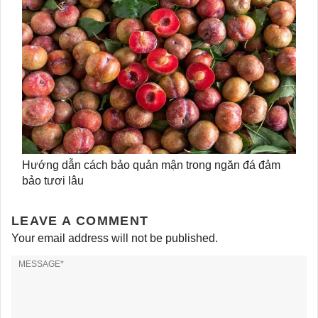
Hướng dẫn cách bảo quản mận trong ngăn đá đảm
bảo tươi lâu
LEAVE A COMMENT
Your email address will not be published.