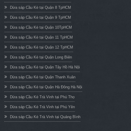
Dừa sáp Cầu Kè tại Quận 8 TpHCM
Dừa sáp Cầu Kè tại Quận 9 TpHCM
Dừa sáp Cầu Kè tại Quận 10TpHCM
Dừa sáp Cầu Kè tại Quận 11 TpHCM
Dừa sáp Cầu Kè tại Quận 12 TpHCM
Dừa sáp Cầu Kè tại Quận Long Biên
Dừa sáp Cầu Kè tại Quận Tây Hồ Hà Nội
Dừa sáp Cầu Kè tại Quận Thanh Xuân
Dừa sáp Cầu Kè tại Quận Hà Đông Hà Nội
Dừa sáp Cầu Kè Trà Vinh tại Phú Thọ
Dừa sáp Cầu Kè Trà Vinh tại Phú Yên
Dừa sáp Cầu Kè Trà Vinh tại Quảng Bình