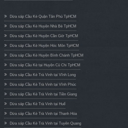
Dừa sáp Cầu Kè Quận Tân Phú TpHCM
Dừa sáp Cầu Kè Huyện Nhà Bè TpHCM
Dừa sáp Cầu Kè Huyện Cần Giờ TpHCM
Dừa sáp Cầu Kè Huyện Hóc Môn TpHCM
Dừa sáp Cầu Kè Huyện Bình Chánh TpHCM
Dừa sáp Cầu Kè tại Huyện Củ Chi TpHCM
Dừa sáp Cầu Kè Trà Vinh tại Vĩnh Long
Dừa sáp Cầu Kè Trà Vinh tại Vĩnh Phúc
Dừa sáp Cầu Kè Trà Vinh tại Tiền Giang
Dừa sáp Cầu Kè Trà Vinh tại Huế
Dừa sáp Cầu Kè Trà Vinh tại Thanh Hóa
Dừa sáp Cầu Kè Trà Vinh tại Tuyên Quang