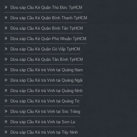
Dừa sáp Cầu Kè Quận Thủ Đức TpHCM
Dừa sáp Cầu Kè Quận Bình Thạnh TpHCM
Dừa sáp Cầu Kè Quận Bình Tân TpHCM
Dừa sáp Cầu Kè Quận Phú Nhuận TpHCM
Dừa sáp Cầu Kè Quận Gò Vấp TpHCM
Dừa sáp Cầu Kè Quận Tân Bình TpHCM
Dừa sáp Cầu Kè trà Vinh tại Quảng Nam
Dừa sáp Cầu Kè trà Vinh tại Quảng Ngãi
Dừa sáp Cầu Kè trà Vinh tại Quảng Ninh
Dừa sáp Cầu Kè trà Vinh tại Quảng Trị
Dừa sáp Cầu Kè trà Vinh tại Sóc Trăng
Dừa sáp Cầu Kè trà Vinh tại Sơn La
Dừa sáp Cầu Kè trà Vinh tại Tây Ninh