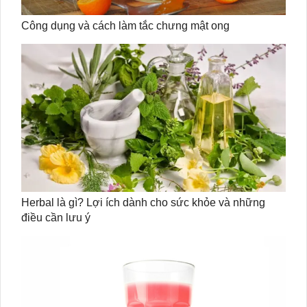
Công dụng và cách làm tắc chưng mật ong
Herbal là gì? Lợi ích dành cho sức khỏe và những
điều cần lưu ý