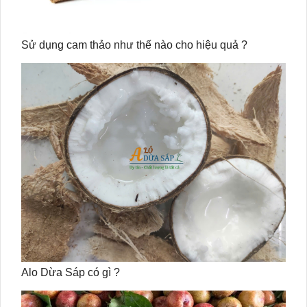
Sử dụng cam thảo như thế nào cho hiệu quả ?
Alo Dừa Sáp có gì ?