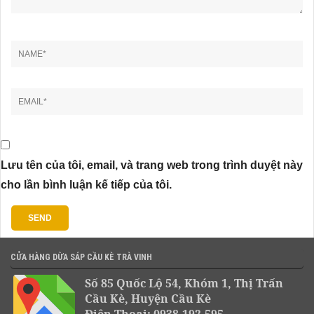
Lưu tên của tôi, email, và trang web trong trình duyệt này
cho lần bình luận kế tiếp của tôi.
CỬA HÀNG DỪA SÁP CẦU KÈ TRÀ VINH
Số 85 Quốc Lộ 54, Khóm 1, Thị Trấn
Cầu Kè, Huyện Cầu Kè