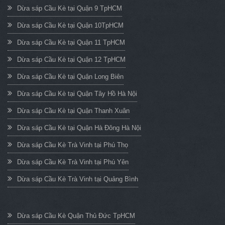
Dừa sáp Cầu Kè tại Quận 9 TpHCM
Dừa sáp Cầu Kè tại Quận 10TpHCM
Dừa sáp Cầu Kè tại Quận 11 TpHCM
Dừa sáp Cầu Kè tại Quận 12 TpHCM
Dừa sáp Cầu Kè tại Quận Long Biên
Dừa sáp Cầu Kè tại Quận Tây Hồ Hà Nội
Dừa sáp Cầu Kè tại Quận Thanh Xuân
Dừa sáp Cầu Kè tại Quận Hà Đông Hà Nội
Dừa sáp Cầu Kè Trà Vinh tại Phú Thọ
Dừa sáp Cầu Kè Trà Vinh tại Phú Yên
Dừa sáp Cầu Kè Trà Vinh tại Quảng Bình
Dừa sáp Cầu Kè Quận Thủ Đức TpHCM