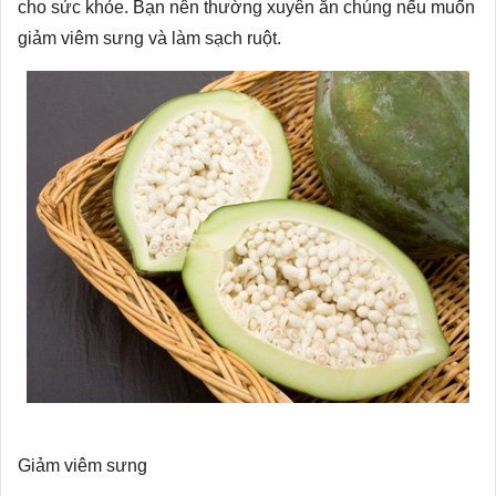
cho sức khỏe. Bạn nên thường xuyên ăn chúng nếu muốn
giảm viêm sưng và làm sạch ruột.
Giảm viêm sưng