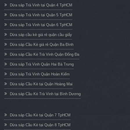
Dừa sáp Trà Vinh tại Quận 4 TpHCM
Dừa sáp Trà Vinh tại Quận 5 TpHCM
Dừa sáp Trà Vinh tại Quận 6 TpHCM
Dừa sáp cầu kè giá rẻ quận cầu giấy
Dừa sáp Cầu Kè giá rẻ Quận Ba Đình
Dừa sáp Cầu Kè Trà Vinh Quận Đống Đa
Dừa sáp Trà Vinh Quận Hai Bà Trưng
Dừa sáp Trà Vinh Quận Hoàn Kiếm
Dừa sáp Cầu Kè tại Quận Hoàng Mai
Dừa sáp Cầu Kè Trà Vinh tại Bình Dương
Dừa sáp Cầu Kè tại Quận 7 TpHCM
Dừa sáp Cầu Kè tại Quận 8 TpHCM