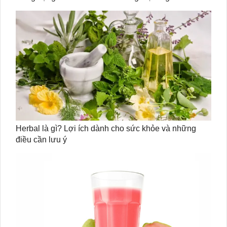
Herbal là gì? Lợi ích dành cho sức khỏe và những
điều cần lưu ý