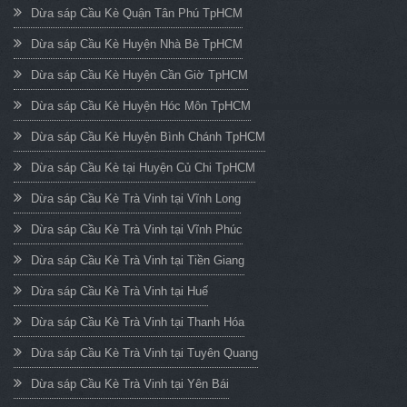
Dừa sáp Cầu Kè Quận Tân Phú TpHCM
Dừa sáp Cầu Kè Huyện Nhà Bè TpHCM
Dừa sáp Cầu Kè Huyện Cần Giờ TpHCM
Dừa sáp Cầu Kè Huyện Hóc Môn TpHCM
Dừa sáp Cầu Kè Huyện Bình Chánh TpHCM
Dừa sáp Cầu Kè tại Huyện Củ Chi TpHCM
Dừa sáp Cầu Kè Trà Vinh tại Vĩnh Long
Dừa sáp Cầu Kè Trà Vinh tại Vĩnh Phúc
Dừa sáp Cầu Kè Trà Vinh tại Tiền Giang
Dừa sáp Cầu Kè Trà Vinh tại Huế
Dừa sáp Cầu Kè Trà Vinh tại Thanh Hóa
Dừa sáp Cầu Kè Trà Vinh tại Tuyên Quang
Dừa sáp Cầu Kè Trà Vinh tại Yên Bái