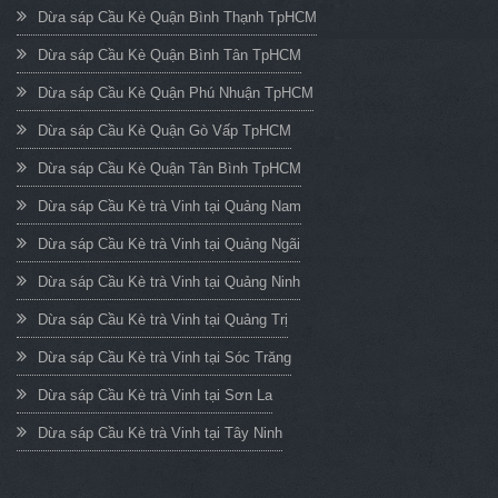
Dừa sáp Cầu Kè Quận Bình Thạnh TpHCM
Dừa sáp Cầu Kè Quận Bình Tân TpHCM
Dừa sáp Cầu Kè Quận Phú Nhuận TpHCM
Dừa sáp Cầu Kè Quận Gò Vấp TpHCM
Dừa sáp Cầu Kè Quận Tân Bình TpHCM
Dừa sáp Cầu Kè trà Vinh tại Quảng Nam
Dừa sáp Cầu Kè trà Vinh tại Quảng Ngãi
Dừa sáp Cầu Kè trà Vinh tại Quảng Ninh
Dừa sáp Cầu Kè trà Vinh tại Quảng Trị
Dừa sáp Cầu Kè trà Vinh tại Sóc Trăng
Dừa sáp Cầu Kè trà Vinh tại Sơn La
Dừa sáp Cầu Kè trà Vinh tại Tây Ninh