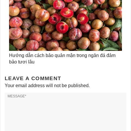
Hướng dẫn cách bảo quản mận trong ngăn đá đảm
bảo tươi lâu
LEAVE A COMMENT
Your email address will not be published.