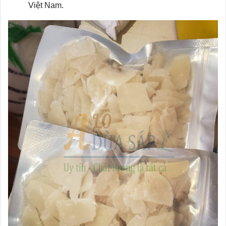
Việt Nam.