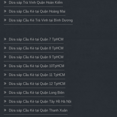
Dừa sáp Trà Vinh Quận Hoàn Kiếm
Dừa sáp Cầu Kè tại Quận Hoàng Mai
Dừa sáp Cầu Kè Trà Vinh tại Bình Dương
Dừa sáp Cầu Kè tại Quận 7 TpHCM
Dừa sáp Cầu Kè tại Quận 8 TpHCM
Dừa sáp Cầu Kè tại Quận 9 TpHCM
Dừa sáp Cầu Kè tại Quận 10TpHCM
Dừa sáp Cầu Kè tại Quận 11 TpHCM
Dừa sáp Cầu Kè tại Quận 12 TpHCM
Dừa sáp Cầu Kè tại Quận Long Biên
Dừa sáp Cầu Kè tại Quận Tây Hồ Hà Nội
Dừa sáp Cầu Kè tại Quận Thanh Xuân