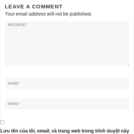
LEAVE A COMMENT
Your email address will not be published.
Lưu tên của tôi, email, và trang web trong trình duyệt này