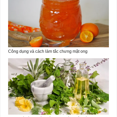
Công dụng và cách làm tắc chưng mật ong