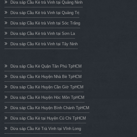
Dừa sáp Cầu Kè trà Vinh tại Quảng Ninh
Dừa sáp Cầu Kè trà Vinh tại Quảng Trị
Dừa sáp Cầu Kè trà Vinh tại Sóc Trăng
Dừa sáp Cầu Kè trà Vinh tại Sơn La
Dừa sáp Cầu Kè trà Vinh tại Tây Ninh
Dừa sáp Cầu Kè Quận Tân Phú TpHCM
Dừa sáp Cầu Kè Huyện Nhà Bè TpHCM
Dừa sáp Cầu Kè Huyện Cần Giờ TpHCM
Dừa sáp Cầu Kè Huyện Hóc Môn TpHCM
Dừa sáp Cầu Kè Huyện Bình Chánh TpHCM
Dừa sáp Cầu Kè tại Huyện Củ Chi TpHCM
Dừa sáp Cầu Kè Trà Vinh tại Vĩnh Long