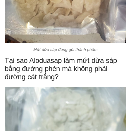
Mứt dừa sáp đóng gói thành phẩm
Tại sao Aloduasap làm mứt dừa sáp
bằng đường phèn mà không phải
đường cát trắng?