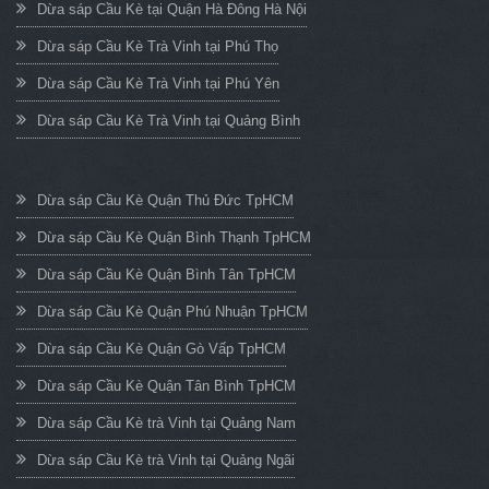
Dừa sáp Cầu Kè tại Quận Hà Đông Hà Nội
Dừa sáp Cầu Kè Trà Vinh tại Phú Thọ
Dừa sáp Cầu Kè Trà Vinh tại Phú Yên
Dừa sáp Cầu Kè Trà Vinh tại Quảng Bình
Dừa sáp Cầu Kè Quận Thủ Đức TpHCM
Dừa sáp Cầu Kè Quận Bình Thạnh TpHCM
Dừa sáp Cầu Kè Quận Bình Tân TpHCM
Dừa sáp Cầu Kè Quận Phú Nhuận TpHCM
Dừa sáp Cầu Kè Quận Gò Vấp TpHCM
Dừa sáp Cầu Kè Quận Tân Bình TpHCM
Dừa sáp Cầu Kè trà Vinh tại Quảng Nam
Dừa sáp Cầu Kè trà Vinh tại Quảng Ngãi