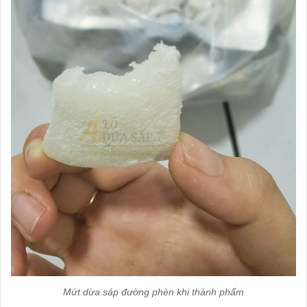
Mứt dừa sáp đường phèn khi thành phẩm