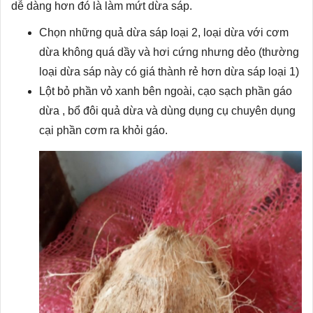
dễ dàng hơn đó là làm mứt dừa sáp.
Chọn những quả dừa sáp loại 2, loại dừa với cơm
dừa không quá dầy và hơi cứng nhưng dẻo (thường
loại dừa sáp này có giá thành rẻ hơn dừa sáp loại 1)
Lột bỏ phần vỏ xanh bên ngoài, cạo sạch phần gáo
dừa , bổ đôi quả dừa và dùng dụng cụ chuyên dụng
cại phần cơm ra khỏi gáo.