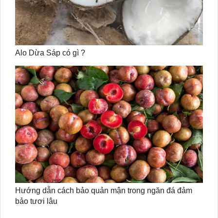
Alo Dừa Sáp có gì ?
Hướng dẫn cách bảo quản mận trong ngăn đá đảm
bảo tươi lâu