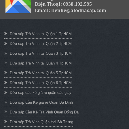
Điện Thoại: 0938.192.595
Email: lienhe@aloduasap.com
Dừa sáp Trà Vinh tại Quận 1 TpHCM
Dừa sáp Trà Vinh tại Quận 2 TpHCM
Dừa sáp Trà Vinh tại Quận 3 TpHCM
Dừa sáp Trà Vinh tại Quận 4 TpHCM
Dừa sáp Trà Vinh tại Quận 5 TpHCM
Dừa sáp Trà Vinh tại Quận 6 TpHCM
Dừa sáp cầu kè giá rẻ quận cầu giấy
Dừa sáp Cầu Kè giá rẻ Quận Ba Đình
Dừa sáp Cầu Kè Trà Vinh Quận Đống Đa
Dừa sáp Trà Vinh Quận Hai Bà Trưng