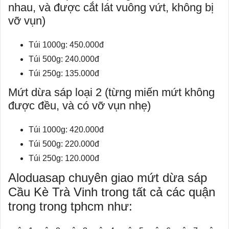
nhau, và được cắt lát vuông vứt, không bị
vỡ vụn)
Túi 1000g: 450.000đ
Túi 500g: 240.000đ
Túi 250g: 135.000đ
Mứt dừa sáp loại 2 (từng miến mứt không
được đều, và có vỡ vụn nhẹ)
Túi 1000g: 420.000đ
Túi 500g: 220.000đ
Túi 250g: 120.000đ
Aloduasap chuyên giao mứt dừa sáp
Cầu Kè Trà Vinh trong tất cả các quận
trong trong tphcm như: