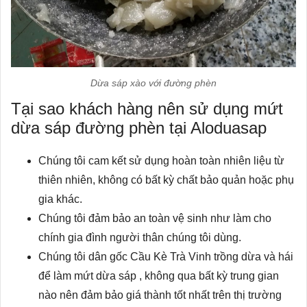
Dừa sáp xào với đường phèn
Tại sao khách hàng nên sử dụng
mứt
dừa sáp đường phèn
tại Aloduasap
Chúng tôi cam kết sử dụng hoàn toàn nhiên liệu từ
thiên nhiên, không có bất kỳ chất bảo quản hoặc phụ
gia khác.
Chúng tôi đảm bảo an toàn vệ sinh như làm cho
chính gia đình người thân chúng tôi dùng.
Chúng tôi dân gốc Cầu Kè Trà Vinh trồng dừa và hái
để làm mứt dừa sáp , không qua bất kỳ trung gian
nào nên đảm bảo giá thành tốt nhất trên thị trường