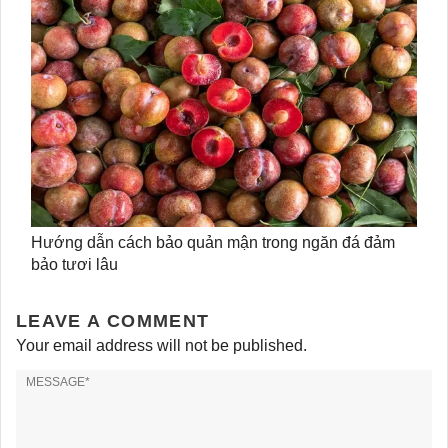
Hướng dẫn cách bảo quản mận trong ngăn đá đảm
bảo tươi lâu
LEAVE A COMMENT
Your email address will not be published.