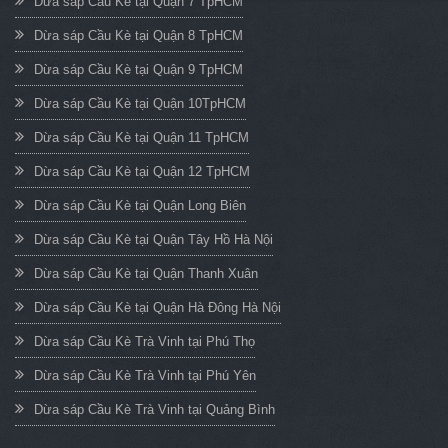
Dừa sáp Cầu Kè tại Quận 7 TpHCM
Dừa sáp Cầu Kè tại Quận 8 TpHCM
Dừa sáp Cầu Kè tại Quận 9 TpHCM
Dừa sáp Cầu Kè tại Quận 10TpHCM
Dừa sáp Cầu Kè tại Quận 11 TpHCM
Dừa sáp Cầu Kè tại Quận 12 TpHCM
Dừa sáp Cầu Kè tại Quận Long Biên
Dừa sáp Cầu Kè tại Quận Tây Hồ Hà Nội
Dừa sáp Cầu Kè tại Quận Thanh Xuân
Dừa sáp Cầu Kè tại Quận Hà Đông Hà Nội
Dừa sáp Cầu Kè Trà Vinh tại Phú Thọ
Dừa sáp Cầu Kè Trà Vinh tại Phú Yên
Dừa sáp Cầu Kè Trà Vinh tại Quảng Bình