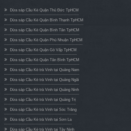
Dừa sáp Cầu Kè Quận Thủ Đức TpHCM
Dừa sáp Cầu Kè Quận Bình Thạnh TpHCM
Dừa sáp Cầu Kè Quận Bình Tân TpHCM
Dừa sáp Cầu Kè Quận Phú Nhuận TpHCM
Dừa sáp Cầu Kè Quận Gò Vấp TpHCM
Dừa sáp Cầu Kè Quận Tân Bình TpHCM
Dừa sáp Cầu Kè trà Vinh tại Quảng Nam
Dừa sáp Cầu Kè trà Vinh tại Quảng Ngãi
Dừa sáp Cầu Kè trà Vinh tại Quảng Ninh
Dừa sáp Cầu Kè trà Vinh tại Quảng Trị
Dừa sáp Cầu Kè trà Vinh tại Sóc Trăng
Dừa sáp Cầu Kè trà Vinh tại Sơn La
Dừa sáp Cầu Kè trà Vinh tại Tây Ninh