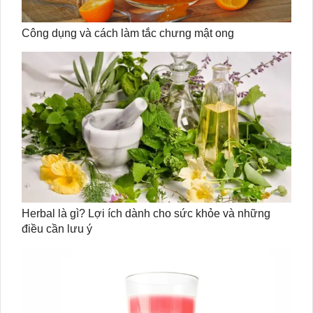
Công dụng và cách làm tắc chưng mật ong
Herbal là gì? Lợi ích dành cho sức khỏe và những
điều cần lưu ý