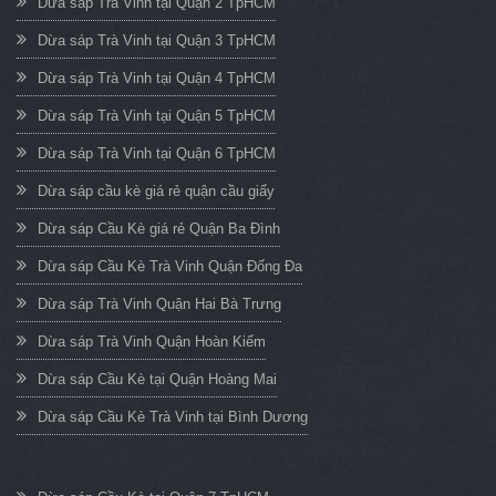
Dừa sáp Trà Vinh tại Quận 2 TpHCM
Dừa sáp Trà Vinh tại Quận 3 TpHCM
Dừa sáp Trà Vinh tại Quận 4 TpHCM
Dừa sáp Trà Vinh tại Quận 5 TpHCM
Dừa sáp Trà Vinh tại Quận 6 TpHCM
Dừa sáp cầu kè giá rẻ quận cầu giấy
Dừa sáp Cầu Kè giá rẻ Quận Ba Đình
Dừa sáp Cầu Kè Trà Vinh Quận Đống Đa
Dừa sáp Trà Vinh Quận Hai Bà Trưng
Dừa sáp Trà Vinh Quận Hoàn Kiếm
Dừa sáp Cầu Kè tại Quận Hoàng Mai
Dừa sáp Cầu Kè Trà Vinh tại Bình Dương