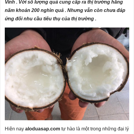
Vinh . Với số lượng quả cung cấp ra thị trường hằng
năm khoản 200 nghìn quả . Nhưng vẫn còn chưa đáp
ứng đối nhu cầu tiêu thụ của thị trường .
Hiện nay
aloduasap.com
tự hào là một trong những đại lý