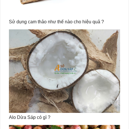
Sử dụng cam thảo như thế nào cho hiệu quả ?
Alo Dừa Sáp có gì ?