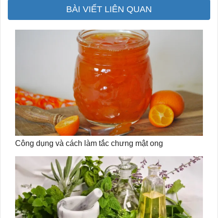
BÀI VIẾT LIÊN QUAN
Công dụng và cách làm tắc chưng mật ong