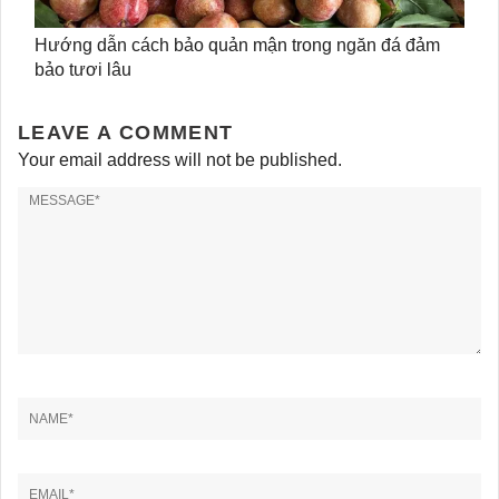
Hướng dẫn cách bảo quản mận trong ngăn đá đảm
bảo tươi lâu
LEAVE A COMMENT
Your email address will not be published.