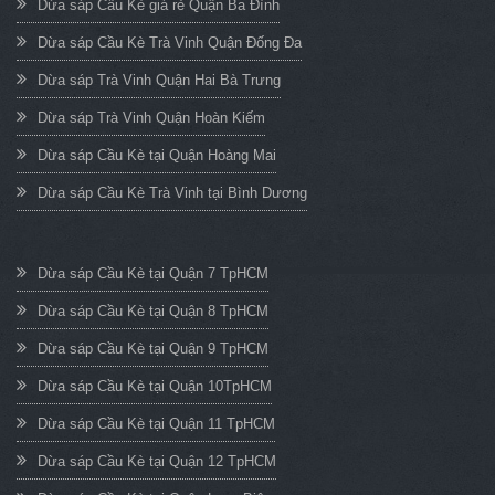
Dừa sáp Cầu Kè giá rẻ Quận Ba Đình
Dừa sáp Cầu Kè Trà Vinh Quận Đống Đa
Dừa sáp Trà Vinh Quận Hai Bà Trưng
Dừa sáp Trà Vinh Quận Hoàn Kiếm
Dừa sáp Cầu Kè tại Quận Hoàng Mai
Dừa sáp Cầu Kè Trà Vinh tại Bình Dương
Dừa sáp Cầu Kè tại Quận 7 TpHCM
Dừa sáp Cầu Kè tại Quận 8 TpHCM
Dừa sáp Cầu Kè tại Quận 9 TpHCM
Dừa sáp Cầu Kè tại Quận 10TpHCM
Dừa sáp Cầu Kè tại Quận 11 TpHCM
Dừa sáp Cầu Kè tại Quận 12 TpHCM