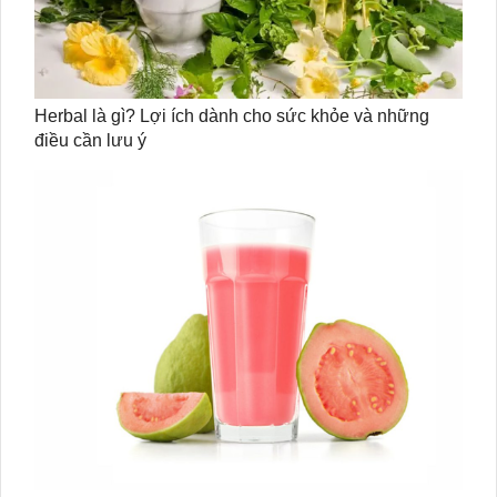
Herbal là gì? Lợi ích dành cho sức khỏe và những
điều cần lưu ý