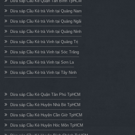
Dừa sáp Cầu Kè Quận Tân Bình TpHCM
Dừa sáp Cầu Kè trà Vinh tại Quảng Nam
Dừa sáp Cầu Kè trà Vinh tại Quảng Ngãi
Dừa sáp Cầu Kè trà Vinh tại Quảng Ninh
Dừa sáp Cầu Kè trà Vinh tại Quảng Trị
Dừa sáp Cầu Kè trà Vinh tại Sóc Trăng
Dừa sáp Cầu Kè trà Vinh tại Sơn La
Dừa sáp Cầu Kè trà Vinh tại Tây Ninh
Dừa sáp Cầu Kè Quận Tân Phú TpHCM
Dừa sáp Cầu Kè Huyện Nhà Bè TpHCM
Dừa sáp Cầu Kè Huyện Cần Giờ TpHCM
Dừa sáp Cầu Kè Huyện Hóc Môn TpHCM