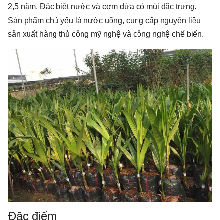
2,5 năm. Đặc biệt nước và cơm dừa có mùi đặc trưng.
Sản phẩm chủ yếu là nước uống, cung cấp nguyên liệu
sản xuất hàng thủ công mỹ nghệ và công nghệ chế biến.
Đặc điểm