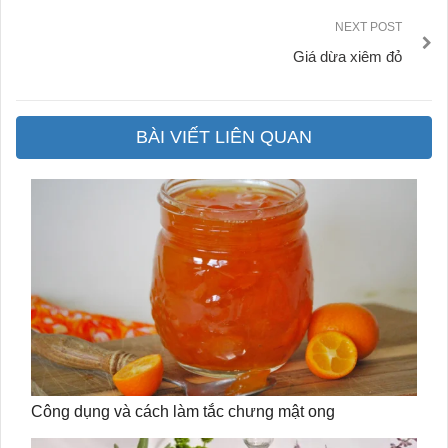
NEXT POST
Giá dừa xiêm đỏ
BÀI VIẾT LIÊN QUAN
Công dụng và cách làm tắc chưng mật ong