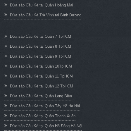
Dừa sáp Cầu Kè tại Quận Hoàng Mai
Dừa sáp Cầu Kè Trà Vinh tại Bình Dương
Dừa sáp Cầu Kè tại Quận 7 TpHCM
Dừa sáp Cầu Kè tại Quận 8 TpHCM
Dừa sáp Cầu Kè tại Quận 9 TpHCM
Dừa sáp Cầu Kè tại Quận 10TpHCM
Dừa sáp Cầu Kè tại Quận 11 TpHCM
Dừa sáp Cầu Kè tại Quận 12 TpHCM
Dừa sáp Cầu Kè tại Quận Long Biên
Dừa sáp Cầu Kè tại Quận Tây Hồ Hà Nội
Dừa sáp Cầu Kè tại Quận Thanh Xuân
Dừa sáp Cầu Kè tại Quận Hà Đông Hà Nội