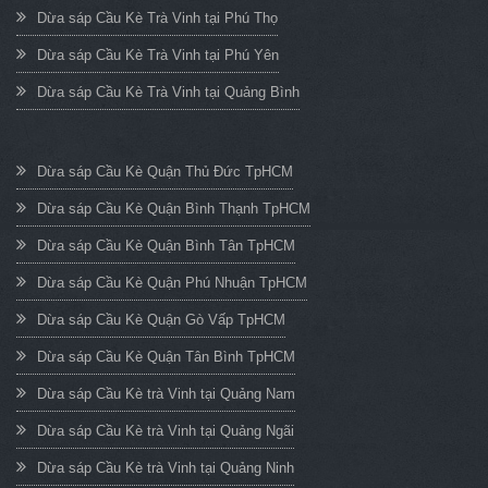
Dừa sáp Cầu Kè Trà Vinh tại Phú Thọ
Dừa sáp Cầu Kè Trà Vinh tại Phú Yên
Dừa sáp Cầu Kè Trà Vinh tại Quảng Bình
Dừa sáp Cầu Kè Quận Thủ Đức TpHCM
Dừa sáp Cầu Kè Quận Bình Thạnh TpHCM
Dừa sáp Cầu Kè Quận Bình Tân TpHCM
Dừa sáp Cầu Kè Quận Phú Nhuận TpHCM
Dừa sáp Cầu Kè Quận Gò Vấp TpHCM
Dừa sáp Cầu Kè Quận Tân Bình TpHCM
Dừa sáp Cầu Kè trà Vinh tại Quảng Nam
Dừa sáp Cầu Kè trà Vinh tại Quảng Ngãi
Dừa sáp Cầu Kè trà Vinh tại Quảng Ninh