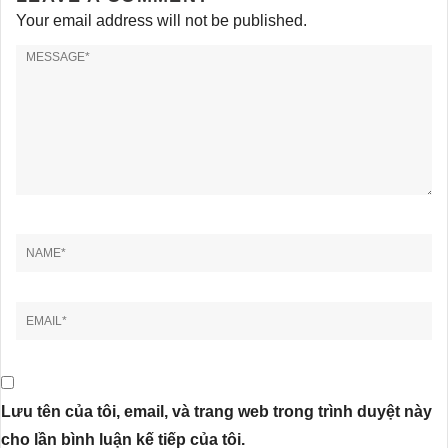
Your email address will not be published.
Lưu tên của tôi, email, và trang web trong trình duyệt này
cho lần bình luận kế tiếp của tôi.