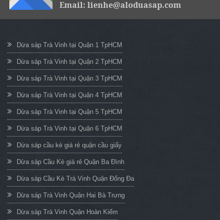
Email: lienhe@aloduasap.com
Dừa sáp Trà Vinh tại Quận 1 TpHCM
Dừa sáp Trà Vinh tại Quận 2 TpHCM
Dừa sáp Trà Vinh tại Quận 3 TpHCM
Dừa sáp Trà Vinh tại Quận 4 TpHCM
Dừa sáp Trà Vinh tại Quận 5 TpHCM
Dừa sáp Trà Vinh tại Quận 6 TpHCM
Dừa sáp cầu kè giá rẻ quận cầu giấy
Dừa sáp Cầu Kè giá rẻ Quận Ba Đình
Dừa sáp Cầu Kè Trà Vinh Quận Đống Đa
Dừa sáp Trà Vinh Quận Hai Bà Trưng
Dừa sáp Trà Vinh Quận Hoàn Kiếm