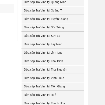
Dừa sáp Trà Vinh tại Quảng Ninh
Dừa sáp Trà Vinh tại Quảng Trị
Dừa sáp Trà Vinh tại Tuyên Quang
Dừa sáp Trà Vinh tại Sóc Trăng
Dừa sáp Trà Vinh tại Sơn La
Dừa sáp Trà Vinh tại Tây Ninh
Dừa sáp Trà Vinh tại vĩnh long
Dừa sáp Trà Vinh tại Thái Bình
Dừa sáp Trà Vinh tại Thái Nguyên
Dừa sáp Trà Vinh tại Vĩnh Phúc
Dừa sáp Trà Vinh tại Tiền Giang
Dừa sáp Trà Vinh tại Huế
Dừa sáp Trà Vinh tại Thanh Hóa