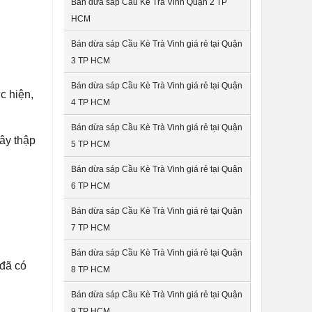
Bán dừa sáp Cầu Kè Trà Vinh Quận 2 TP
HCM
Bán dừa sáp Cầu Kè Trà Vinh giá rẻ tại Quận
3 TP HCM
Bán dừa sáp Cầu Kè Trà Vinh giá rẻ tại Quận
c hiện,
4 TP HCM
Bán dừa sáp Cầu Kè Trà Vinh giá rẻ tại Quận
cây thập
5 TP HCM
Bán dừa sáp Cầu Kè Trà Vinh giá rẻ tại Quận
6 TP HCM
Bán dừa sáp Cầu Kè Trà Vinh giá rẻ tại Quận
7 TP HCM
Bán dừa sáp Cầu Kè Trà Vinh giá rẻ tại Quận
 đã có
8 TP HCM
Bán dừa sáp Cầu Kè Trà Vinh giá rẻ tại Quận
9 TP HCM