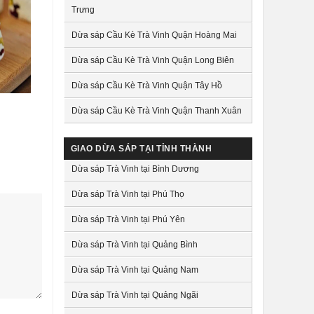
Trưng
Dừa sáp Cầu Kè Trà Vinh Quận Hoàng Mai
Dừa sáp Cầu Kè Trà Vinh Quận Long Biên
Dừa sáp Cầu Kè Trà Vinh Quận Tây Hồ
i
Dừa sáp Cầu Kè Trà Vinh Quận Thanh Xuân
GIAO DỪA SÁP TẠI TỈNH THÀNH
Dừa sáp Trà Vinh tại Bình Dương
Dừa sáp Trà Vinh tại Phú Thọ
Dừa sáp Trà Vinh tại Phú Yên
Dừa sáp Trà Vinh tại Quảng Bình
Dừa sáp Trà Vinh tại Quảng Nam
Dừa sáp Trà Vinh tại Quảng Ngãi