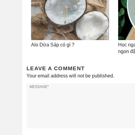
Alo Dừa Sáp có gì ?
Học nga
ngon đậ
LEAVE A COMMENT
Your email address will not be published.