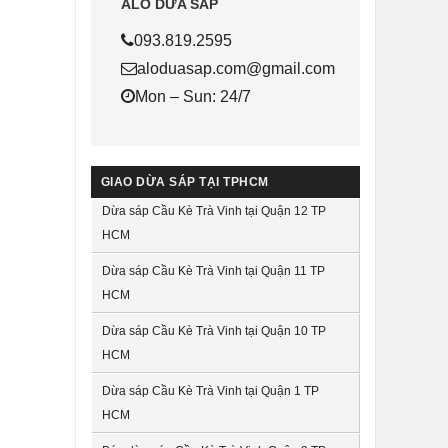
ALO DỪA SÁP
093.819.2595
aloduasap.com@gmail.com
Mon – Sun: 24/7
GIAO DỪA SÁP TẠI TPHCM
Dừa sáp Cầu Kè Trà Vinh tại Quận 12 TP
HCM
Dừa sáp Cầu Kè Trà Vinh tại Quận 11 TP
HCM
Dừa sáp Cầu Kè Trà Vinh tại Quận 10 TP
HCM
Dừa sáp Cầu Kè Trà Vinh tại Quận 1 TP
HCM