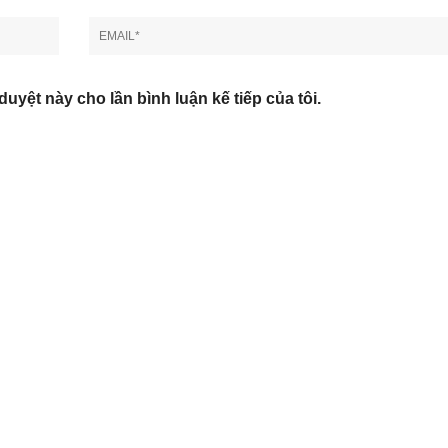
duyệt này cho lần bình luận kế tiếp của tôi.