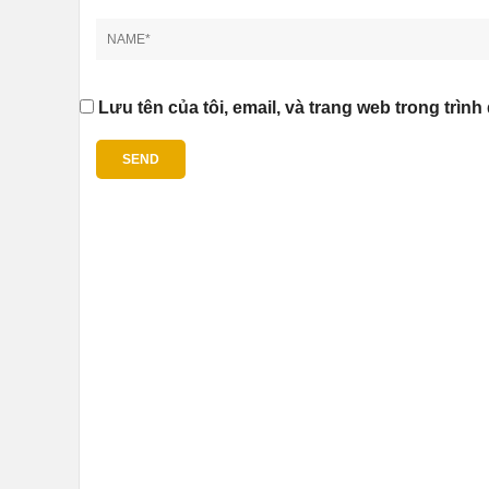
Lưu tên của tôi, email, và trang web trong trình 