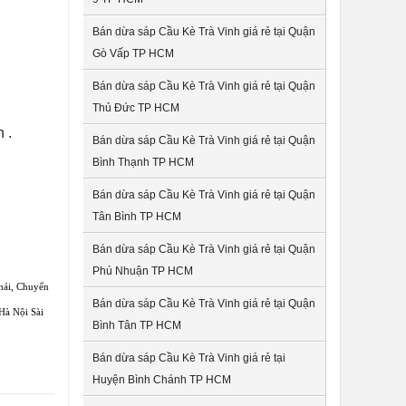
Bán dừa sáp Cầu Kè Trà Vinh giá rẻ tại Quận
Gò Vấp TP HCM
Bán dừa sáp Cầu Kè Trà Vinh giá rẻ tại Quận
Thủ Đức TP HCM
 .
Bán dừa sáp Cầu Kè Trà Vinh giá rẻ tại Quận
Bình Thạnh TP HCM
Bán dừa sáp Cầu Kè Trà Vinh giá rẻ tại Quận
Tân Bình TP HCM
Bán dừa sáp Cầu Kè Trà Vinh giá rẻ tại Quận
Phú Nhuận TP HCM
hái
,
Chuyển
Bán dừa sáp Cầu Kè Trà Vinh giá rẻ tại Quận
Hà Nội Sài
Bình Tân TP HCM
Bán dừa sáp Cầu Kè Trà Vinh giá rẻ tại
Huyện Bình Chánh TP HCM