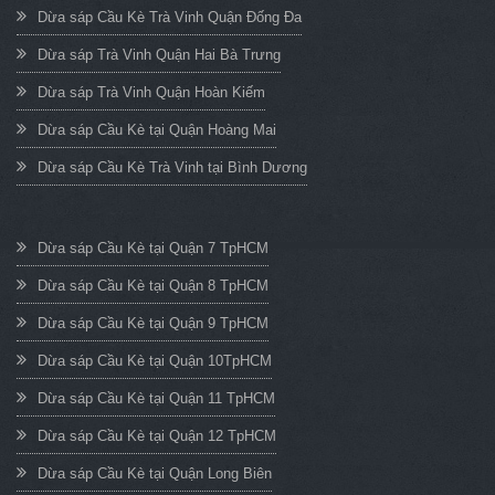
Dừa sáp Cầu Kè Trà Vinh Quận Đống Đa
Dừa sáp Trà Vinh Quận Hai Bà Trưng
Dừa sáp Trà Vinh Quận Hoàn Kiếm
Dừa sáp Cầu Kè tại Quận Hoàng Mai
Dừa sáp Cầu Kè Trà Vinh tại Bình Dương
Dừa sáp Cầu Kè tại Quận 7 TpHCM
Dừa sáp Cầu Kè tại Quận 8 TpHCM
Dừa sáp Cầu Kè tại Quận 9 TpHCM
Dừa sáp Cầu Kè tại Quận 10TpHCM
Dừa sáp Cầu Kè tại Quận 11 TpHCM
Dừa sáp Cầu Kè tại Quận 12 TpHCM
Dừa sáp Cầu Kè tại Quận Long Biên