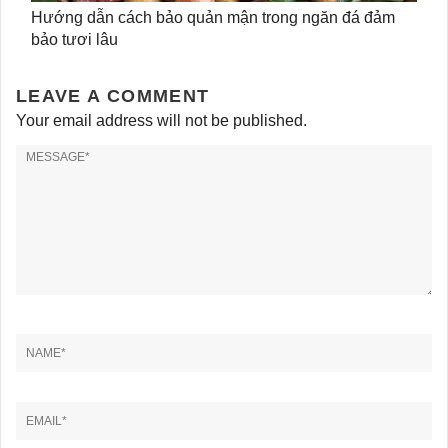
Hướng dẫn cách bảo quản mận trong ngăn đá đảm
bảo tươi lâu
LEAVE A COMMENT
Your email address will not be published.