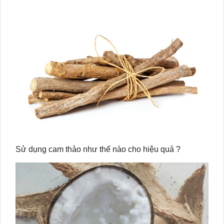
Sử dụng cam thảo như thế nào cho hiệu quả ?