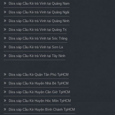
Dừa sáp Cầu Kè trà Vinh tại Quảng Nam
Dừa sáp Cầu Kè trà Vinh tại Quảng Ngãi
Dừa sáp Cầu Kè trà Vinh tại Quảng Ninh
Dừa sáp Cầu Kè trà Vinh tại Quảng Trị
Dừa sáp Cầu Kè trà Vinh tại Sóc Trăng
Dừa sáp Cầu Kè trà Vinh tại Sơn La
Dừa sáp Cầu Kè trà Vinh tại Tây Ninh
Dừa sáp Cầu Kè Quận Tân Phú TpHCM
Dừa sáp Cầu Kè Huyện Nhà Bè TpHCM
Dừa sáp Cầu Kè Huyện Cần Giờ TpHCM
Dừa sáp Cầu Kè Huyện Hóc Môn TpHCM
Dừa sáp Cầu Kè Huyện Bình Chánh TpHCM