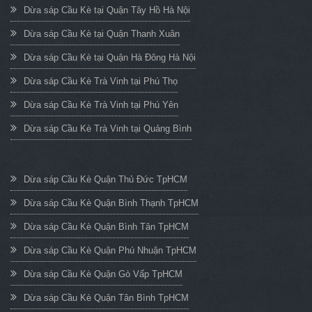
Dừa sáp Cầu Kè tại Quận Tây Hồ Hà Nội
Dừa sáp Cầu Kè tại Quận Thanh Xuân
Dừa sáp Cầu Kè tại Quận Hà Đông Hà Nội
Dừa sáp Cầu Kè Trà Vinh tại Phú Thọ
Dừa sáp Cầu Kè Trà Vinh tại Phú Yên
Dừa sáp Cầu Kè Trà Vinh tại Quảng Bình
Dừa sáp Cầu Kè Quận Thủ Đức TpHCM
Dừa sáp Cầu Kè Quận Bình Thạnh TpHCM
Dừa sáp Cầu Kè Quận Bình Tân TpHCM
Dừa sáp Cầu Kè Quận Phú Nhuận TpHCM
Dừa sáp Cầu Kè Quận Gò Vấp TpHCM
Dừa sáp Cầu Kè Quận Tân Bình TpHCM