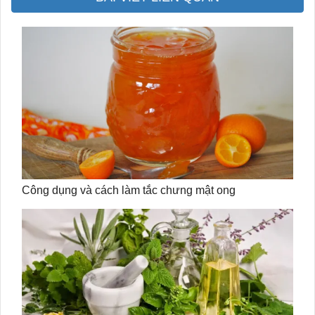
Công dụng và cách làm tắc chưng mật ong