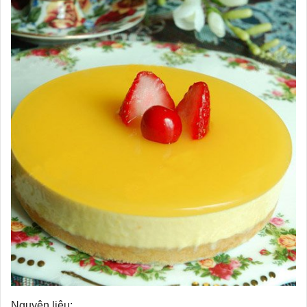
Nguyên liệu: