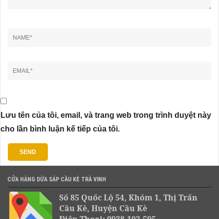
Lưu tên của tôi, email, và trang web trong trình duyệt này
cho lần bình luận kế tiếp của tôi.
CỬA HÀNG DỪA SÁP CẦU KÈ TRÀ VINH
Số 85 Quốc Lộ 54, Khóm 1, Thị Trấn
Cầu Kè, Huyện Cầu Kè