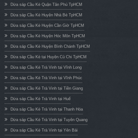
Dừa sáp Cầu Kè Quận Tân Phú TpHCM
Dừa sáp Cầu Kè Huyện Nhà Bè TpHCM
Dừa sáp Cầu Kè Huyện Cần Giờ TpHCM
Dừa sáp Cầu Kè Huyện Hóc Môn TpHCM
Dừa sáp Cầu Kè Huyện Bình Chánh TpHCM
Dừa sáp Cầu Kè tại Huyện Củ Chi TpHCM
Dừa sáp Cầu Kè Trà Vinh tại Vĩnh Long
Dừa sáp Cầu Kè Trà Vinh tại Vĩnh Phúc
Dừa sáp Cầu Kè Trà Vinh tại Tiền Giang
Dừa sáp Cầu Kè Trà Vinh tại Huế
Dừa sáp Cầu Kè Trà Vinh tại Thanh Hóa
Dừa sáp Cầu Kè Trà Vinh tại Tuyên Quang
Dừa sáp Cầu Kè Trà Vinh tại Yên Bái