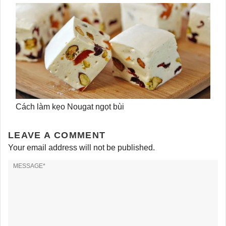
Cách làm kẹo Nougat ngọt bùi
LEAVE A COMMENT
Your email address will not be published.