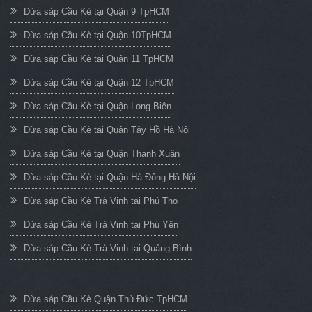
Dừa sáp Cầu Kè tại Quận 9 TpHCM
Dừa sáp Cầu Kè tại Quận 10TpHCM
Dừa sáp Cầu Kè tại Quận 11 TpHCM
Dừa sáp Cầu Kè tại Quận 12 TpHCM
Dừa sáp Cầu Kè tại Quận Long Biên
Dừa sáp Cầu Kè tại Quận Tây Hồ Hà Nội
Dừa sáp Cầu Kè tại Quận Thanh Xuân
Dừa sáp Cầu Kè tại Quận Hà Đông Hà Nội
Dừa sáp Cầu Kè Trà Vinh tại Phú Thọ
Dừa sáp Cầu Kè Trà Vinh tại Phú Yên
Dừa sáp Cầu Kè Trà Vinh tại Quảng Bình
Dừa sáp Cầu Kè Quận Thủ Đức TpHCM