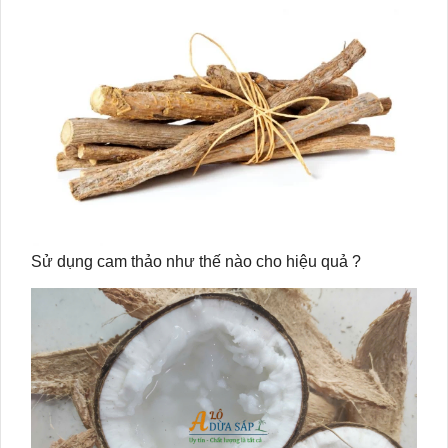
Sử dụng cam thảo như thế nào cho hiệu quả ?