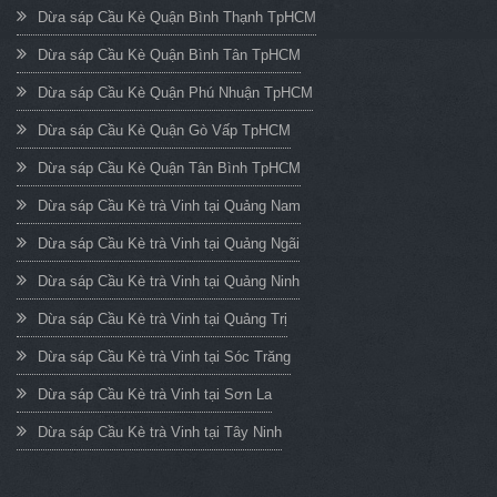
Dừa sáp Cầu Kè Quận Bình Thạnh TpHCM
Dừa sáp Cầu Kè Quận Bình Tân TpHCM
Dừa sáp Cầu Kè Quận Phú Nhuận TpHCM
Dừa sáp Cầu Kè Quận Gò Vấp TpHCM
Dừa sáp Cầu Kè Quận Tân Bình TpHCM
Dừa sáp Cầu Kè trà Vinh tại Quảng Nam
Dừa sáp Cầu Kè trà Vinh tại Quảng Ngãi
Dừa sáp Cầu Kè trà Vinh tại Quảng Ninh
Dừa sáp Cầu Kè trà Vinh tại Quảng Trị
Dừa sáp Cầu Kè trà Vinh tại Sóc Trăng
Dừa sáp Cầu Kè trà Vinh tại Sơn La
Dừa sáp Cầu Kè trà Vinh tại Tây Ninh