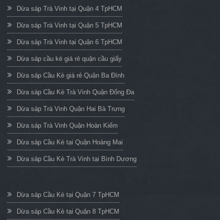
Dừa sáp Trà Vinh tại Quận 4 TpHCM
Dừa sáp Trà Vinh tại Quận 5 TpHCM
Dừa sáp Trà Vinh tại Quận 6 TpHCM
Dừa sáp cầu kè giá rẻ quận cầu giấy
Dừa sáp Cầu Kè giá rẻ Quận Ba Đình
Dừa sáp Cầu Kè Trà Vinh Quận Đống Đa
Dừa sáp Trà Vinh Quận Hai Bà Trưng
Dừa sáp Trà Vinh Quận Hoàn Kiếm
Dừa sáp Cầu Kè tại Quận Hoàng Mai
Dừa sáp Cầu Kè Trà Vinh tại Bình Dương
Dừa sáp Cầu Kè tại Quận 7 TpHCM
Dừa sáp Cầu Kè tại Quận 8 TpHCM