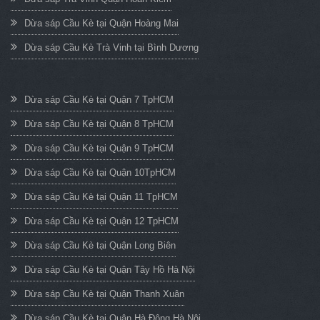
Dừa sáp Cầu Kè tại Quận Hoàng Mai
Dừa sáp Cầu Kè Trà Vinh tại Bình Dương
Dừa sáp Cầu Kè tại Quận 7 TpHCM
Dừa sáp Cầu Kè tại Quận 8 TpHCM
Dừa sáp Cầu Kè tại Quận 9 TpHCM
Dừa sáp Cầu Kè tại Quận 10TpHCM
Dừa sáp Cầu Kè tại Quận 11 TpHCM
Dừa sáp Cầu Kè tại Quận 12 TpHCM
Dừa sáp Cầu Kè tại Quận Long Biên
Dừa sáp Cầu Kè tại Quận Tây Hồ Hà Nội
Dừa sáp Cầu Kè tại Quận Thanh Xuân
Dừa sáp Cầu Kè tại Quận Hà Đông Hà Nội