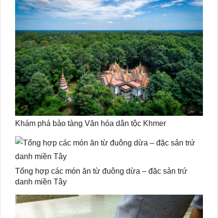
Khám phá bảo tàng Văn hóa dân tộc Khmer
Tổng hợp các món ăn từ đuông dừa – đặc sản trứ
danh miền Tây