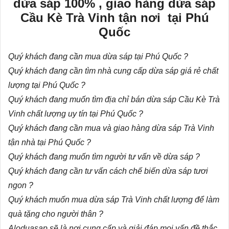
dừa sáp 100% , giao hàng dừa sáp
Cầu Kè Trà Vinh tận nơi tại Phú
Quốc
Quý khách đang cần mua dừa sáp tại Phú Quốc ?
Quý khách đang cần tìm nhà cung cấp dừa sáp giá rẻ chất
lượng tại Phú Quốc ?
Quý khách đang muốn tìm địa chỉ bán dừa sáp Cầu Kè Trà
Vinh chất lượng uy tín tại Phú Quốc ?
Quý khách đang cần mua và giao hàng dừa sáp Trà Vinh
tận nhà tại Phú Quốc ?
Quý khách đang muốn tìm người tư vấn về dừa sáp ?
Quý khách đang cần tư vấn
cách chế biến dừa sáp
tươi
ngon ?
Quý khách muốn mua dừa sáp Trà Vinh chất lượng để làm
quà tặng cho người thân ?
Aloduasap sẽ là nơi cung cấp và giải đáp mọi vấn đề thắc