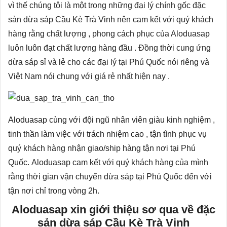
vì thế chúng tôi là một trong những đại lý chính gốc đặc
sản dừa sáp Cầu Kè Trà Vinh nên cam kết với quý khách
hàng rằng chất lượng , phong cách phục của Aloduasap
luôn luôn đạt chất lượng hàng đầu . Đồng thời cung ứng
dừa sáp sỉ và lẻ cho các đại lý tại Phú Quốc nói riêng và
Việt Nam nói chung với giá rẻ nhất hiện nay .
Aloduasap cùng với đội ngũ nhân viên giàu kinh nghiệm ,
tinh thần làm việc với trách nhiệm cao , tận tình phục vụ
quý khách hàng nhận giao/ship hàng tận nơi tại Phú
Quốc. Aloduasap cam kết với quý khách hàng của mình
rằng thời gian vận chuyển dừa sáp tại Phú Quốc đến với
tận nơi chỉ trong vòng 2h.
Aloduasap xin giới thiệu sơ qua về đặc
sản dừa sáp Cầu Kè Trà Vinh