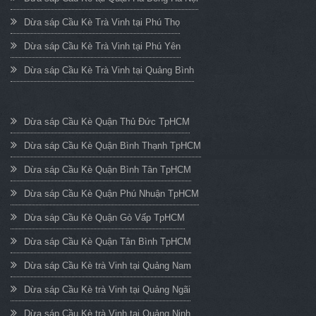
Dừa sáp Cầu Kè Trà Vinh tại Phú Thọ
Dừa sáp Cầu Kè Trà Vinh tại Phú Yên
Dừa sáp Cầu Kè Trà Vinh tại Quảng Bình
Dừa sáp Cầu Kè Quận Thủ Đức TpHCM
Dừa sáp Cầu Kè Quận Bình Thạnh TpHCM
Dừa sáp Cầu Kè Quận Bình Tân TpHCM
Dừa sáp Cầu Kè Quận Phú Nhuận TpHCM
Dừa sáp Cầu Kè Quận Gò Vấp TpHCM
Dừa sáp Cầu Kè Quận Tân Bình TpHCM
Dừa sáp Cầu Kè trà Vinh tại Quảng Nam
Dừa sáp Cầu Kè trà Vinh tại Quảng Ngãi
Dừa sáp Cầu Kè trà Vinh tại Quảng Ninh