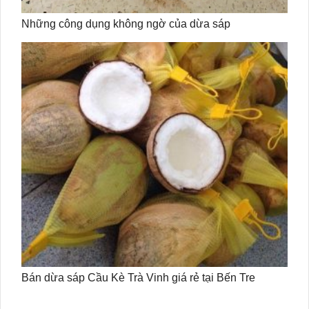
Những công dụng không ngờ của dừa sáp
Bán dừa sáp Cầu Kè Trà Vinh giá rẻ tại Bến Tre