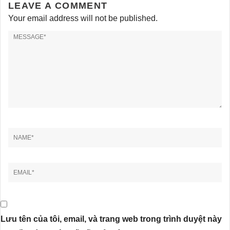
LEAVE A COMMENT
Your email address will not be published.
Lưu tên của tôi, email, và trang web trong trình duyệt này