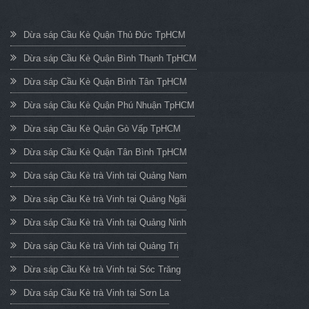
Dừa sáp Cầu Kè Quận Thủ Đức TpHCM
Dừa sáp Cầu Kè Quận Bình Thạnh TpHCM
Dừa sáp Cầu Kè Quận Bình Tân TpHCM
Dừa sáp Cầu Kè Quận Phú Nhuận TpHCM
Dừa sáp Cầu Kè Quận Gò Vấp TpHCM
Dừa sáp Cầu Kè Quận Tân Bình TpHCM
Dừa sáp Cầu Kè trà Vinh tại Quảng Nam
Dừa sáp Cầu Kè trà Vinh tại Quảng Ngãi
Dừa sáp Cầu Kè trà Vinh tại Quảng Ninh
Dừa sáp Cầu Kè trà Vinh tại Quảng Trị
Dừa sáp Cầu Kè trà Vinh tại Sóc Trăng
Dừa sáp Cầu Kè trà Vinh tại Sơn La