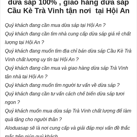
dừa sáp 100% , giao hàng dừa sáp
Cầu Kè Trà Vinh tận nơi tại Hội An
Quý khách đang cần mua dừa sáp tại Hội An ?
Quý khách đang cần tìm nhà cung cấp dừa sáp giá rẻ chất
lượng tại Hội An ?
Quý khách đang muốn tìm địa chỉ bán dừa sáp Cầu Kè Trà
Vinh chất lượng uy tín tại Hội An ?
Quý khách đang cần mua và giao hàng dừa sáp Trà Vinh
tận nhà tại Hội An ?
Quý khách đang muốn tìm người tư vấn về dừa sáp ?
Quý khách đang cần tư vấn
cách chế biến dừa sáp
tươi
ngon ?
Quý khách muốn mua dừa sáp Trà Vinh chất lượng để làm
quà tặng cho người thân ?
Aloduasap sẽ là nơi cung cấp và giải đáp mọi vấn đề thắc
mắc trên giúp quý khách