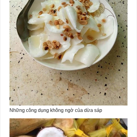
Những công dụng không ngờ của dừa sáp