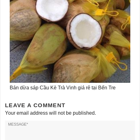
Bán dừa sáp Cầu Kè Trà Vinh giá rẻ tại Bến Tre
LEAVE A COMMENT
Your email address will not be published.