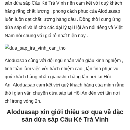
sản dừa sáp Cầu Kè Trà Vinh nên cam kết với quý khách
hàng rằng chất lượng , phong cách phục của Aloduasap
luôn luôn đạt chất lượng hàng đầu . Đồng thời cung ứng
dừa sáp sỉ và lẻ cho các đại lý tại Hội An nói riêng và Việt
Nam nói chung với giá rẻ nhất hiện nay .
Aloduasap cùng với đội ngũ nhân viên giàu kinh nghiệm ,
tinh thần làm việc với trách nhiệm cao , tận tình phục vụ
quý khách hàng nhận giao/ship hàng tận nơi tại Hội
An. Aloduasap cam kết với quý khách hàng của mình rằng
thời gian vận chuyển dừa sáp tại Hội An đến với tận nơi
chỉ trong vòng 2h.
Aloduasap xin giới thiệu sơ qua về đặc
sản dừa sáp Cầu Kè Trà Vinh