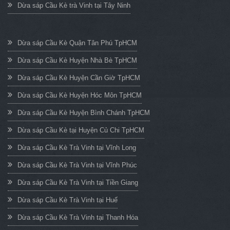
Dừa sáp Cầu Kè trà Vinh tại Tây Ninh
Dừa sáp Cầu Kè Quận Tân Phú TpHCM
Dừa sáp Cầu Kè Huyện Nhà Bè TpHCM
Dừa sáp Cầu Kè Huyện Cần Giờ TpHCM
Dừa sáp Cầu Kè Huyện Hóc Môn TpHCM
Dừa sáp Cầu Kè Huyện Bình Chánh TpHCM
Dừa sáp Cầu Kè tại Huyện Củ Chi TpHCM
Dừa sáp Cầu Kè Trà Vinh tại Vĩnh Long
Dừa sáp Cầu Kè Trà Vinh tại Vĩnh Phúc
Dừa sáp Cầu Kè Trà Vinh tại Tiền Giang
Dừa sáp Cầu Kè Trà Vinh tại Huế
Dừa sáp Cầu Kè Trà Vinh tại Thanh Hóa