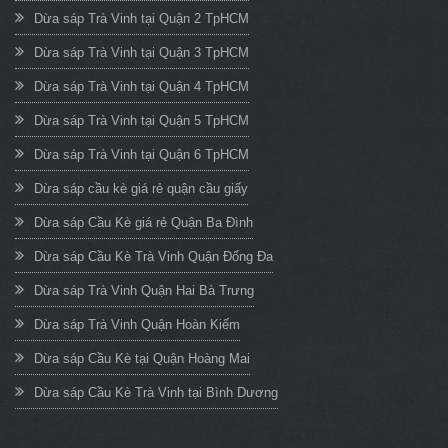
Dừa sáp Trà Vinh tại Quận 2 TpHCM
Dừa sáp Trà Vinh tại Quận 3 TpHCM
Dừa sáp Trà Vinh tại Quận 4 TpHCM
Dừa sáp Trà Vinh tại Quận 5 TpHCM
Dừa sáp Trà Vinh tại Quận 6 TpHCM
Dừa sáp cầu kè giá rẻ quận cầu giấy
Dừa sáp Cầu Kè giá rẻ Quận Ba Đình
Dừa sáp Cầu Kè Trà Vinh Quận Đống Đa
Dừa sáp Trà Vinh Quận Hai Bà Trưng
Dừa sáp Trà Vinh Quận Hoàn Kiếm
Dừa sáp Cầu Kè tại Quận Hoàng Mai
Dừa sáp Cầu Kè Trà Vinh tại Bình Dương