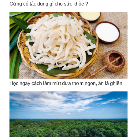
Gừng có tác dụng gì cho sức khỏe ?
Học ngay cách làm mứt dừa thơm ngon, ăn là ghiền