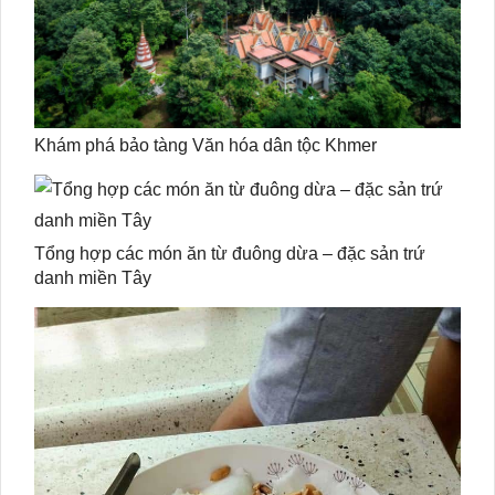
Khám phá bảo tàng Văn hóa dân tộc Khmer
Tổng hợp các món ăn từ đuông dừa – đặc sản trứ
danh miền Tây