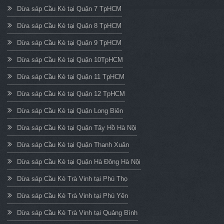
Dừa sáp Cầu Kè tại Quận 7 TpHCM
Dừa sáp Cầu Kè tại Quận 8 TpHCM
Dừa sáp Cầu Kè tại Quận 9 TpHCM
Dừa sáp Cầu Kè tại Quận 10TpHCM
Dừa sáp Cầu Kè tại Quận 11 TpHCM
Dừa sáp Cầu Kè tại Quận 12 TpHCM
Dừa sáp Cầu Kè tại Quận Long Biên
Dừa sáp Cầu Kè tại Quận Tây Hồ Hà Nội
Dừa sáp Cầu Kè tại Quận Thanh Xuân
Dừa sáp Cầu Kè tại Quận Hà Đông Hà Nội
Dừa sáp Cầu Kè Trà Vinh tại Phú Thọ
Dừa sáp Cầu Kè Trà Vinh tại Phú Yên
Dừa sáp Cầu Kè Trà Vinh tại Quảng Bình