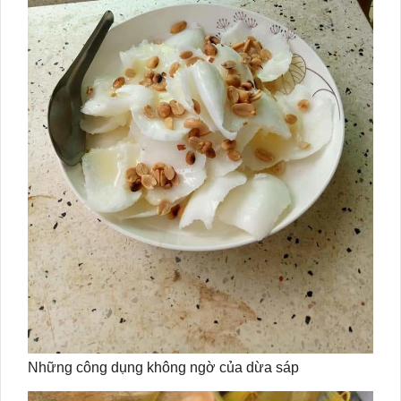
Những công dụng không ngờ của dừa sáp