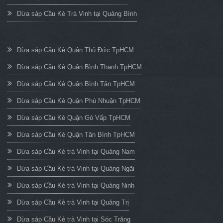
Dừa sáp Cầu Kè Trà Vinh tại Quảng Bình
Dừa sáp Cầu Kè Quận Thủ Đức TpHCM
Dừa sáp Cầu Kè Quận Bình Thạnh TpHCM
Dừa sáp Cầu Kè Quận Bình Tân TpHCM
Dừa sáp Cầu Kè Quận Phú Nhuận TpHCM
Dừa sáp Cầu Kè Quận Gò Vấp TpHCM
Dừa sáp Cầu Kè Quận Tân Bình TpHCM
Dừa sáp Cầu Kè trà Vinh tại Quảng Nam
Dừa sáp Cầu Kè trà Vinh tại Quảng Ngãi
Dừa sáp Cầu Kè trà Vinh tại Quảng Ninh
Dừa sáp Cầu Kè trà Vinh tại Quảng Trị
Dừa sáp Cầu Kè trà Vinh tại Sóc Trăng