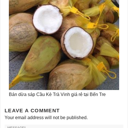
Bán dừa sáp Cầu Kè Trà Vinh giá rẻ tại Bến Tre
LEAVE A COMMENT
Your email address will not be published.