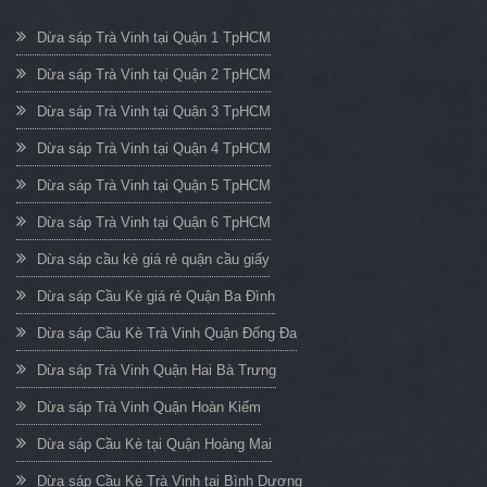
Dừa sáp Trà Vinh tại Quận 1 TpHCM
Dừa sáp Trà Vinh tại Quận 2 TpHCM
Dừa sáp Trà Vinh tại Quận 3 TpHCM
Dừa sáp Trà Vinh tại Quận 4 TpHCM
Dừa sáp Trà Vinh tại Quận 5 TpHCM
Dừa sáp Trà Vinh tại Quận 6 TpHCM
Dừa sáp cầu kè giá rẻ quận cầu giấy
Dừa sáp Cầu Kè giá rẻ Quận Ba Đình
Dừa sáp Cầu Kè Trà Vinh Quận Đống Đa
Dừa sáp Trà Vinh Quận Hai Bà Trưng
Dừa sáp Trà Vinh Quận Hoàn Kiếm
Dừa sáp Cầu Kè tại Quận Hoàng Mai
Dừa sáp Cầu Kè Trà Vinh tại Bình Dương