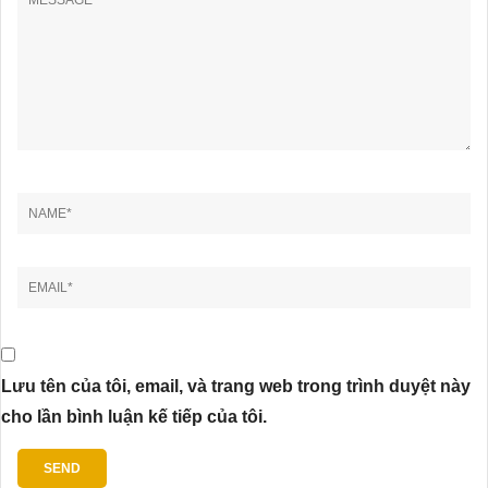
Lưu tên của tôi, email, và trang web trong trình duyệt này
cho lần bình luận kế tiếp của tôi.