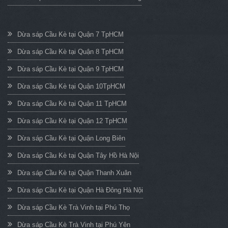
Dừa sáp Cầu Kè tại Quận 7 TpHCM
Dừa sáp Cầu Kè tại Quận 8 TpHCM
Dừa sáp Cầu Kè tại Quận 9 TpHCM
Dừa sáp Cầu Kè tại Quận 10TpHCM
Dừa sáp Cầu Kè tại Quận 11 TpHCM
Dừa sáp Cầu Kè tại Quận 12 TpHCM
Dừa sáp Cầu Kè tại Quận Long Biên
Dừa sáp Cầu Kè tại Quận Tây Hồ Hà Nội
Dừa sáp Cầu Kè tại Quận Thanh Xuân
Dừa sáp Cầu Kè tại Quận Hà Đông Hà Nội
Dừa sáp Cầu Kè Trà Vinh tại Phú Thọ
Dừa sáp Cầu Kè Trà Vinh tại Phú Yên