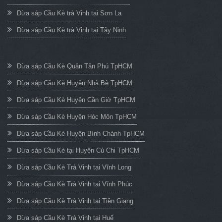
Dừa sáp Cầu Kè trà Vinh tại Sơn La
Dừa sáp Cầu Kè trà Vinh tại Tây Ninh
Dừa sáp Cầu Kè Quận Tân Phú TpHCM
Dừa sáp Cầu Kè Huyện Nhà Bè TpHCM
Dừa sáp Cầu Kè Huyện Cần Giờ TpHCM
Dừa sáp Cầu Kè Huyện Hóc Môn TpHCM
Dừa sáp Cầu Kè Huyện Bình Chánh TpHCM
Dừa sáp Cầu Kè tại Huyện Củ Chi TpHCM
Dừa sáp Cầu Kè Trà Vinh tại Vĩnh Long
Dừa sáp Cầu Kè Trà Vinh tại Vĩnh Phúc
Dừa sáp Cầu Kè Trà Vinh tại Tiền Giang
Dừa sáp Cầu Kè Trà Vinh tại Huế