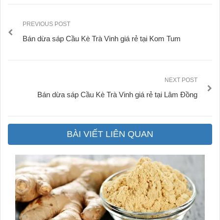
PREVIOUS POST
Bán dừa sáp Cầu Kè Trà Vinh giá rẻ tại Kom Tum
NEXT POST
Bán dừa sáp Cầu Kè Trà Vinh giá rẻ tại Lâm Đồng
BÀI VIẾT LIÊN QUAN