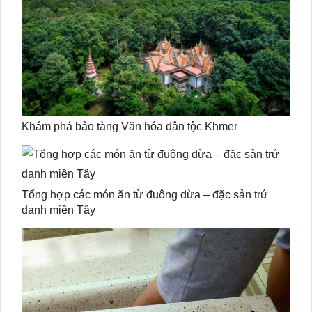
Khám phá bảo tàng Văn hóa dân tộc Khmer
Tổng hợp các món ăn từ đuông dừa – đặc sản trứ
danh miền Tây