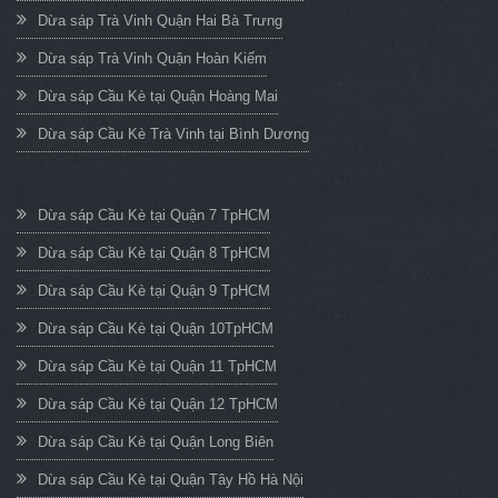
Dừa sáp Trà Vinh Quận Hai Bà Trưng
Dừa sáp Trà Vinh Quận Hoàn Kiếm
Dừa sáp Cầu Kè tại Quận Hoàng Mai
Dừa sáp Cầu Kè Trà Vinh tại Bình Dương
Dừa sáp Cầu Kè tại Quận 7 TpHCM
Dừa sáp Cầu Kè tại Quận 8 TpHCM
Dừa sáp Cầu Kè tại Quận 9 TpHCM
Dừa sáp Cầu Kè tại Quận 10TpHCM
Dừa sáp Cầu Kè tại Quận 11 TpHCM
Dừa sáp Cầu Kè tại Quận 12 TpHCM
Dừa sáp Cầu Kè tại Quận Long Biên
Dừa sáp Cầu Kè tại Quận Tây Hồ Hà Nội