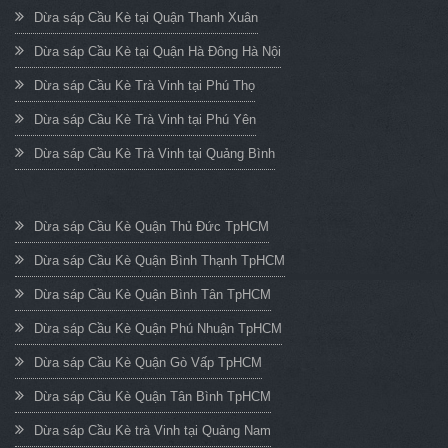
Dừa sáp Cầu Kè tại Quận Thanh Xuân
Dừa sáp Cầu Kè tại Quận Hà Đông Hà Nội
Dừa sáp Cầu Kè Trà Vinh tại Phú Thọ
Dừa sáp Cầu Kè Trà Vinh tại Phú Yên
Dừa sáp Cầu Kè Trà Vinh tại Quảng Bình
Dừa sáp Cầu Kè Quận Thủ Đức TpHCM
Dừa sáp Cầu Kè Quận Bình Thạnh TpHCM
Dừa sáp Cầu Kè Quận Bình Tân TpHCM
Dừa sáp Cầu Kè Quận Phú Nhuận TpHCM
Dừa sáp Cầu Kè Quận Gò Vấp TpHCM
Dừa sáp Cầu Kè Quận Tân Bình TpHCM
Dừa sáp Cầu Kè trà Vinh tại Quảng Nam