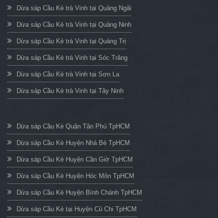
Dừa sáp Cầu Kè trà Vinh tại Quảng Ngãi
Dừa sáp Cầu Kè trà Vinh tại Quảng Ninh
Dừa sáp Cầu Kè trà Vinh tại Quảng Trị
Dừa sáp Cầu Kè trà Vinh tại Sóc Trăng
Dừa sáp Cầu Kè trà Vinh tại Sơn La
Dừa sáp Cầu Kè trà Vinh tại Tây Ninh
Dừa sáp Cầu Kè Quận Tân Phú TpHCM
Dừa sáp Cầu Kè Huyện Nhà Bè TpHCM
Dừa sáp Cầu Kè Huyện Cần Giờ TpHCM
Dừa sáp Cầu Kè Huyện Hóc Môn TpHCM
Dừa sáp Cầu Kè Huyện Bình Chánh TpHCM
Dừa sáp Cầu Kè tại Huyện Củ Chi TpHCM