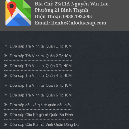
Địa Chỉ: 23/11A Nguyễn Văn Lạc,
Phường 21 Bình Thạnh
Điện Thoại: 0938.192.595
Email: lienhe@aloduasap.com
Dừa sáp Trà Vinh tại Quận 1 TpHCM
Dừa sáp Trà Vinh tại Quận 2 TpHCM
Dừa sáp Trà Vinh tại Quận 3 TpHCM
Dừa sáp Trà Vinh tại Quận 4 TpHCM
Dừa sáp Trà Vinh tại Quận 5 TpHCM
Dừa sáp Trà Vinh tại Quận 6 TpHCM
Dừa sáp cầu kè giá rẻ quận cầu giấy
Dừa sáp Cầu Kè giá rẻ Quận Ba Đình
Dừa sáp Cầu Kè Trà Vinh Quận Đống Đa