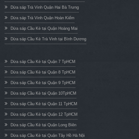
Dừa sáp Trà Vinh Quận Hai Bà Trưng
Dừa sáp Trà Vinh Quận Hoàn Kiếm
Dừa sáp Cầu Kè tại Quận Hoàng Mai
Dừa sáp Cầu Kè Trà Vinh tại Bình Dương
Dừa sáp Cầu Kè tại Quận 7 TpHCM
Dừa sáp Cầu Kè tại Quận 8 TpHCM
Dừa sáp Cầu Kè tại Quận 9 TpHCM
Dừa sáp Cầu Kè tại Quận 10TpHCM
Dừa sáp Cầu Kè tại Quận 11 TpHCM
Dừa sáp Cầu Kè tại Quận 12 TpHCM
Dừa sáp Cầu Kè tại Quận Long Biên
Dừa sáp Cầu Kè tại Quận Tây Hồ Hà Nội