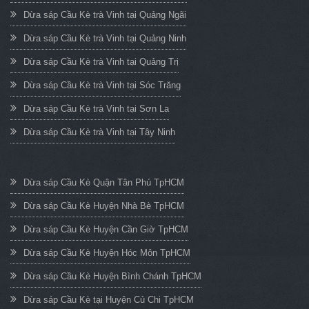
Dừa sáp Cầu Kè trà Vinh tại Quảng Ngãi
Dừa sáp Cầu Kè trà Vinh tại Quảng Ninh
Dừa sáp Cầu Kè trà Vinh tại Quảng Trị
Dừa sáp Cầu Kè trà Vinh tại Sóc Trăng
Dừa sáp Cầu Kè trà Vinh tại Sơn La
Dừa sáp Cầu Kè trà Vinh tại Tây Ninh
Dừa sáp Cầu Kè Quận Tân Phú TpHCM
Dừa sáp Cầu Kè Huyện Nhà Bè TpHCM
Dừa sáp Cầu Kè Huyện Cần Giờ TpHCM
Dừa sáp Cầu Kè Huyện Hóc Môn TpHCM
Dừa sáp Cầu Kè Huyện Bình Chánh TpHCM
Dừa sáp Cầu Kè tại Huyện Củ Chi TpHCM