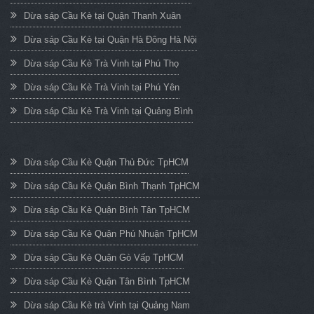
Dừa sáp Cầu Kè tại Quận Thanh Xuân
Dừa sáp Cầu Kè tại Quận Hà Đông Hà Nội
Dừa sáp Cầu Kè Trà Vinh tại Phú Thọ
Dừa sáp Cầu Kè Trà Vinh tại Phú Yên
Dừa sáp Cầu Kè Trà Vinh tại Quảng Bình
Dừa sáp Cầu Kè Quận Thủ Đức TpHCM
Dừa sáp Cầu Kè Quận Bình Thạnh TpHCM
Dừa sáp Cầu Kè Quận Bình Tân TpHCM
Dừa sáp Cầu Kè Quận Phú Nhuận TpHCM
Dừa sáp Cầu Kè Quận Gò Vấp TpHCM
Dừa sáp Cầu Kè Quận Tân Bình TpHCM
Dừa sáp Cầu Kè trà Vinh tại Quảng Nam