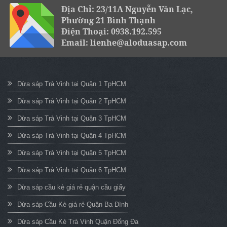
Địa Chỉ: 23/11A Nguyễn Văn Lạc,
Phường 21 Bình Thạnh
Điện Thoại: 0938.192.595
Email: lienhe@aloduasap.com
Dừa sáp Trà Vinh tại Quận 1 TpHCM
Dừa sáp Trà Vinh tại Quận 2 TpHCM
Dừa sáp Trà Vinh tại Quận 3 TpHCM
Dừa sáp Trà Vinh tại Quận 4 TpHCM
Dừa sáp Trà Vinh tại Quận 5 TpHCM
Dừa sáp Trà Vinh tại Quận 6 TpHCM
Dừa sáp cầu kè giá rẻ quận cầu giấy
Dừa sáp Cầu Kè giá rẻ Quận Ba Đình
Dừa sáp Cầu Kè Trà Vinh Quận Đống Đa