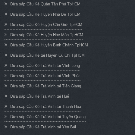
Dừa sáp Cầu Kè Quận Tân Phú TpHCM
Dừa sáp Cầu Kè Huyện Nhà Bè TpHCM
Dừa sáp Cầu Kè Huyện Cần Giờ TpHCM
Dừa sáp Cầu Kè Huyện Hóc Môn TpHCM
Dừa sáp Cầu Kè Huyện Bình Chánh TpHCM
Dừa sáp Cầu Kè tại Huyện Củ Chi TpHCM
Dừa sáp Cầu Kè Trà Vinh tại Vĩnh Long
Dừa sáp Cầu Kè Trà Vinh tại Vĩnh Phúc
Dừa sáp Cầu Kè Trà Vinh tại Tiền Giang
Dừa sáp Cầu Kè Trà Vinh tại Huế
Dừa sáp Cầu Kè Trà Vinh tại Thanh Hóa
Dừa sáp Cầu Kè Trà Vinh tại Tuyên Quang
Dừa sáp Cầu Kè Trà Vinh tại Yên Bái