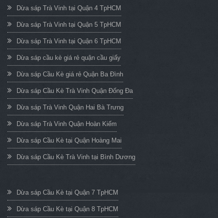
Dừa sáp Trà Vinh tại Quận 4 TpHCM
Dừa sáp Trà Vinh tại Quận 5 TpHCM
Dừa sáp Trà Vinh tại Quận 6 TpHCM
Dừa sáp cầu kè giá rẻ quận cầu giấy
Dừa sáp Cầu Kè giá rẻ Quận Ba Đình
Dừa sáp Cầu Kè Trà Vinh Quận Đống Đa
Dừa sáp Trà Vinh Quận Hai Bà Trưng
Dừa sáp Trà Vinh Quận Hoàn Kiếm
Dừa sáp Cầu Kè tại Quận Hoàng Mai
Dừa sáp Cầu Kè Trà Vinh tại Bình Dương
Dừa sáp Cầu Kè tại Quận 7 TpHCM
Dừa sáp Cầu Kè tại Quận 8 TpHCM