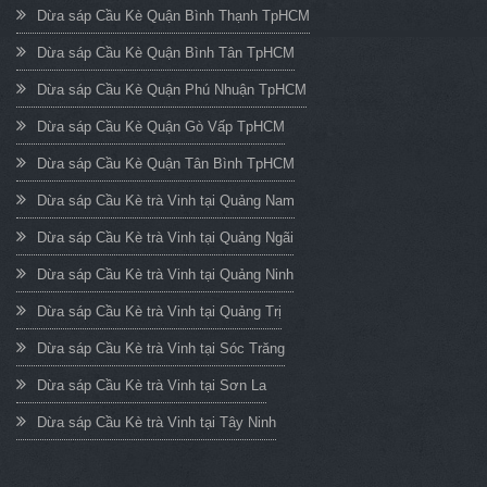
Dừa sáp Cầu Kè Quận Bình Thạnh TpHCM
Dừa sáp Cầu Kè Quận Bình Tân TpHCM
Dừa sáp Cầu Kè Quận Phú Nhuận TpHCM
Dừa sáp Cầu Kè Quận Gò Vấp TpHCM
Dừa sáp Cầu Kè Quận Tân Bình TpHCM
Dừa sáp Cầu Kè trà Vinh tại Quảng Nam
Dừa sáp Cầu Kè trà Vinh tại Quảng Ngãi
Dừa sáp Cầu Kè trà Vinh tại Quảng Ninh
Dừa sáp Cầu Kè trà Vinh tại Quảng Trị
Dừa sáp Cầu Kè trà Vinh tại Sóc Trăng
Dừa sáp Cầu Kè trà Vinh tại Sơn La
Dừa sáp Cầu Kè trà Vinh tại Tây Ninh