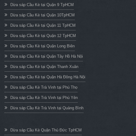
Dừa sáp Cầu Kè tại Quận 9 TpHCM
Dừa sáp Cầu Kè tại Quận 10TpHCM
Dừa sáp Cầu Kè tại Quận 11 TpHCM
Dừa sáp Cầu Kè tại Quận 12 TpHCM
Dừa sáp Cầu Kè tại Quận Long Biên
Dừa sáp Cầu Kè tại Quận Tây Hồ Hà Nội
Dừa sáp Cầu Kè tại Quận Thanh Xuân
Dừa sáp Cầu Kè tại Quận Hà Đông Hà Nội
Dừa sáp Cầu Kè Trà Vinh tại Phú Thọ
Dừa sáp Cầu Kè Trà Vinh tại Phú Yên
Dừa sáp Cầu Kè Trà Vinh tại Quảng Bình
Dừa sáp Cầu Kè Quận Thủ Đức TpHCM