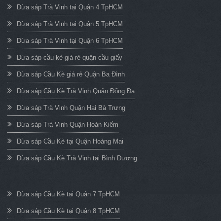
Dừa sáp Trà Vinh tại Quận 4 TpHCM
Dừa sáp Trà Vinh tại Quận 5 TpHCM
Dừa sáp Trà Vinh tại Quận 6 TpHCM
Dừa sáp cầu kè giá rẻ quận cầu giấy
Dừa sáp Cầu Kè giá rẻ Quận Ba Đình
Dừa sáp Cầu Kè Trà Vinh Quận Đống Đa
Dừa sáp Trà Vinh Quận Hai Bà Trưng
Dừa sáp Trà Vinh Quận Hoàn Kiếm
Dừa sáp Cầu Kè tại Quận Hoàng Mai
Dừa sáp Cầu Kè Trà Vinh tại Bình Dương
Dừa sáp Cầu Kè tại Quận 7 TpHCM
Dừa sáp Cầu Kè tại Quận 8 TpHCM