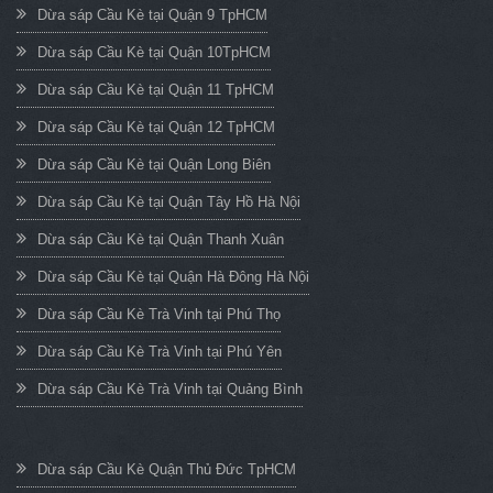
Dừa sáp Cầu Kè tại Quận 9 TpHCM
Dừa sáp Cầu Kè tại Quận 10TpHCM
Dừa sáp Cầu Kè tại Quận 11 TpHCM
Dừa sáp Cầu Kè tại Quận 12 TpHCM
Dừa sáp Cầu Kè tại Quận Long Biên
Dừa sáp Cầu Kè tại Quận Tây Hồ Hà Nội
Dừa sáp Cầu Kè tại Quận Thanh Xuân
Dừa sáp Cầu Kè tại Quận Hà Đông Hà Nội
Dừa sáp Cầu Kè Trà Vinh tại Phú Thọ
Dừa sáp Cầu Kè Trà Vinh tại Phú Yên
Dừa sáp Cầu Kè Trà Vinh tại Quảng Bình
Dừa sáp Cầu Kè Quận Thủ Đức TpHCM