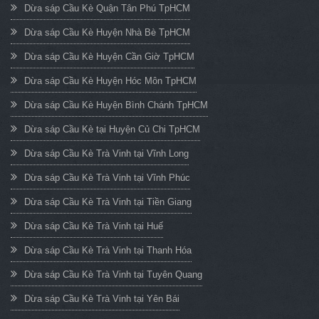
Dừa sáp Cầu Kè Quận Tân Phú TpHCM
Dừa sáp Cầu Kè Huyện Nhà Bè TpHCM
Dừa sáp Cầu Kè Huyện Cần Giờ TpHCM
Dừa sáp Cầu Kè Huyện Hóc Môn TpHCM
Dừa sáp Cầu Kè Huyện Bình Chánh TpHCM
Dừa sáp Cầu Kè tại Huyện Củ Chi TpHCM
Dừa sáp Cầu Kè Trà Vinh tại Vĩnh Long
Dừa sáp Cầu Kè Trà Vinh tại Vĩnh Phúc
Dừa sáp Cầu Kè Trà Vinh tại Tiền Giang
Dừa sáp Cầu Kè Trà Vinh tại Huế
Dừa sáp Cầu Kè Trà Vinh tại Thanh Hóa
Dừa sáp Cầu Kè Trà Vinh tại Tuyên Quang
Dừa sáp Cầu Kè Trà Vinh tại Yên Bái