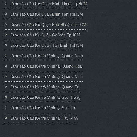
Dừa sáp Cầu Kè Quận Bình Thạnh TpHCM
Dừa sáp Cầu Kè Quận Bình Tân TpHCM
Dừa sáp Cầu Kè Quận Phú Nhuận TpHCM
Dừa sáp Cầu Kè Quận Gò Vấp TpHCM
Dừa sáp Cầu Kè Quận Tân Bình TpHCM
Dừa sáp Cầu Kè trà Vinh tại Quảng Nam
Dừa sáp Cầu Kè trà Vinh tại Quảng Ngãi
Dừa sáp Cầu Kè trà Vinh tại Quảng Ninh
Dừa sáp Cầu Kè trà Vinh tại Quảng Trị
Dừa sáp Cầu Kè trà Vinh tại Sóc Trăng
Dừa sáp Cầu Kè trà Vinh tại Sơn La
Dừa sáp Cầu Kè trà Vinh tại Tây Ninh