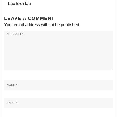
bảo tươi lâu
LEAVE A COMMENT
Your email address will not be published.