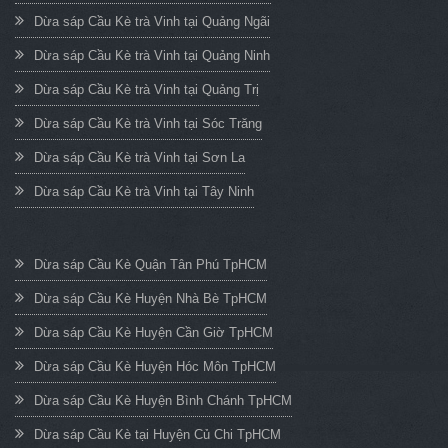
Dừa sáp Cầu Kè trà Vinh tại Quảng Ngãi
Dừa sáp Cầu Kè trà Vinh tại Quảng Ninh
Dừa sáp Cầu Kè trà Vinh tại Quảng Trị
Dừa sáp Cầu Kè trà Vinh tại Sóc Trăng
Dừa sáp Cầu Kè trà Vinh tại Sơn La
Dừa sáp Cầu Kè trà Vinh tại Tây Ninh
Dừa sáp Cầu Kè Quận Tân Phú TpHCM
Dừa sáp Cầu Kè Huyện Nhà Bè TpHCM
Dừa sáp Cầu Kè Huyện Cần Giờ TpHCM
Dừa sáp Cầu Kè Huyện Hóc Môn TpHCM
Dừa sáp Cầu Kè Huyện Bình Chánh TpHCM
Dừa sáp Cầu Kè tại Huyện Củ Chi TpHCM