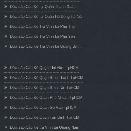
Dừa sáp Cầu Kè tại Quận Thanh Xuân
Dừa sáp Cầu Kè tại Quận Hà Đông Hà Nội
Dừa sáp Cầu Kè Trà Vinh tại Phú Thọ
Dừa sáp Cầu Kè Trà Vinh tại Phú Yên
Dừa sáp Cầu Kè Trà Vinh tại Quảng Bình
Dừa sáp Cầu Kè Quận Thủ Đức TpHCM
Dừa sáp Cầu Kè Quận Bình Thạnh TpHCM
Dừa sáp Cầu Kè Quận Bình Tân TpHCM
Dừa sáp Cầu Kè Quận Phú Nhuận TpHCM
Dừa sáp Cầu Kè Quận Gò Vấp TpHCM
Dừa sáp Cầu Kè Quận Tân Bình TpHCM
Dừa sáp Cầu Kè trà Vinh tại Quảng Nam