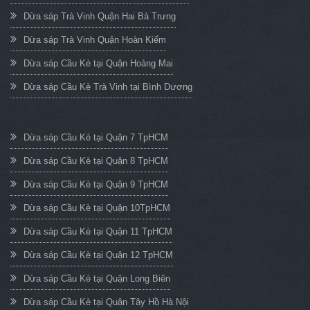
Dừa sáp Trà Vinh Quận Hai Bà Trưng
Dừa sáp Trà Vinh Quận Hoàn Kiếm
Dừa sáp Cầu Kè tại Quận Hoàng Mai
Dừa sáp Cầu Kè Trà Vinh tại Bình Dương
Dừa sáp Cầu Kè tại Quận 7 TpHCM
Dừa sáp Cầu Kè tại Quận 8 TpHCM
Dừa sáp Cầu Kè tại Quận 9 TpHCM
Dừa sáp Cầu Kè tại Quận 10TpHCM
Dừa sáp Cầu Kè tại Quận 11 TpHCM
Dừa sáp Cầu Kè tại Quận 12 TpHCM
Dừa sáp Cầu Kè tại Quận Long Biên
Dừa sáp Cầu Kè tại Quận Tây Hồ Hà Nội