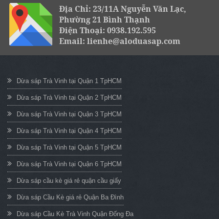
Địa Chỉ: 23/11A Nguyễn Văn Lạc,
Phường 21 Bình Thạnh
Điện Thoại: 0938.192.595
Email: lienhe@aloduasap.com
Dừa sáp Trà Vinh tại Quận 1 TpHCM
Dừa sáp Trà Vinh tại Quận 2 TpHCM
Dừa sáp Trà Vinh tại Quận 3 TpHCM
Dừa sáp Trà Vinh tại Quận 4 TpHCM
Dừa sáp Trà Vinh tại Quận 5 TpHCM
Dừa sáp Trà Vinh tại Quận 6 TpHCM
Dừa sáp cầu kè giá rẻ quận cầu giấy
Dừa sáp Cầu Kè giá rẻ Quận Ba Đình
Dừa sáp Cầu Kè Trà Vinh Quận Đống Đa