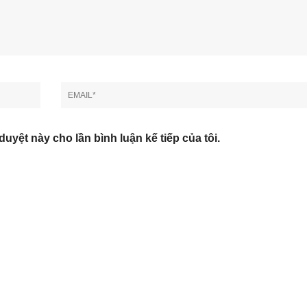
duyệt này cho lần bình luận kế tiếp của tôi.