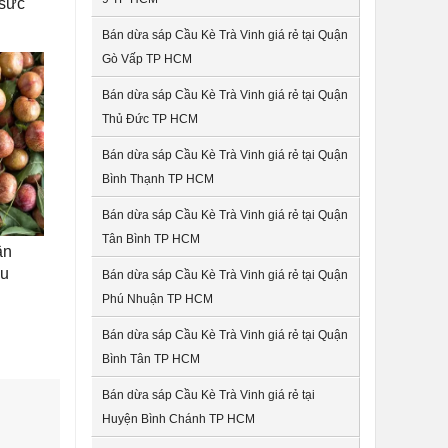
 sức
Bán dừa sáp Cầu Kè Trà Vinh giá rẻ tại Quận
Gò Vấp TP HCM
Bán dừa sáp Cầu Kè Trà Vinh giá rẻ tại Quận
Thủ Đức TP HCM
Bán dừa sáp Cầu Kè Trà Vinh giá rẻ tại Quận
Bình Thạnh TP HCM
Bán dừa sáp Cầu Kè Trà Vinh giá rẻ tại Quận
Tân Bình TP HCM
ận
âu
Bán dừa sáp Cầu Kè Trà Vinh giá rẻ tại Quận
Phú Nhuận TP HCM
Bán dừa sáp Cầu Kè Trà Vinh giá rẻ tại Quận
Bình Tân TP HCM
Bán dừa sáp Cầu Kè Trà Vinh giá rẻ tại
Huyện Bình Chánh TP HCM