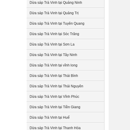
Dừa sáp Trà Vinh tại Quảng Ninh
Dừa sáp Trà Vinh tại Quảng Trị
Dừa sáp Trà Vinh tại Tuyên Quang
Dừa sáp Trà Vinh tại Sóc Trăng
Dừa sáp Trà Vinh tại Sơn La
Dừa sáp Trà Vinh tại Tây Ninh
Dừa sáp Trà Vinh tại vĩnh long
Dừa sáp Trà Vinh tại Thái Bình
Dừa sáp Trà Vinh tại Thái Nguyên
Dừa sáp Trà Vinh tại Vĩnh Phúc
Dừa sáp Trà Vinh tại Tiền Giang
Dừa sáp Trà Vinh tại Huế
Dừa sáp Trà Vinh tại Thanh Hóa