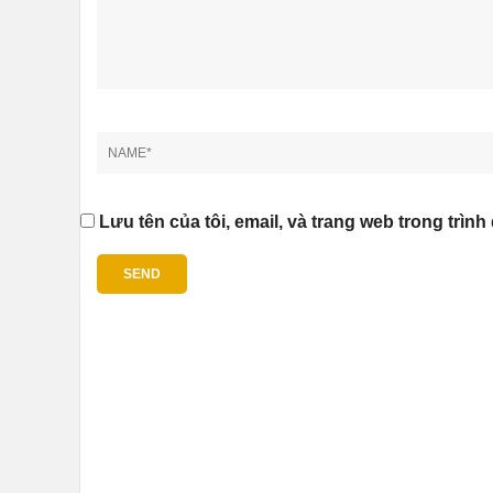
Lưu tên của tôi, email, và trang web trong trình 