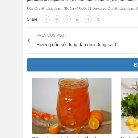
,
,
Gòn
Chuyển phát nhanh Nội địa và Quốc Tế Bestcargo
Chuyển phát nhanh 
Share:
PREVIOUS POST
Hướng dẫn sử dụng dầu dừa đúng cách
B