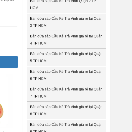
Bán dừa sáp Cầu Kè Trà Vinh Quận 2 TP
HCM
Bán dừa sáp Cầu Kè Trà Vinh giá rẻ tại Quận
3 TP HCM
Bán dừa sáp Cầu Kè Trà Vinh giá rẻ tại Quận
4 TP HCM
Bán dừa sáp Cầu Kè Trà Vinh giá rẻ tại Quận
5 TP HCM
Bán dừa sáp Cầu Kè Trà Vinh giá rẻ tại Quận
6 TP HCM
Bán dừa sáp Cầu Kè Trà Vinh giá rẻ tại Quận
7 TP HCM
Bán dừa sáp Cầu Kè Trà Vinh giá rẻ tại Quận
8 TP HCM
Bán dừa sáp Cầu Kè Trà Vinh giá rẻ tại Quận
9 TP HCM