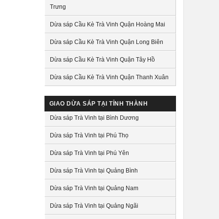
Trưng
Dừa sáp Cầu Kè Trà Vinh Quận Hoàng Mai
Dừa sáp Cầu Kè Trà Vinh Quận Long Biên
Dừa sáp Cầu Kè Trà Vinh Quận Tây Hồ
Dừa sáp Cầu Kè Trà Vinh Quận Thanh Xuân
GIAO DỪA SÁP TẠI TỈNH THÀNH
Dừa sáp Trà Vinh tại Bình Dương
Dừa sáp Trà Vinh tại Phú Thọ
Dừa sáp Trà Vinh tại Phú Yên
Dừa sáp Trà Vinh tại Quảng Bình
Dừa sáp Trà Vinh tại Quảng Nam
Dừa sáp Trà Vinh tại Quảng Ngãi