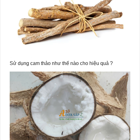
Sử dụng cam thảo như thế nào cho hiệu quả ?