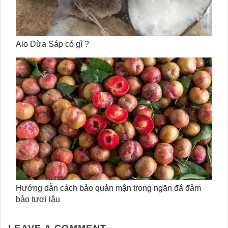
Alo Dừa Sáp có gì ?
Hướng dẫn cách bảo quản mận trong ngăn đá đảm
bảo tươi lâu