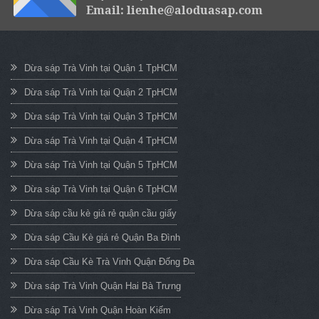
Email: lienhe@aloduasap.com
Dừa sáp Trà Vinh tại Quận 1 TpHCM
Dừa sáp Trà Vinh tại Quận 2 TpHCM
Dừa sáp Trà Vinh tại Quận 3 TpHCM
Dừa sáp Trà Vinh tại Quận 4 TpHCM
Dừa sáp Trà Vinh tại Quận 5 TpHCM
Dừa sáp Trà Vinh tại Quận 6 TpHCM
Dừa sáp cầu kè giá rẻ quận cầu giấy
Dừa sáp Cầu Kè giá rẻ Quận Ba Đình
Dừa sáp Cầu Kè Trà Vinh Quận Đống Đa
Dừa sáp Trà Vinh Quận Hai Bà Trưng
Dừa sáp Trà Vinh Quận Hoàn Kiếm