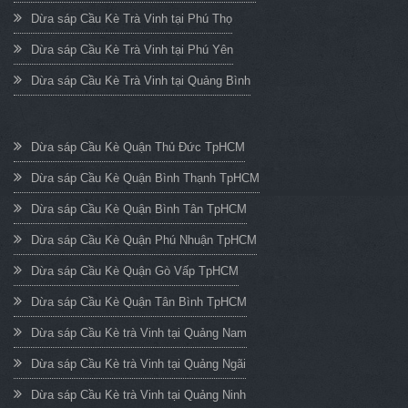
Dừa sáp Cầu Kè Trà Vinh tại Phú Thọ
Dừa sáp Cầu Kè Trà Vinh tại Phú Yên
Dừa sáp Cầu Kè Trà Vinh tại Quảng Bình
Dừa sáp Cầu Kè Quận Thủ Đức TpHCM
Dừa sáp Cầu Kè Quận Bình Thạnh TpHCM
Dừa sáp Cầu Kè Quận Bình Tân TpHCM
Dừa sáp Cầu Kè Quận Phú Nhuận TpHCM
Dừa sáp Cầu Kè Quận Gò Vấp TpHCM
Dừa sáp Cầu Kè Quận Tân Bình TpHCM
Dừa sáp Cầu Kè trà Vinh tại Quảng Nam
Dừa sáp Cầu Kè trà Vinh tại Quảng Ngãi
Dừa sáp Cầu Kè trà Vinh tại Quảng Ninh