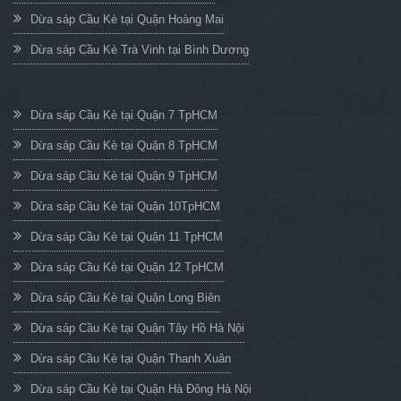
Dừa sáp Cầu Kè tại Quận Hoàng Mai
Dừa sáp Cầu Kè Trà Vinh tại Bình Dương
Dừa sáp Cầu Kè tại Quận 7 TpHCM
Dừa sáp Cầu Kè tại Quận 8 TpHCM
Dừa sáp Cầu Kè tại Quận 9 TpHCM
Dừa sáp Cầu Kè tại Quận 10TpHCM
Dừa sáp Cầu Kè tại Quận 11 TpHCM
Dừa sáp Cầu Kè tại Quận 12 TpHCM
Dừa sáp Cầu Kè tại Quận Long Biên
Dừa sáp Cầu Kè tại Quận Tây Hồ Hà Nội
Dừa sáp Cầu Kè tại Quận Thanh Xuân
Dừa sáp Cầu Kè tại Quận Hà Đông Hà Nội