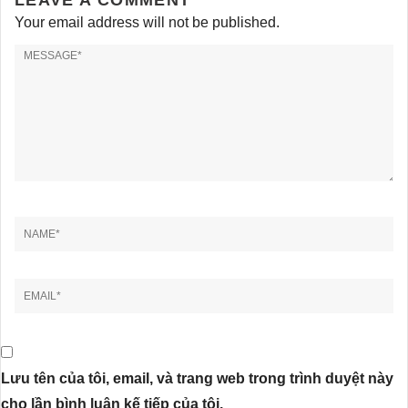
LEAVE A COMMENT
Your email address will not be published.
Lưu tên của tôi, email, và trang web trong trình duyệt này
cho lần bình luận kế tiếp của tôi.