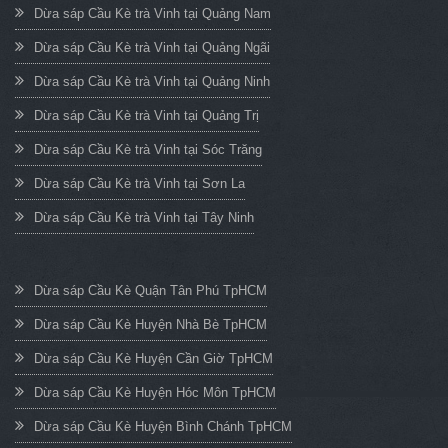
Dừa sáp Cầu Kè trà Vinh tại Quảng Nam
Dừa sáp Cầu Kè trà Vinh tại Quảng Ngãi
Dừa sáp Cầu Kè trà Vinh tại Quảng Ninh
Dừa sáp Cầu Kè trà Vinh tại Quảng Trị
Dừa sáp Cầu Kè trà Vinh tại Sóc Trăng
Dừa sáp Cầu Kè trà Vinh tại Sơn La
Dừa sáp Cầu Kè trà Vinh tại Tây Ninh
Dừa sáp Cầu Kè Quận Tân Phú TpHCM
Dừa sáp Cầu Kè Huyện Nhà Bè TpHCM
Dừa sáp Cầu Kè Huyện Cần Giờ TpHCM
Dừa sáp Cầu Kè Huyện Hóc Môn TpHCM
Dừa sáp Cầu Kè Huyện Bình Chánh TpHCM