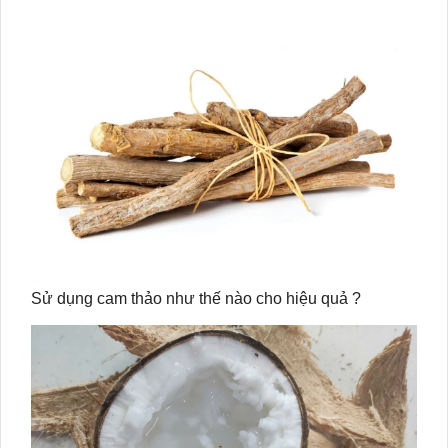
Sử dụng cam thảo như thế nào cho hiệu quả ?