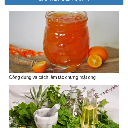
Công dụng và cách làm tắc chưng mật ong