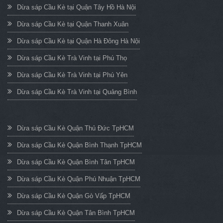
Dừa sáp Cầu Kè tại Quận Tây Hồ Hà Nội
Dừa sáp Cầu Kè tại Quận Thanh Xuân
Dừa sáp Cầu Kè tại Quận Hà Đông Hà Nội
Dừa sáp Cầu Kè Trà Vinh tại Phú Thọ
Dừa sáp Cầu Kè Trà Vinh tại Phú Yên
Dừa sáp Cầu Kè Trà Vinh tại Quảng Bình
Dừa sáp Cầu Kè Quận Thủ Đức TpHCM
Dừa sáp Cầu Kè Quận Bình Thạnh TpHCM
Dừa sáp Cầu Kè Quận Bình Tân TpHCM
Dừa sáp Cầu Kè Quận Phú Nhuận TpHCM
Dừa sáp Cầu Kè Quận Gò Vấp TpHCM
Dừa sáp Cầu Kè Quận Tân Bình TpHCM