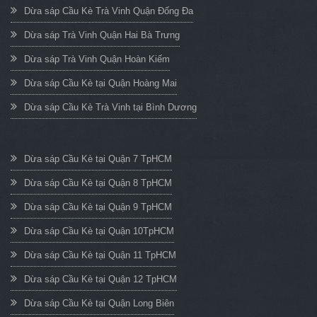
Dừa sáp Cầu Kè Trà Vinh Quận Đống Đa
Dừa sáp Trà Vinh Quận Hai Bà Trưng
Dừa sáp Trà Vinh Quận Hoàn Kiếm
Dừa sáp Cầu Kè tại Quận Hoàng Mai
Dừa sáp Cầu Kè Trà Vinh tại Bình Dương
Dừa sáp Cầu Kè tại Quận 7 TpHCM
Dừa sáp Cầu Kè tại Quận 8 TpHCM
Dừa sáp Cầu Kè tại Quận 9 TpHCM
Dừa sáp Cầu Kè tại Quận 10TpHCM
Dừa sáp Cầu Kè tại Quận 11 TpHCM
Dừa sáp Cầu Kè tại Quận 12 TpHCM
Dừa sáp Cầu Kè tại Quận Long Biên