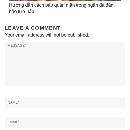
Hướng dẫn cách bảo quản mận trong ngăn đá đảm
bảo tươi lâu
LEAVE A COMMENT
Your email address will not be published.