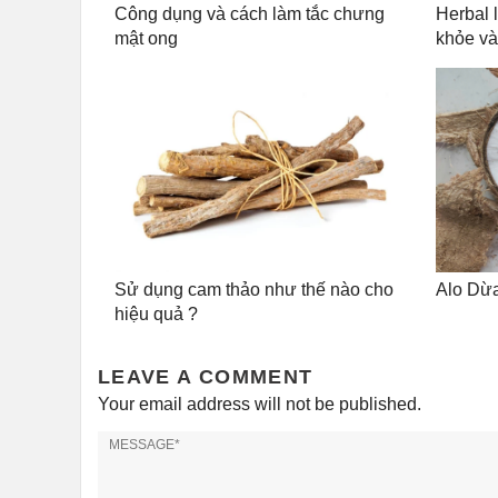
Công dụng và cách làm tắc chưng
Herbal 
mật ong
khỏe và
Sử dụng cam thảo như thế nào cho
Alo Dừa
hiệu quả ?
LEAVE A COMMENT
Your email address will not be published.