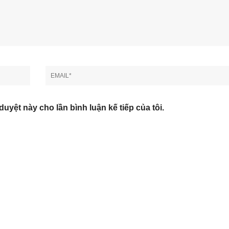
duyệt này cho lần bình luận kế tiếp của tôi.