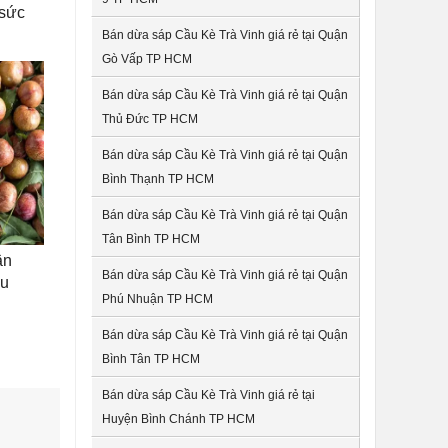
 sức
Bán dừa sáp Cầu Kè Trà Vinh giá rẻ tại Quận
Gò Vấp TP HCM
Bán dừa sáp Cầu Kè Trà Vinh giá rẻ tại Quận
Thủ Đức TP HCM
Bán dừa sáp Cầu Kè Trà Vinh giá rẻ tại Quận
Bình Thạnh TP HCM
Bán dừa sáp Cầu Kè Trà Vinh giá rẻ tại Quận
Tân Bình TP HCM
ận
Bán dừa sáp Cầu Kè Trà Vinh giá rẻ tại Quận
âu
Phú Nhuận TP HCM
Bán dừa sáp Cầu Kè Trà Vinh giá rẻ tại Quận
Bình Tân TP HCM
Bán dừa sáp Cầu Kè Trà Vinh giá rẻ tại
Huyện Bình Chánh TP HCM