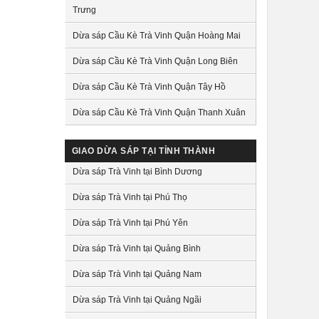
Trưng
Dừa sáp Cầu Kè Trà Vinh Quận Hoàng Mai
Dừa sáp Cầu Kè Trà Vinh Quận Long Biên
Dừa sáp Cầu Kè Trà Vinh Quận Tây Hồ
Dừa sáp Cầu Kè Trà Vinh Quận Thanh Xuân
GIAO DỪA SÁP TẠI TỈNH THÀNH
Dừa sáp Trà Vinh tại Bình Dương
Dừa sáp Trà Vinh tại Phú Thọ
Dừa sáp Trà Vinh tại Phú Yên
Dừa sáp Trà Vinh tại Quảng Bình
Dừa sáp Trà Vinh tại Quảng Nam
Dừa sáp Trà Vinh tại Quảng Ngãi