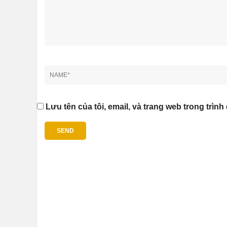
Lưu tên của tôi, email, và trang web trong trình 