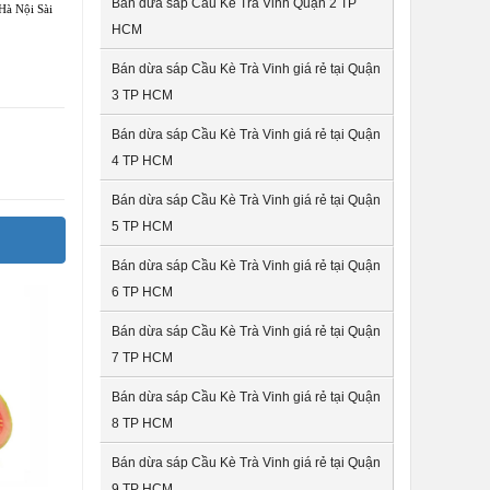
Bán dừa sáp Cầu Kè Trà Vinh Quận 2 TP
Hà Nội Sài
HCM
Bán dừa sáp Cầu Kè Trà Vinh giá rẻ tại Quận
3 TP HCM
Bán dừa sáp Cầu Kè Trà Vinh giá rẻ tại Quận
4 TP HCM
Bán dừa sáp Cầu Kè Trà Vinh giá rẻ tại Quận
5 TP HCM
Bán dừa sáp Cầu Kè Trà Vinh giá rẻ tại Quận
6 TP HCM
Bán dừa sáp Cầu Kè Trà Vinh giá rẻ tại Quận
7 TP HCM
Bán dừa sáp Cầu Kè Trà Vinh giá rẻ tại Quận
8 TP HCM
Bán dừa sáp Cầu Kè Trà Vinh giá rẻ tại Quận
9 TP HCM