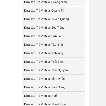
Dừa sáp Trà Vinh tại Quảng Ninh
Dừa sáp Trà Vinh tại Quảng Trị
Dừa sáp Trà Vinh tại Tuyên Quang
Dừa sáp Trà Vinh tại Sóc Trăng
Dừa sáp Trà Vinh tại Sơn La
Dừa sáp Trà Vinh tại Tây Ninh
Dừa sáp Trà Vinh tại vĩnh long
Dừa sáp Trà Vinh tại Thái Bình
Dừa sáp Trà Vinh tại Thái Nguyên
Dừa sáp Trà Vinh tại Vĩnh Phúc
Dừa sáp Trà Vinh tại Tiền Giang
Dừa sáp Trà Vinh tại Huế
Dừa sáp Trà Vinh tại Thanh Hóa