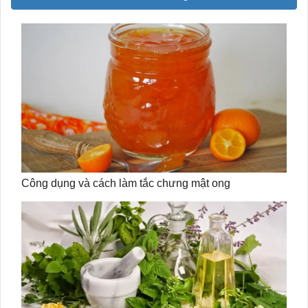
Công dụng và cách làm tắc chưng mật ong