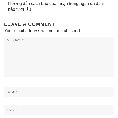
Hướng dẫn cách bảo quản mận trong ngăn đá đảm
bảo tươi lâu
LEAVE A COMMENT
Your email address will not be published.