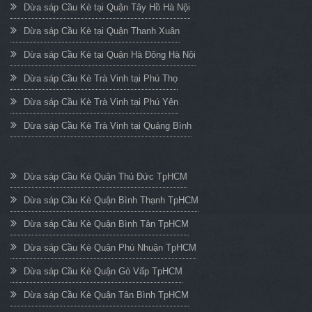
Dừa sáp Cầu Kè tại Quận Tây Hồ Hà Nội
Dừa sáp Cầu Kè tại Quận Thanh Xuân
Dừa sáp Cầu Kè tại Quận Hà Đông Hà Nội
Dừa sáp Cầu Kè Trà Vinh tại Phú Thọ
Dừa sáp Cầu Kè Trà Vinh tại Phú Yên
Dừa sáp Cầu Kè Trà Vinh tại Quảng Bình
Dừa sáp Cầu Kè Quận Thủ Đức TpHCM
Dừa sáp Cầu Kè Quận Bình Thạnh TpHCM
Dừa sáp Cầu Kè Quận Bình Tân TpHCM
Dừa sáp Cầu Kè Quận Phú Nhuận TpHCM
Dừa sáp Cầu Kè Quận Gò Vấp TpHCM
Dừa sáp Cầu Kè Quận Tân Bình TpHCM