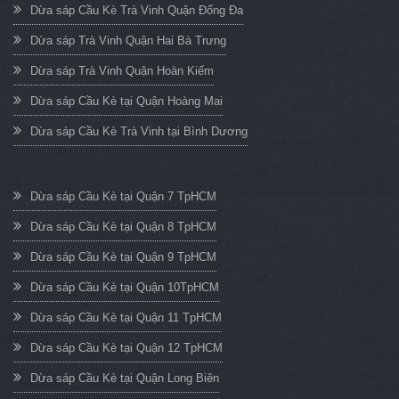
Dừa sáp Cầu Kè Trà Vinh Quận Đống Đa
Dừa sáp Trà Vinh Quận Hai Bà Trưng
Dừa sáp Trà Vinh Quận Hoàn Kiếm
Dừa sáp Cầu Kè tại Quận Hoàng Mai
Dừa sáp Cầu Kè Trà Vinh tại Bình Dương
Dừa sáp Cầu Kè tại Quận 7 TpHCM
Dừa sáp Cầu Kè tại Quận 8 TpHCM
Dừa sáp Cầu Kè tại Quận 9 TpHCM
Dừa sáp Cầu Kè tại Quận 10TpHCM
Dừa sáp Cầu Kè tại Quận 11 TpHCM
Dừa sáp Cầu Kè tại Quận 12 TpHCM
Dừa sáp Cầu Kè tại Quận Long Biên