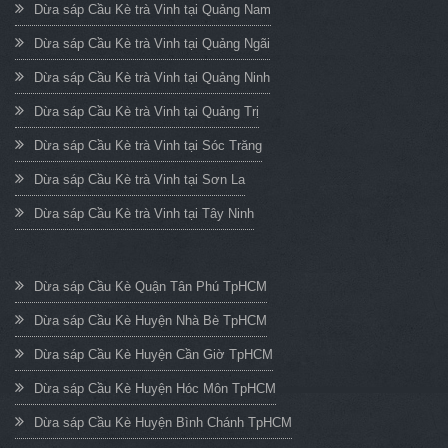
Dừa sáp Cầu Kè trà Vinh tại Quảng Nam
Dừa sáp Cầu Kè trà Vinh tại Quảng Ngãi
Dừa sáp Cầu Kè trà Vinh tại Quảng Ninh
Dừa sáp Cầu Kè trà Vinh tại Quảng Trị
Dừa sáp Cầu Kè trà Vinh tại Sóc Trăng
Dừa sáp Cầu Kè trà Vinh tại Sơn La
Dừa sáp Cầu Kè trà Vinh tại Tây Ninh
Dừa sáp Cầu Kè Quận Tân Phú TpHCM
Dừa sáp Cầu Kè Huyện Nhà Bè TpHCM
Dừa sáp Cầu Kè Huyện Cần Giờ TpHCM
Dừa sáp Cầu Kè Huyện Hóc Môn TpHCM
Dừa sáp Cầu Kè Huyện Bình Chánh TpHCM