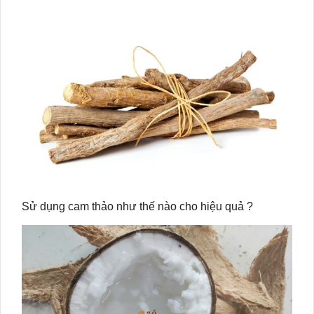
Sử dụng cam thảo như thế nào cho hiệu quả ?