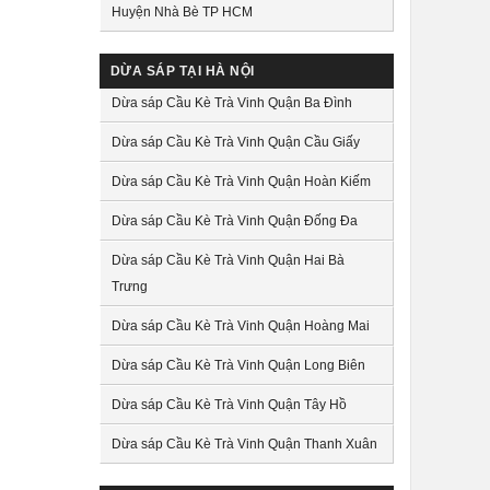
Huyện Nhà Bè TP HCM
DỪA SÁP TẠI HÀ NỘI
Dừa sáp Cầu Kè Trà Vinh Quận Ba Đình
Dừa sáp Cầu Kè Trà Vinh Quận Cầu Giấy
Dừa sáp Cầu Kè Trà Vinh Quận Hoàn Kiếm
Dừa sáp Cầu Kè Trà Vinh Quận Đống Đa
Dừa sáp Cầu Kè Trà Vinh Quận Hai Bà
Trưng
Dừa sáp Cầu Kè Trà Vinh Quận Hoàng Mai
Dừa sáp Cầu Kè Trà Vinh Quận Long Biên
Dừa sáp Cầu Kè Trà Vinh Quận Tây Hồ
Dừa sáp Cầu Kè Trà Vinh Quận Thanh Xuân