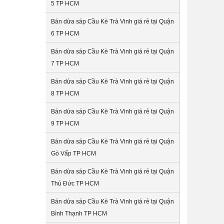
5 TP HCM
Bán dừa sáp Cầu Kè Trà Vinh giá rẻ tại Quận
6 TP HCM
Bán dừa sáp Cầu Kè Trà Vinh giá rẻ tại Quận
7 TP HCM
Bán dừa sáp Cầu Kè Trà Vinh giá rẻ tại Quận
8 TP HCM
Bán dừa sáp Cầu Kè Trà Vinh giá rẻ tại Quận
9 TP HCM
Bán dừa sáp Cầu Kè Trà Vinh giá rẻ tại Quận
Gò Vấp TP HCM
Bán dừa sáp Cầu Kè Trà Vinh giá rẻ tại Quận
Thủ Đức TP HCM
Bán dừa sáp Cầu Kè Trà Vinh giá rẻ tại Quận
Bình Thạnh TP HCM