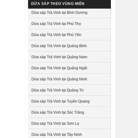
DỪA SÁP THEO VÙNG MIỀN
Dừa sáp Trà Vinh tại Bình Dương
Dừa sáp Trà Vinh tại Phú Thọ
Dừa sáp Trà Vinh tại Phú Yên
Dừa sáp Trà Vinh tại Quảng Bình
Dừa sáp Trà Vinh tại Quảng Nam
Dừa sáp Trà Vinh tại Quảng Ngãi
Dừa sáp Trà Vinh tại Quảng Ninh
Dừa sáp Trà Vinh tại Quảng Trị
Dừa sáp Trà Vinh tại Tuyên Quang
Dừa sáp Trà Vinh tại Sóc Trăng
Dừa sáp Trà Vinh tại Sơn La
Dừa sáp Trà Vinh tại Tây Ninh