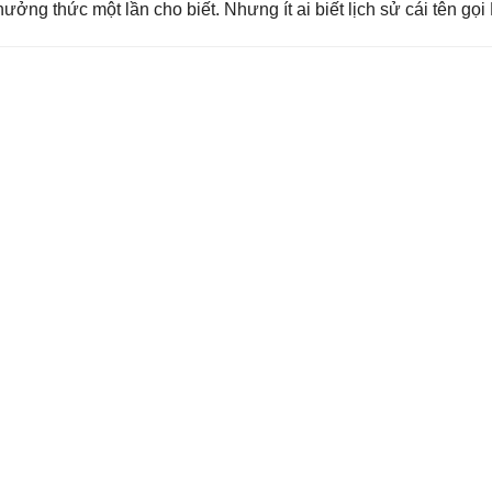
ởng thức một lần cho biết. Nhưng ít ai biết lịch sử cái tên gọ