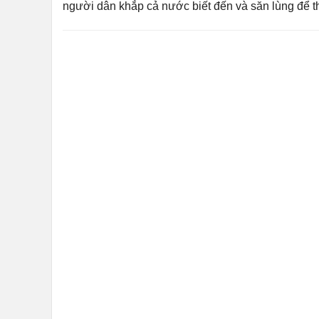
người dân khắp cả nước biết đến và săn lùng để thư