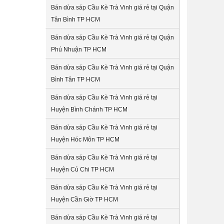
Bán dừa sáp Cầu Kè Trà Vinh giá rẻ tại Quận
Tân Bình TP HCM
Bán dừa sáp Cầu Kè Trà Vinh giá rẻ tại Quận
Phú Nhuận TP HCM
Bán dừa sáp Cầu Kè Trà Vinh giá rẻ tại Quận
Bình Tân TP HCM
Bán dừa sáp Cầu Kè Trà Vinh giá rẻ tại
Huyện Bình Chánh TP HCM
Bán dừa sáp Cầu Kè Trà Vinh giá rẻ tại
Huyện Hóc Môn TP HCM
Bán dừa sáp Cầu Kè Trà Vinh giá rẻ tại
Huyện Củ Chi TP HCM
Bán dừa sáp Cầu Kè Trà Vinh giá rẻ tại
Huyện Cần Giờ TP HCM
Bán dừa sáp Cầu Kè Trà Vinh giá rẻ tại