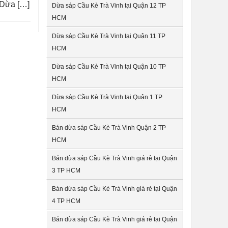
i Dừa […]
Dừa sáp Cầu Kè Trà Vinh tại Quận 12 TP
HCM
Dừa sáp Cầu Kè Trà Vinh tại Quận 11 TP
HCM
Dừa sáp Cầu Kè Trà Vinh tại Quận 10 TP
HCM
Dừa sáp Cầu Kè Trà Vinh tại Quận 1 TP
HCM
Bán dừa sáp Cầu Kè Trà Vinh Quận 2 TP
HCM
Bán dừa sáp Cầu Kè Trà Vinh giá rẻ tại Quận
3 TP HCM
Bán dừa sáp Cầu Kè Trà Vinh giá rẻ tại Quận
4 TP HCM
Bán dừa sáp Cầu Kè Trà Vinh giá rẻ tại Quận