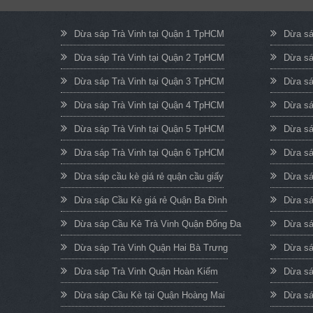
Dừa sáp Trà Vinh tại Quận 1 TpHCM
Dừa sá
Dừa sáp Trà Vinh tại Quận 2 TpHCM
Dừa sá
Dừa sáp Trà Vinh tại Quận 3 TpHCM
Dừa sá
Dừa sáp Trà Vinh tại Quận 4 TpHCM
Dừa sá
Dừa sáp Trà Vinh tại Quận 5 TpHCM
Dừa sá
Dừa sáp Trà Vinh tại Quận 6 TpHCM
Dừa sá
Dừa sáp cầu kè giá rẻ quận cầu giấy
Dừa sá
Dừa sáp Cầu Kè giá rẻ Quận Ba Đình
Dừa sá
Dừa sáp Cầu Kè Trà Vinh Quận Đống Đa
Dừa sá
Dừa sáp Trà Vinh Quận Hai Bà Trưng
Dừa sá
Dừa sáp Trà Vinh Quận Hoàn Kiếm
Dừa sá
Dừa sáp Cầu Kè tại Quận Hoàng Mai
Dừa sá