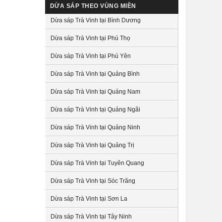
DỪA SÁP THEO VÙNG MIỀN
Dừa sáp Trà Vinh tại Bình Dương
Dừa sáp Trà Vinh tại Phú Thọ
Dừa sáp Trà Vinh tại Phú Yên
Dừa sáp Trà Vinh tại Quảng Bình
Dừa sáp Trà Vinh tại Quảng Nam
Dừa sáp Trà Vinh tại Quảng Ngãi
Dừa sáp Trà Vinh tại Quảng Ninh
Dừa sáp Trà Vinh tại Quảng Trị
Dừa sáp Trà Vinh tại Tuyên Quang
Dừa sáp Trà Vinh tại Sóc Trăng
Dừa sáp Trà Vinh tại Sơn La
Dừa sáp Trà Vinh tại Tây Ninh