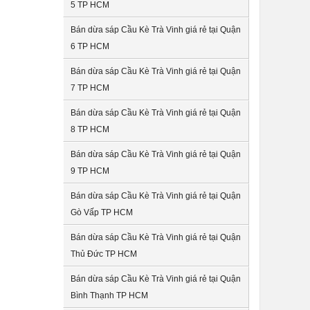
5 TP HCM
Bán dừa sáp Cầu Kè Trà Vinh giá rẻ tại Quận
6 TP HCM
Bán dừa sáp Cầu Kè Trà Vinh giá rẻ tại Quận
7 TP HCM
Bán dừa sáp Cầu Kè Trà Vinh giá rẻ tại Quận
8 TP HCM
Bán dừa sáp Cầu Kè Trà Vinh giá rẻ tại Quận
9 TP HCM
Bán dừa sáp Cầu Kè Trà Vinh giá rẻ tại Quận
Gò Vấp TP HCM
Bán dừa sáp Cầu Kè Trà Vinh giá rẻ tại Quận
Thủ Đức TP HCM
Bán dừa sáp Cầu Kè Trà Vinh giá rẻ tại Quận
Bình Thạnh TP HCM