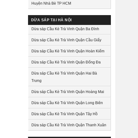
Huyện Nhà Bè TP HCM
DỪA SÁP TẠI HÀ NỘI
Dừa sáp Cầu Kè Trà Vinh Quận Ba Đình
Dừa sáp Cầu Kè Trà Vinh Quận Cầu Giấy
Dừa sáp Cầu Kè Trà Vinh Quận Hoàn Kiếm
Dừa sáp Cầu Kè Trà Vinh Quận Đống Đa
Dừa sáp Cầu Kè Trà Vinh Quận Hai Bà
Trưng
Dừa sáp Cầu Kè Trà Vinh Quận Hoàng Mai
Dừa sáp Cầu Kè Trà Vinh Quận Long Biên
Dừa sáp Cầu Kè Trà Vinh Quận Tây Hồ
Dừa sáp Cầu Kè Trà Vinh Quận Thanh Xuân