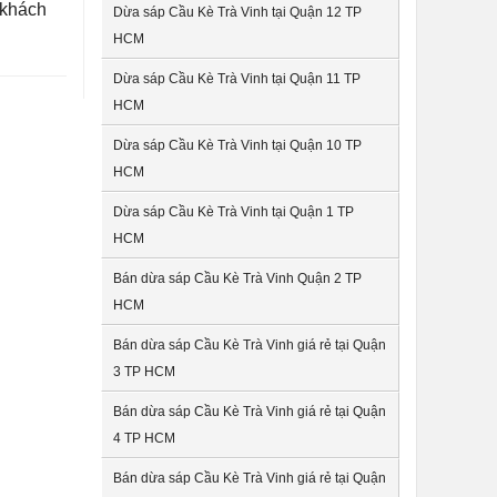
 khách
Dừa sáp Cầu Kè Trà Vinh tại Quận 12 TP
HCM
Dừa sáp Cầu Kè Trà Vinh tại Quận 11 TP
HCM
Dừa sáp Cầu Kè Trà Vinh tại Quận 10 TP
HCM
Dừa sáp Cầu Kè Trà Vinh tại Quận 1 TP
HCM
Bán dừa sáp Cầu Kè Trà Vinh Quận 2 TP
HCM
Bán dừa sáp Cầu Kè Trà Vinh giá rẻ tại Quận
3 TP HCM
Bán dừa sáp Cầu Kè Trà Vinh giá rẻ tại Quận
4 TP HCM
Bán dừa sáp Cầu Kè Trà Vinh giá rẻ tại Quận