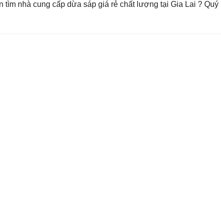
 tìm nhà cung cấp dừa sáp giá rẻ chất lượng tại Gia Lai ? Quý