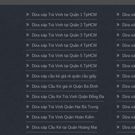
Dừa sáp Trà Vinh tại Quận 1 TpHCM
Dừa sá
Dừa sáp Trà Vinh tại Quận 2 TpHCM
Dừa sá
Dừa sáp Trà Vinh tại Quận 3 TpHCM
Dừa sá
Dừa sáp Trà Vinh tại Quận 4 TpHCM
Dừa sá
Dừa sáp Trà Vinh tại Quận 5 TpHCM
Dừa sá
Dừa sáp Trà Vinh tại Quận 6 TpHCM
Dừa sá
Dừa sáp cầu kè giá rẻ quận cầu giấy
Dừa sá
Dừa sáp Cầu Kè giá rẻ Quận Ba Đình
Dừa sá
Dừa sáp Cầu Kè Trà Vinh Quận Đống Đa
Dừa sá
Dừa sáp Trà Vinh Quận Hai Bà Trưng
Dừa sá
Dừa sáp Trà Vinh Quận Hoàn Kiếm
Dừa sá
Dừa sáp Cầu Kè tại Quận Hoàng Mai
Dừa sá