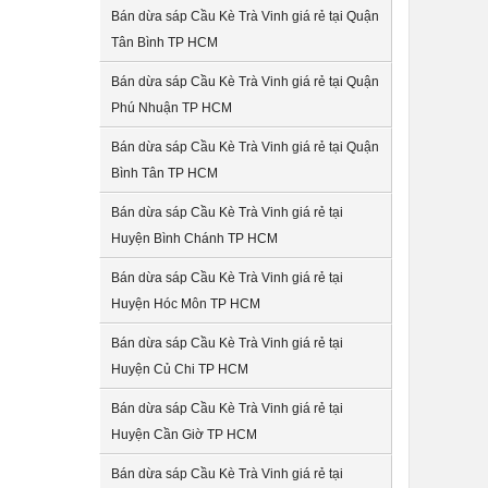
Bán dừa sáp Cầu Kè Trà Vinh giá rẻ tại Quận
Tân Bình TP HCM
Bán dừa sáp Cầu Kè Trà Vinh giá rẻ tại Quận
Phú Nhuận TP HCM
Bán dừa sáp Cầu Kè Trà Vinh giá rẻ tại Quận
Bình Tân TP HCM
Bán dừa sáp Cầu Kè Trà Vinh giá rẻ tại
Huyện Bình Chánh TP HCM
Bán dừa sáp Cầu Kè Trà Vinh giá rẻ tại
Huyện Hóc Môn TP HCM
Bán dừa sáp Cầu Kè Trà Vinh giá rẻ tại
Huyện Củ Chi TP HCM
Bán dừa sáp Cầu Kè Trà Vinh giá rẻ tại
Huyện Cần Giờ TP HCM
Bán dừa sáp Cầu Kè Trà Vinh giá rẻ tại