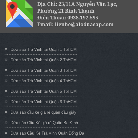
Địa Chỉ: 23/11A Nguyễn Văn Lạc,
Phường 21 Bình Thạnh
Điện Thoại: 0938.192.595
Email: lienhe@aloduasap.com
Dừa sáp Trà Vinh tại Quận 1 TpHCM
Dừa sáp Trà Vinh tại Quận 2 TpHCM
Dừa sáp Trà Vinh tại Quận 3 TpHCM
Dừa sáp Trà Vinh tại Quận 4 TpHCM
Dừa sáp Trà Vinh tại Quận 5 TpHCM
Dừa sáp Trà Vinh tại Quận 6 TpHCM
Dừa sáp cầu kè giá rẻ quận cầu giấy
Dừa sáp Cầu Kè giá rẻ Quận Ba Đình
Dừa sáp Cầu Kè Trà Vinh Quận Đống Đa