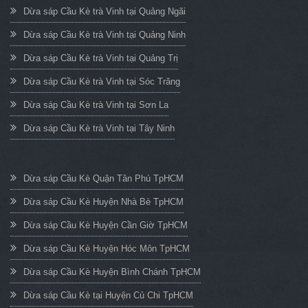
Dừa sáp Cầu Kè trà Vinh tại Quảng Ngãi
Dừa sáp Cầu Kè trà Vinh tại Quảng Ninh
Dừa sáp Cầu Kè trà Vinh tại Quảng Trị
Dừa sáp Cầu Kè trà Vinh tại Sóc Trăng
Dừa sáp Cầu Kè trà Vinh tại Sơn La
Dừa sáp Cầu Kè trà Vinh tại Tây Ninh
Dừa sáp Cầu Kè Quận Tân Phú TpHCM
Dừa sáp Cầu Kè Huyện Nhà Bè TpHCM
Dừa sáp Cầu Kè Huyện Cần Giờ TpHCM
Dừa sáp Cầu Kè Huyện Hóc Môn TpHCM
Dừa sáp Cầu Kè Huyện Bình Chánh TpHCM
Dừa sáp Cầu Kè tại Huyện Củ Chi TpHCM