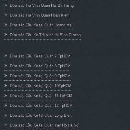
Dừa sáp Trà Vinh Quận Hai Bà Trưng
Dừa sáp Trà Vinh Quận Hoàn Kiếm
Dừa sáp Cầu Kè tại Quận Hoàng Mai
Dừa sáp Cầu Kè Trà Vinh tại Bình Dương
Dừa sáp Cầu Kè tại Quận 7 TpHCM
Dừa sáp Cầu Kè tại Quận 8 TpHCM
Dừa sáp Cầu Kè tại Quận 9 TpHCM
Dừa sáp Cầu Kè tại Quận 10TpHCM
Dừa sáp Cầu Kè tại Quận 11 TpHCM
Dừa sáp Cầu Kè tại Quận 12 TpHCM
Dừa sáp Cầu Kè tại Quận Long Biên
Dừa sáp Cầu Kè tại Quận Tây Hồ Hà Nội