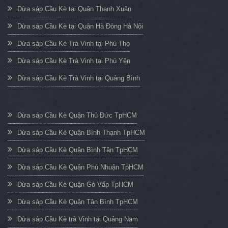
Dừa sáp Cầu Kè tại Quận Thanh Xuân
Dừa sáp Cầu Kè tại Quận Hà Đông Hà Nội
Dừa sáp Cầu Kè Trà Vinh tại Phú Thọ
Dừa sáp Cầu Kè Trà Vinh tại Phú Yên
Dừa sáp Cầu Kè Trà Vinh tại Quảng Bình
Dừa sáp Cầu Kè Quận Thủ Đức TpHCM
Dừa sáp Cầu Kè Quận Bình Thạnh TpHCM
Dừa sáp Cầu Kè Quận Bình Tân TpHCM
Dừa sáp Cầu Kè Quận Phú Nhuận TpHCM
Dừa sáp Cầu Kè Quận Gò Vấp TpHCM
Dừa sáp Cầu Kè Quận Tân Bình TpHCM
Dừa sáp Cầu Kè trà Vinh tại Quảng Nam