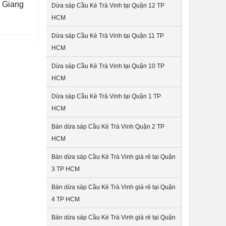
n Giang
Dừa sáp Cầu Kè Trà Vinh tại Quận 12 TP
HCM
Dừa sáp Cầu Kè Trà Vinh tại Quận 11 TP
HCM
Dừa sáp Cầu Kè Trà Vinh tại Quận 10 TP
HCM
Dừa sáp Cầu Kè Trà Vinh tại Quận 1 TP
HCM
Bán dừa sáp Cầu Kè Trà Vinh Quận 2 TP
HCM
Bán dừa sáp Cầu Kè Trà Vinh giá rẻ tại Quận
3 TP HCM
Bán dừa sáp Cầu Kè Trà Vinh giá rẻ tại Quận
4 TP HCM
Bán dừa sáp Cầu Kè Trà Vinh giá rẻ tại Quận