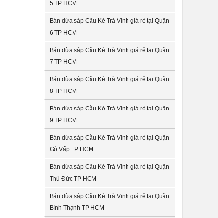
5 TP HCM
Bán dừa sáp Cầu Kè Trà Vinh giá rẻ tại Quận
6 TP HCM
Bán dừa sáp Cầu Kè Trà Vinh giá rẻ tại Quận
7 TP HCM
Bán dừa sáp Cầu Kè Trà Vinh giá rẻ tại Quận
8 TP HCM
Bán dừa sáp Cầu Kè Trà Vinh giá rẻ tại Quận
9 TP HCM
Bán dừa sáp Cầu Kè Trà Vinh giá rẻ tại Quận
Gò Vấp TP HCM
Bán dừa sáp Cầu Kè Trà Vinh giá rẻ tại Quận
Thủ Đức TP HCM
Bán dừa sáp Cầu Kè Trà Vinh giá rẻ tại Quận
Bình Thạnh TP HCM