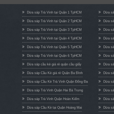
Dừa sáp Trà Vinh tại Quận 1 TpHCM
Dừa sá
Dừa sáp Trà Vinh tại Quận 2 TpHCM
Dừa sá
Dừa sáp Trà Vinh tại Quận 3 TpHCM
Dừa sá
Dừa sáp Trà Vinh tại Quận 4 TpHCM
Dừa sá
Dừa sáp Trà Vinh tại Quận 5 TpHCM
Dừa sá
Dừa sáp Trà Vinh tại Quận 6 TpHCM
Dừa sá
Dừa sáp cầu kè giá rẻ quận cầu giấy
Dừa sá
Dừa sáp Cầu Kè giá rẻ Quận Ba Đình
Dừa sá
Dừa sáp Cầu Kè Trà Vinh Quận Đống Đa
Dừa sá
Dừa sáp Trà Vinh Quận Hai Bà Trưng
Dừa sá
Dừa sáp Trà Vinh Quận Hoàn Kiếm
Dừa sá
Dừa sáp Cầu Kè tại Quận Hoàng Mai
Dừa sá