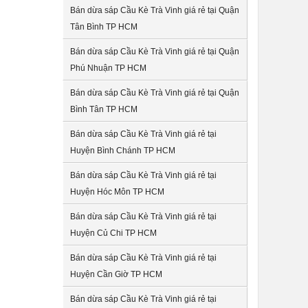
Bán dừa sáp Cầu Kè Trà Vinh giá rẻ tại Quận
Tân Bình TP HCM
Bán dừa sáp Cầu Kè Trà Vinh giá rẻ tại Quận
Phú Nhuận TP HCM
Bán dừa sáp Cầu Kè Trà Vinh giá rẻ tại Quận
Bình Tân TP HCM
Bán dừa sáp Cầu Kè Trà Vinh giá rẻ tại
Huyện Bình Chánh TP HCM
Bán dừa sáp Cầu Kè Trà Vinh giá rẻ tại
Huyện Hóc Môn TP HCM
Bán dừa sáp Cầu Kè Trà Vinh giá rẻ tại
Huyện Củ Chi TP HCM
Bán dừa sáp Cầu Kè Trà Vinh giá rẻ tại
Huyện Cần Giờ TP HCM
Bán dừa sáp Cầu Kè Trà Vinh giá rẻ tại