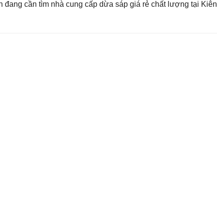
đang cần tìm nhà cung cấp dừa sáp giá rẻ chất lượng tại Kiê