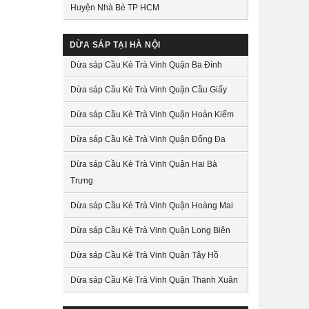
Huyện Nhà Bè TP HCM
DỪA SÁP TẠI HÀ NỘI
Dừa sáp Cầu Kè Trà Vinh Quận Ba Đình
Dừa sáp Cầu Kè Trà Vinh Quận Cầu Giấy
Dừa sáp Cầu Kè Trà Vinh Quận Hoàn Kiếm
Dừa sáp Cầu Kè Trà Vinh Quận Đống Đa
Dừa sáp Cầu Kè Trà Vinh Quận Hai Bà
Trưng
Dừa sáp Cầu Kè Trà Vinh Quận Hoàng Mai
Dừa sáp Cầu Kè Trà Vinh Quận Long Biên
Dừa sáp Cầu Kè Trà Vinh Quận Tây Hồ
Dừa sáp Cầu Kè Trà Vinh Quận Thanh Xuân