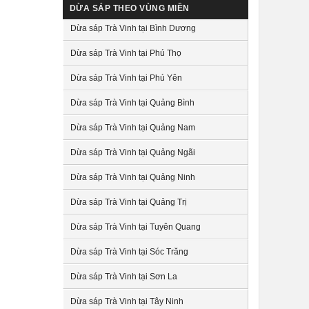
DỪA SÁP THEO VÙNG MIỀN
Dừa sáp Trà Vinh tại Bình Dương
Dừa sáp Trà Vinh tại Phú Thọ
Dừa sáp Trà Vinh tại Phú Yên
Dừa sáp Trà Vinh tại Quảng Bình
Dừa sáp Trà Vinh tại Quảng Nam
Dừa sáp Trà Vinh tại Quảng Ngãi
Dừa sáp Trà Vinh tại Quảng Ninh
Dừa sáp Trà Vinh tại Quảng Trị
Dừa sáp Trà Vinh tại Tuyên Quang
Dừa sáp Trà Vinh tại Sóc Trăng
Dừa sáp Trà Vinh tại Sơn La
Dừa sáp Trà Vinh tại Tây Ninh