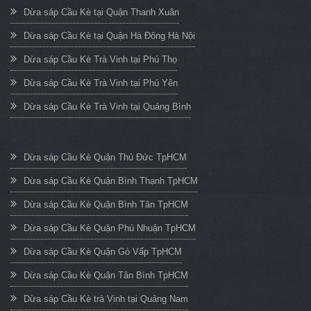
Dừa sáp Cầu Kè tại Quận Thanh Xuân
Dừa sáp Cầu Kè tại Quận Hà Đông Hà Nội
Dừa sáp Cầu Kè Trà Vinh tại Phú Thọ
Dừa sáp Cầu Kè Trà Vinh tại Phú Yên
Dừa sáp Cầu Kè Trà Vinh tại Quảng Bình
Dừa sáp Cầu Kè Quận Thủ Đức TpHCM
Dừa sáp Cầu Kè Quận Bình Thạnh TpHCM
Dừa sáp Cầu Kè Quận Bình Tân TpHCM
Dừa sáp Cầu Kè Quận Phú Nhuận TpHCM
Dừa sáp Cầu Kè Quận Gò Vấp TpHCM
Dừa sáp Cầu Kè Quận Tân Bình TpHCM
Dừa sáp Cầu Kè trà Vinh tại Quảng Nam