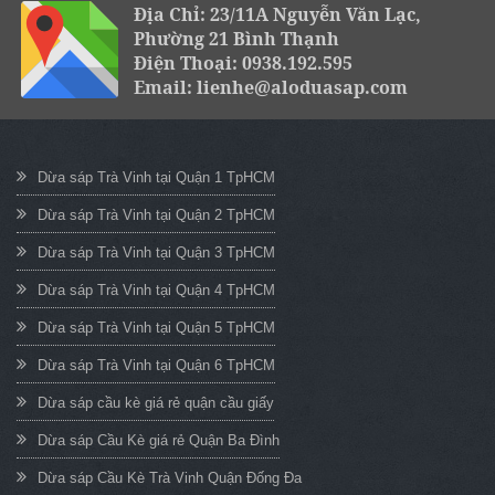
Địa Chỉ: 23/11A Nguyễn Văn Lạc,
Phường 21 Bình Thạnh
Điện Thoại: 0938.192.595
Email: lienhe@aloduasap.com
Dừa sáp Trà Vinh tại Quận 1 TpHCM
Dừa sáp Trà Vinh tại Quận 2 TpHCM
Dừa sáp Trà Vinh tại Quận 3 TpHCM
Dừa sáp Trà Vinh tại Quận 4 TpHCM
Dừa sáp Trà Vinh tại Quận 5 TpHCM
Dừa sáp Trà Vinh tại Quận 6 TpHCM
Dừa sáp cầu kè giá rẻ quận cầu giấy
Dừa sáp Cầu Kè giá rẻ Quận Ba Đình
Dừa sáp Cầu Kè Trà Vinh Quận Đống Đa