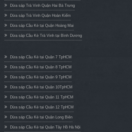
Dừa sáp Trà Vinh Quận Hai Bà Trưng
Dừa sáp Trà Vinh Quận Hoàn Kiếm
Dừa sáp Cầu Kè tại Quận Hoàng Mai
Dừa sáp Cầu Kè Trà Vinh tại Bình Dương
Dừa sáp Cầu Kè tại Quận 7 TpHCM
Dừa sáp Cầu Kè tại Quận 8 TpHCM
Dừa sáp Cầu Kè tại Quận 9 TpHCM
Dừa sáp Cầu Kè tại Quận 10TpHCM
Dừa sáp Cầu Kè tại Quận 11 TpHCM
Dừa sáp Cầu Kè tại Quận 12 TpHCM
Dừa sáp Cầu Kè tại Quận Long Biên
Dừa sáp Cầu Kè tại Quận Tây Hồ Hà Nội