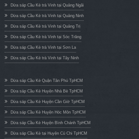
Dừa sáp Cầu Kè trà Vinh tại Quảng Ngãi
Dừa sáp Cầu Kè trà Vinh tại Quảng Ninh
Dừa sáp Cầu Kè trà Vinh tại Quảng Trị
Dừa sáp Cầu Kè trà Vinh tại Sóc Trăng
Dừa sáp Cầu Kè trà Vinh tại Sơn La
Dừa sáp Cầu Kè trà Vinh tại Tây Ninh
Dừa sáp Cầu Kè Quận Tân Phú TpHCM
Dừa sáp Cầu Kè Huyện Nhà Bè TpHCM
Dừa sáp Cầu Kè Huyện Cần Giờ TpHCM
Dừa sáp Cầu Kè Huyện Hóc Môn TpHCM
Dừa sáp Cầu Kè Huyện Bình Chánh TpHCM
Dừa sáp Cầu Kè tại Huyện Củ Chi TpHCM