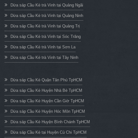
Dừa sáp Cầu Kè trà Vinh tại Quảng Ngãi
Dừa sáp Cầu Kè trà Vinh tại Quảng Ninh
Dừa sáp Cầu Kè trà Vinh tại Quảng Trị
Dừa sáp Cầu Kè trà Vinh tại Sóc Trăng
Dừa sáp Cầu Kè trà Vinh tại Sơn La
Dừa sáp Cầu Kè trà Vinh tại Tây Ninh
Dừa sáp Cầu Kè Quận Tân Phú TpHCM
Dừa sáp Cầu Kè Huyện Nhà Bè TpHCM
Dừa sáp Cầu Kè Huyện Cần Giờ TpHCM
Dừa sáp Cầu Kè Huyện Hóc Môn TpHCM
Dừa sáp Cầu Kè Huyện Bình Chánh TpHCM
Dừa sáp Cầu Kè tại Huyện Củ Chi TpHCM