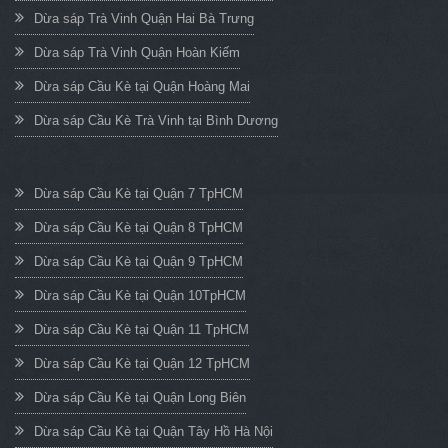
Dừa sáp Trà Vinh Quận Hai Bà Trưng
Dừa sáp Trà Vinh Quận Hoàn Kiếm
Dừa sáp Cầu Kè tại Quận Hoàng Mai
Dừa sáp Cầu Kè Trà Vinh tại Bình Dương
Dừa sáp Cầu Kè tại Quận 7 TpHCM
Dừa sáp Cầu Kè tại Quận 8 TpHCM
Dừa sáp Cầu Kè tại Quận 9 TpHCM
Dừa sáp Cầu Kè tại Quận 10TpHCM
Dừa sáp Cầu Kè tại Quận 11 TpHCM
Dừa sáp Cầu Kè tại Quận 12 TpHCM
Dừa sáp Cầu Kè tại Quận Long Biên
Dừa sáp Cầu Kè tại Quận Tây Hồ Hà Nội