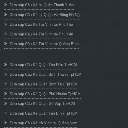
Dừa sáp Cầu Kè tại Quận Thanh Xuân
Dừa sáp Cầu Kè tại Quận Hà Đông Hà Nội
Dừa sáp Cầu Kè Trà Vinh tại Phú Thọ
Dừa sáp Cầu Kè Trà Vinh tại Phú Yên
Dừa sáp Cầu Kè Trà Vinh tại Quảng Bình
Dừa sáp Cầu Kè Quận Thủ Đức TpHCM
Dừa sáp Cầu Kè Quận Bình Thạnh TpHCM
Dừa sáp Cầu Kè Quận Bình Tân TpHCM
Dừa sáp Cầu Kè Quận Phú Nhuận TpHCM
Dừa sáp Cầu Kè Quận Gò Vấp TpHCM
Dừa sáp Cầu Kè Quận Tân Bình TpHCM
Dừa sáp Cầu Kè trà Vinh tại Quảng Nam