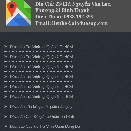
Địa Chỉ: 23/11A Nguyễn Văn Lạc,
Phường 21 Bình Thạnh
Điện Thoại: 0938.192.595
Email: lienhe@aloduasap.com
Dừa sáp Trà Vinh tại Quận 1 TpHCM
Dừa sáp Trà Vinh tại Quận 2 TpHCM
Dừa sáp Trà Vinh tại Quận 3 TpHCM
Dừa sáp Trà Vinh tại Quận 4 TpHCM
Dừa sáp Trà Vinh tại Quận 5 TpHCM
Dừa sáp Trà Vinh tại Quận 6 TpHCM
Dừa sáp cầu kè giá rẻ quận cầu giấy
Dừa sáp Cầu Kè giá rẻ Quận Ba Đình
Dừa sáp Cầu Kè Trà Vinh Quận Đống Đa