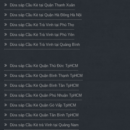
Dừa sáp Cầu Kè tại Quận Thanh Xuân
Dừa sáp Cầu Kè tại Quận Hà Đông Hà Nội
Dừa sáp Cầu Kè Trà Vinh tại Phú Thọ
Dừa sáp Cầu Kè Trà Vinh tại Phú Yên
Dừa sáp Cầu Kè Trà Vinh tại Quảng Bình
Dừa sáp Cầu Kè Quận Thủ Đức TpHCM
Dừa sáp Cầu Kè Quận Bình Thạnh TpHCM
Dừa sáp Cầu Kè Quận Bình Tân TpHCM
Dừa sáp Cầu Kè Quận Phú Nhuận TpHCM
Dừa sáp Cầu Kè Quận Gò Vấp TpHCM
Dừa sáp Cầu Kè Quận Tân Bình TpHCM
Dừa sáp Cầu Kè trà Vinh tại Quảng Nam