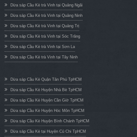
Dừa sáp Cầu Kè trà Vinh tại Quảng Ngãi
Dừa sáp Cầu Kè trà Vinh tại Quảng Ninh
Dừa sáp Cầu Kè trà Vinh tại Quảng Trị
Dừa sáp Cầu Kè trà Vinh tại Sóc Trăng
Dừa sáp Cầu Kè trà Vinh tại Sơn La
Dừa sáp Cầu Kè trà Vinh tại Tây Ninh
Dừa sáp Cầu Kè Quận Tân Phú TpHCM
Dừa sáp Cầu Kè Huyện Nhà Bè TpHCM
Dừa sáp Cầu Kè Huyện Cần Giờ TpHCM
Dừa sáp Cầu Kè Huyện Hóc Môn TpHCM
Dừa sáp Cầu Kè Huyện Bình Chánh TpHCM
Dừa sáp Cầu Kè tại Huyện Củ Chi TpHCM