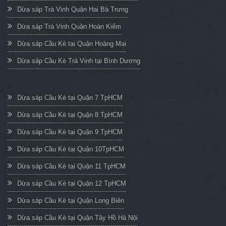
Dừa sáp Trà Vinh Quận Hai Bà Trưng
Dừa sáp Trà Vinh Quận Hoàn Kiếm
Dừa sáp Cầu Kè tại Quận Hoàng Mai
Dừa sáp Cầu Kè Trà Vinh tại Bình Dương
Dừa sáp Cầu Kè tại Quận 7 TpHCM
Dừa sáp Cầu Kè tại Quận 8 TpHCM
Dừa sáp Cầu Kè tại Quận 9 TpHCM
Dừa sáp Cầu Kè tại Quận 10TpHCM
Dừa sáp Cầu Kè tại Quận 11 TpHCM
Dừa sáp Cầu Kè tại Quận 12 TpHCM
Dừa sáp Cầu Kè tại Quận Long Biên
Dừa sáp Cầu Kè tại Quận Tây Hồ Hà Nội