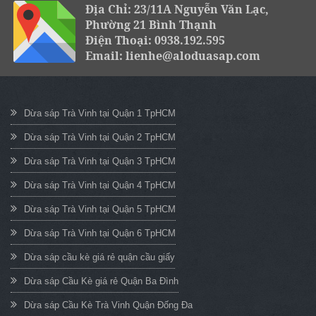
Địa Chỉ: 23/11A Nguyễn Văn Lạc,
Phường 21 Bình Thạnh
Điện Thoại: 0938.192.595
Email: lienhe@aloduasap.com
Dừa sáp Trà Vinh tại Quận 1 TpHCM
Dừa sáp Trà Vinh tại Quận 2 TpHCM
Dừa sáp Trà Vinh tại Quận 3 TpHCM
Dừa sáp Trà Vinh tại Quận 4 TpHCM
Dừa sáp Trà Vinh tại Quận 5 TpHCM
Dừa sáp Trà Vinh tại Quận 6 TpHCM
Dừa sáp cầu kè giá rẻ quận cầu giấy
Dừa sáp Cầu Kè giá rẻ Quận Ba Đình
Dừa sáp Cầu Kè Trà Vinh Quận Đống Đa