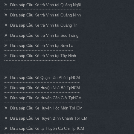
Dừa sáp Cầu Kè trà Vinh tại Quảng Ngãi
Dừa sáp Cầu Kè trà Vinh tại Quảng Ninh
Dừa sáp Cầu Kè trà Vinh tại Quảng Trị
Dừa sáp Cầu Kè trà Vinh tại Sóc Trăng
Dừa sáp Cầu Kè trà Vinh tại Sơn La
Dừa sáp Cầu Kè trà Vinh tại Tây Ninh
Dừa sáp Cầu Kè Quận Tân Phú TpHCM
Dừa sáp Cầu Kè Huyện Nhà Bè TpHCM
Dừa sáp Cầu Kè Huyện Cần Giờ TpHCM
Dừa sáp Cầu Kè Huyện Hóc Môn TpHCM
Dừa sáp Cầu Kè Huyện Bình Chánh TpHCM
Dừa sáp Cầu Kè tại Huyện Củ Chi TpHCM