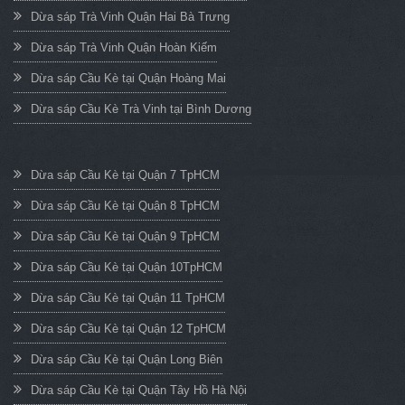
Dừa sáp Trà Vinh Quận Hai Bà Trưng
Dừa sáp Trà Vinh Quận Hoàn Kiếm
Dừa sáp Cầu Kè tại Quận Hoàng Mai
Dừa sáp Cầu Kè Trà Vinh tại Bình Dương
Dừa sáp Cầu Kè tại Quận 7 TpHCM
Dừa sáp Cầu Kè tại Quận 8 TpHCM
Dừa sáp Cầu Kè tại Quận 9 TpHCM
Dừa sáp Cầu Kè tại Quận 10TpHCM
Dừa sáp Cầu Kè tại Quận 11 TpHCM
Dừa sáp Cầu Kè tại Quận 12 TpHCM
Dừa sáp Cầu Kè tại Quận Long Biên
Dừa sáp Cầu Kè tại Quận Tây Hồ Hà Nội