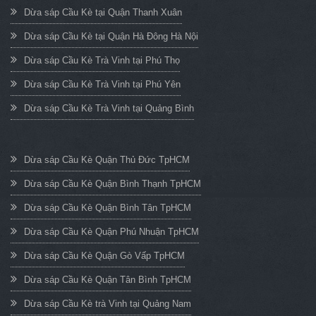
Dừa sáp Cầu Kè tại Quận Thanh Xuân
Dừa sáp Cầu Kè tại Quận Hà Đông Hà Nội
Dừa sáp Cầu Kè Trà Vinh tại Phú Thọ
Dừa sáp Cầu Kè Trà Vinh tại Phú Yên
Dừa sáp Cầu Kè Trà Vinh tại Quảng Bình
Dừa sáp Cầu Kè Quận Thủ Đức TpHCM
Dừa sáp Cầu Kè Quận Bình Thạnh TpHCM
Dừa sáp Cầu Kè Quận Bình Tân TpHCM
Dừa sáp Cầu Kè Quận Phú Nhuận TpHCM
Dừa sáp Cầu Kè Quận Gò Vấp TpHCM
Dừa sáp Cầu Kè Quận Tân Bình TpHCM
Dừa sáp Cầu Kè trà Vinh tại Quảng Nam