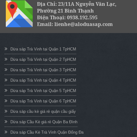
Địa Chỉ: 23/11A Nguyễn Văn Lạc,
Phường 21 Bình Thạnh
Điện Thoại: 0938.192.595
Email: lienhe@aloduasap.com
Dừa sáp Trà Vinh tại Quận 1 TpHCM
Dừa sáp Trà Vinh tại Quận 2 TpHCM
Dừa sáp Trà Vinh tại Quận 3 TpHCM
Dừa sáp Trà Vinh tại Quận 4 TpHCM
Dừa sáp Trà Vinh tại Quận 5 TpHCM
Dừa sáp Trà Vinh tại Quận 6 TpHCM
Dừa sáp cầu kè giá rẻ quận cầu giấy
Dừa sáp Cầu Kè giá rẻ Quận Ba Đình
Dừa sáp Cầu Kè Trà Vinh Quận Đống Đa