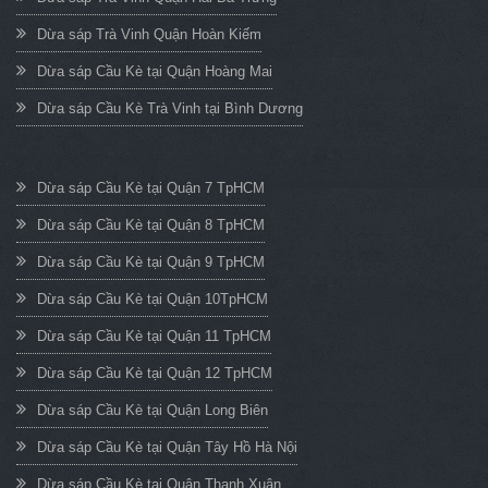
Dừa sáp Trà Vinh Quận Hoàn Kiếm
Dừa sáp Cầu Kè tại Quận Hoàng Mai
Dừa sáp Cầu Kè Trà Vinh tại Bình Dương
Dừa sáp Cầu Kè tại Quận 7 TpHCM
Dừa sáp Cầu Kè tại Quận 8 TpHCM
Dừa sáp Cầu Kè tại Quận 9 TpHCM
Dừa sáp Cầu Kè tại Quận 10TpHCM
Dừa sáp Cầu Kè tại Quận 11 TpHCM
Dừa sáp Cầu Kè tại Quận 12 TpHCM
Dừa sáp Cầu Kè tại Quận Long Biên
Dừa sáp Cầu Kè tại Quận Tây Hồ Hà Nội
Dừa sáp Cầu Kè tại Quận Thanh Xuân