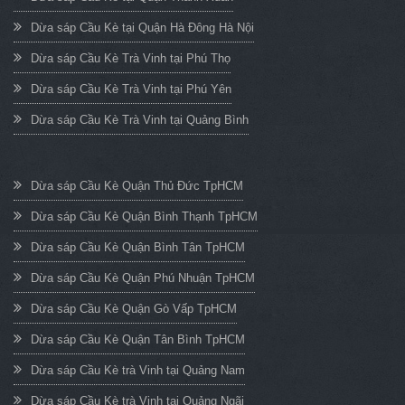
Dừa sáp Cầu Kè tại Quận Hà Đông Hà Nội
Dừa sáp Cầu Kè Trà Vinh tại Phú Thọ
Dừa sáp Cầu Kè Trà Vinh tại Phú Yên
Dừa sáp Cầu Kè Trà Vinh tại Quảng Bình
Dừa sáp Cầu Kè Quận Thủ Đức TpHCM
Dừa sáp Cầu Kè Quận Bình Thạnh TpHCM
Dừa sáp Cầu Kè Quận Bình Tân TpHCM
Dừa sáp Cầu Kè Quận Phú Nhuận TpHCM
Dừa sáp Cầu Kè Quận Gò Vấp TpHCM
Dừa sáp Cầu Kè Quận Tân Bình TpHCM
Dừa sáp Cầu Kè trà Vinh tại Quảng Nam
Dừa sáp Cầu Kè trà Vinh tại Quảng Ngãi