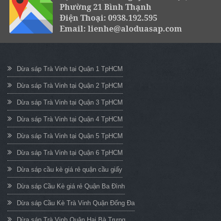
Phường 21 Bình Thạnh
Điện Thoại: 0938.192.595
Email: lienhe@aloduasap.com
Dừa sáp Trà Vinh tại Quận 1 TpHCM
Dừa sáp Trà Vinh tại Quận 2 TpHCM
Dừa sáp Trà Vinh tại Quận 3 TpHCM
Dừa sáp Trà Vinh tại Quận 4 TpHCM
Dừa sáp Trà Vinh tại Quận 5 TpHCM
Dừa sáp Trà Vinh tại Quận 6 TpHCM
Dừa sáp cầu kè giá rẻ quận cầu giấy
Dừa sáp Cầu Kè giá rẻ Quận Ba Đình
Dừa sáp Cầu Kè Trà Vinh Quận Đống Đa
Dừa sáp Trà Vinh Quận Hai Bà Trưng