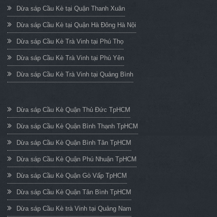
Dừa sáp Cầu Kè tại Quận Thanh Xuân
Dừa sáp Cầu Kè tại Quận Hà Đông Hà Nội
Dừa sáp Cầu Kè Trà Vinh tại Phú Thọ
Dừa sáp Cầu Kè Trà Vinh tại Phú Yên
Dừa sáp Cầu Kè Trà Vinh tại Quảng Bình
Dừa sáp Cầu Kè Quận Thủ Đức TpHCM
Dừa sáp Cầu Kè Quận Bình Thạnh TpHCM
Dừa sáp Cầu Kè Quận Bình Tân TpHCM
Dừa sáp Cầu Kè Quận Phú Nhuận TpHCM
Dừa sáp Cầu Kè Quận Gò Vấp TpHCM
Dừa sáp Cầu Kè Quận Tân Bình TpHCM
Dừa sáp Cầu Kè trà Vinh tại Quảng Nam