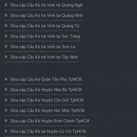
Dừa sáp Cầu Kè trà Vinh tại Quảng Ngãi
Dừa sáp Cầu Kè trà Vinh tại Quảng Ninh
Dừa sáp Cầu Kè trà Vinh tại Quảng Trị
Dừa sáp Cầu Kè trà Vinh tại Sóc Trăng
Dừa sáp Cầu Kè trà Vinh tại Sơn La
Dừa sáp Cầu Kè trà Vinh tại Tây Ninh
Dừa sáp Cầu Kè Quận Tân Phú TpHCM
Dừa sáp Cầu Kè Huyện Nhà Bè TpHCM
Dừa sáp Cầu Kè Huyện Cần Giờ TpHCM
Dừa sáp Cầu Kè Huyện Hóc Môn TpHCM
Dừa sáp Cầu Kè Huyện Bình Chánh TpHCM
Dừa sáp Cầu Kè tại Huyện Củ Chi TpHCM