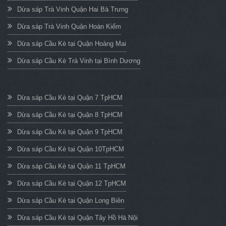
Dừa sáp Trà Vinh Quận Hai Bà Trưng
Dừa sáp Trà Vinh Quận Hoàn Kiếm
Dừa sáp Cầu Kè tại Quận Hoàng Mai
Dừa sáp Cầu Kè Trà Vinh tại Bình Dương
Dừa sáp Cầu Kè tại Quận 7 TpHCM
Dừa sáp Cầu Kè tại Quận 8 TpHCM
Dừa sáp Cầu Kè tại Quận 9 TpHCM
Dừa sáp Cầu Kè tại Quận 10TpHCM
Dừa sáp Cầu Kè tại Quận 11 TpHCM
Dừa sáp Cầu Kè tại Quận 12 TpHCM
Dừa sáp Cầu Kè tại Quận Long Biên
Dừa sáp Cầu Kè tại Quận Tây Hồ Hà Nội