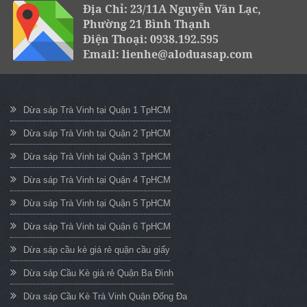
Địa Chỉ: 23/11A Nguyễn Văn Lạc,
Phường 21 Bình Thạnh
Điện Thoại: 0938.192.595
Email: lienhe@aloduasap.com
Dừa sáp Trà Vinh tại Quận 1 TpHCM
Dừa sáp Trà Vinh tại Quận 2 TpHCM
Dừa sáp Trà Vinh tại Quận 3 TpHCM
Dừa sáp Trà Vinh tại Quận 4 TpHCM
Dừa sáp Trà Vinh tại Quận 5 TpHCM
Dừa sáp Trà Vinh tại Quận 6 TpHCM
Dừa sáp cầu kè giá rẻ quận cầu giấy
Dừa sáp Cầu Kè giá rẻ Quận Ba Đình
Dừa sáp Cầu Kè Trà Vinh Quận Đống Đa