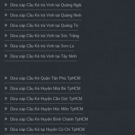
Dừa sáp Cầu Kè trà Vinh tại Quảng Ngãi
Dừa sáp Cầu Kè trà Vinh tại Quảng Ninh
Dừa sáp Cầu Kè trà Vinh tại Quảng Trị
Dừa sáp Cầu Kè trà Vinh tại Sóc Trăng
Dừa sáp Cầu Kè trà Vinh tại Sơn La
Dừa sáp Cầu Kè trà Vinh tại Tây Ninh
Dừa sáp Cầu Kè Quận Tân Phú TpHCM
Dừa sáp Cầu Kè Huyện Nhà Bè TpHCM
Dừa sáp Cầu Kè Huyện Cần Giờ TpHCM
Dừa sáp Cầu Kè Huyện Hóc Môn TpHCM
Dừa sáp Cầu Kè Huyện Bình Chánh TpHCM
Dừa sáp Cầu Kè tại Huyện Củ Chi TpHCM