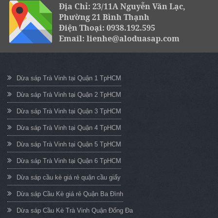
Địa Chỉ: 23/11A Nguyễn Văn Lạc,
Phường 21 Bình Thạnh
Điện Thoại: 0938.192.595
Email: lienhe@aloduasap.com
Dừa sáp Trà Vinh tại Quận 1 TpHCM
Dừa sáp Trà Vinh tại Quận 2 TpHCM
Dừa sáp Trà Vinh tại Quận 3 TpHCM
Dừa sáp Trà Vinh tại Quận 4 TpHCM
Dừa sáp Trà Vinh tại Quận 5 TpHCM
Dừa sáp Trà Vinh tại Quận 6 TpHCM
Dừa sáp cầu kè giá rẻ quận cầu giấy
Dừa sáp Cầu Kè giá rẻ Quận Ba Đình
Dừa sáp Cầu Kè Trà Vinh Quận Đống Đa