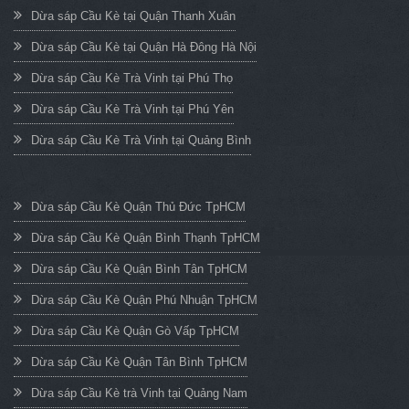
Dừa sáp Cầu Kè tại Quận Thanh Xuân
Dừa sáp Cầu Kè tại Quận Hà Đông Hà Nội
Dừa sáp Cầu Kè Trà Vinh tại Phú Thọ
Dừa sáp Cầu Kè Trà Vinh tại Phú Yên
Dừa sáp Cầu Kè Trà Vinh tại Quảng Bình
Dừa sáp Cầu Kè Quận Thủ Đức TpHCM
Dừa sáp Cầu Kè Quận Bình Thạnh TpHCM
Dừa sáp Cầu Kè Quận Bình Tân TpHCM
Dừa sáp Cầu Kè Quận Phú Nhuận TpHCM
Dừa sáp Cầu Kè Quận Gò Vấp TpHCM
Dừa sáp Cầu Kè Quận Tân Bình TpHCM
Dừa sáp Cầu Kè trà Vinh tại Quảng Nam