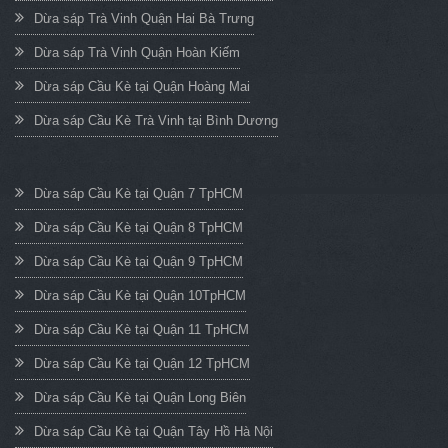
Dừa sáp Trà Vinh Quận Hai Bà Trưng
Dừa sáp Trà Vinh Quận Hoàn Kiếm
Dừa sáp Cầu Kè tại Quận Hoàng Mai
Dừa sáp Cầu Kè Trà Vinh tại Bình Dương
Dừa sáp Cầu Kè tại Quận 7 TpHCM
Dừa sáp Cầu Kè tại Quận 8 TpHCM
Dừa sáp Cầu Kè tại Quận 9 TpHCM
Dừa sáp Cầu Kè tại Quận 10TpHCM
Dừa sáp Cầu Kè tại Quận 11 TpHCM
Dừa sáp Cầu Kè tại Quận 12 TpHCM
Dừa sáp Cầu Kè tại Quận Long Biên
Dừa sáp Cầu Kè tại Quận Tây Hồ Hà Nội