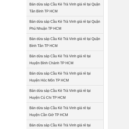
Bán dừa sáp Cầu Kè Trà Vinh giá rẻ tại Quận
Tân Bình TP HCM
Bán dừa sáp Cầu Kè Trà Vinh giá rẻ tại Quận
Phú Nhuận TP HCM
Bán dừa sáp Cầu Kè Trà Vinh giá rẻ tại Quận
Bình Tân TP HCM
Bán dừa sáp Cầu Kè Trà Vinh giá rẻ tại
Huyện Bình Chánh TP HCM
Bán dừa sáp Cầu Kè Trà Vinh giá rẻ tại
Huyện Hóc Môn TP HCM
Bán dừa sáp Cầu Kè Trà Vinh giá rẻ tại
Huyện Củ Chi TP HCM
Bán dừa sáp Cầu Kè Trà Vinh giá rẻ tại
Huyện Cần Giờ TP HCM
Bán dừa sáp Cầu Kè Trà Vinh giá rẻ tại