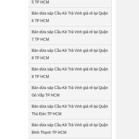
5 TP HCM
Bán dừa sáp Cầu Kè Trà Vinh giá rẻ tại Quận
6 TP HCM
Bán dừa sáp Cầu Kè Trà Vinh giá rẻ tại Quận
7 TP HCM
Bán dừa sáp Cầu Kè Trà Vinh giá rẻ tại Quận
8 TP HCM
Bán dừa sáp Cầu Kè Trà Vinh giá rẻ tại Quận
9 TP HCM
Bán dừa sáp Cầu Kè Trà Vinh giá rẻ tại Quận
Gò Vấp TP HCM
Bán dừa sáp Cầu Kè Trà Vinh giá rẻ tại Quận
Thủ Đức TP HCM
Bán dừa sáp Cầu Kè Trà Vinh giá rẻ tại Quận
Bình Thạnh TP HCM