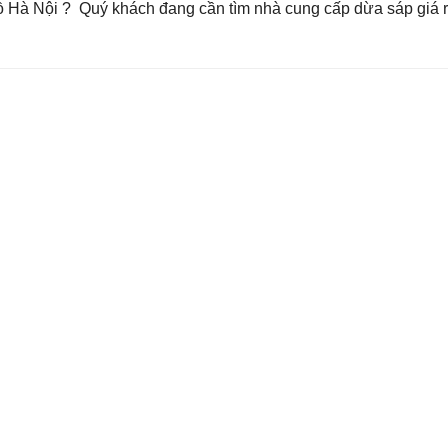
 Hà Nội ? Quý khách đang cần tìm nhà cung cấp dừa sáp giá r