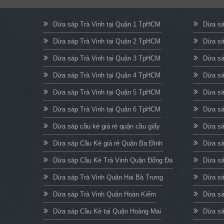
Dừa sáp Trà Vinh tại Quận 1 TpHCM
Dừa sá
Dừa sáp Trà Vinh tại Quận 2 TpHCM
Dừa sá
Dừa sáp Trà Vinh tại Quận 3 TpHCM
Dừa sá
Dừa sáp Trà Vinh tại Quận 4 TpHCM
Dừa sá
Dừa sáp Trà Vinh tại Quận 5 TpHCM
Dừa sá
Dừa sáp Trà Vinh tại Quận 6 TpHCM
Dừa sá
Dừa sáp cầu kè giá rẻ quận cầu giấy
Dừa sá
Dừa sáp Cầu Kè giá rẻ Quận Ba Đình
Dừa sá
Dừa sáp Cầu Kè Trà Vinh Quận Đống Đa
Dừa sá
Dừa sáp Trà Vinh Quận Hai Bà Trưng
Dừa sá
Dừa sáp Trà Vinh Quận Hoàn Kiếm
Dừa sá
Dừa sáp Cầu Kè tại Quận Hoàng Mai
Dừa sá