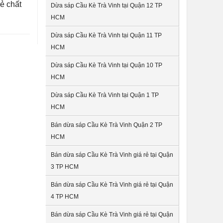
ẻ chất
Dừa sáp Cầu Kè Trà Vinh tại Quận 12 TP
HCM
Dừa sáp Cầu Kè Trà Vinh tại Quận 11 TP
HCM
Dừa sáp Cầu Kè Trà Vinh tại Quận 10 TP
HCM
Dừa sáp Cầu Kè Trà Vinh tại Quận 1 TP
HCM
Bán dừa sáp Cầu Kè Trà Vinh Quận 2 TP
HCM
Bán dừa sáp Cầu Kè Trà Vinh giá rẻ tại Quận
3 TP HCM
Bán dừa sáp Cầu Kè Trà Vinh giá rẻ tại Quận
4 TP HCM
Bán dừa sáp Cầu Kè Trà Vinh giá rẻ tại Quận