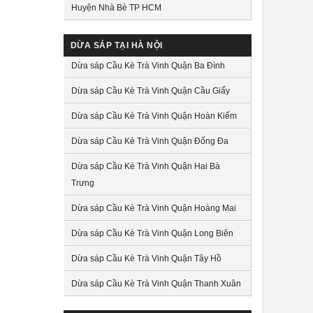
Huyện Nhà Bè TP HCM
DỪA SÁP TẠI HÀ NỘI
Dừa sáp Cầu Kè Trà Vinh Quận Ba Đình
Dừa sáp Cầu Kè Trà Vinh Quận Cầu Giấy
Dừa sáp Cầu Kè Trà Vinh Quận Hoàn Kiếm
Dừa sáp Cầu Kè Trà Vinh Quận Đống Đa
Dừa sáp Cầu Kè Trà Vinh Quận Hai Bà
Trưng
Dừa sáp Cầu Kè Trà Vinh Quận Hoàng Mai
Dừa sáp Cầu Kè Trà Vinh Quận Long Biên
Dừa sáp Cầu Kè Trà Vinh Quận Tây Hồ
Dừa sáp Cầu Kè Trà Vinh Quận Thanh Xuân