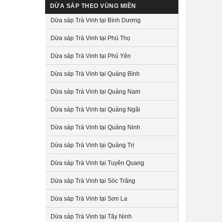
DỪA SÁP THEO VÙNG MIỀN
Dừa sáp Trà Vinh tại Bình Dương
Dừa sáp Trà Vinh tại Phú Thọ
Dừa sáp Trà Vinh tại Phú Yên
Dừa sáp Trà Vinh tại Quảng Bình
Dừa sáp Trà Vinh tại Quảng Nam
Dừa sáp Trà Vinh tại Quảng Ngãi
Dừa sáp Trà Vinh tại Quảng Ninh
Dừa sáp Trà Vinh tại Quảng Trị
Dừa sáp Trà Vinh tại Tuyên Quang
Dừa sáp Trà Vinh tại Sóc Trăng
Dừa sáp Trà Vinh tại Sơn La
Dừa sáp Trà Vinh tại Tây Ninh