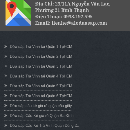
Địa Chỉ: 23/11A Nguyễn Văn Lạc,
Phường 21 Bình Thạnh
Điện Thoại: 0938.192.595
Email: lienhe@aloduasap.com
Dừa sáp Trà Vinh tại Quận 1 TpHCM
Dừa sáp Trà Vinh tại Quận 2 TpHCM
Dừa sáp Trà Vinh tại Quận 3 TpHCM
Dừa sáp Trà Vinh tại Quận 4 TpHCM
Dừa sáp Trà Vinh tại Quận 5 TpHCM
Dừa sáp Trà Vinh tại Quận 6 TpHCM
Dừa sáp cầu kè giá rẻ quận cầu giấy
Dừa sáp Cầu Kè giá rẻ Quận Ba Đình
Dừa sáp Cầu Kè Trà Vinh Quận Đống Đa