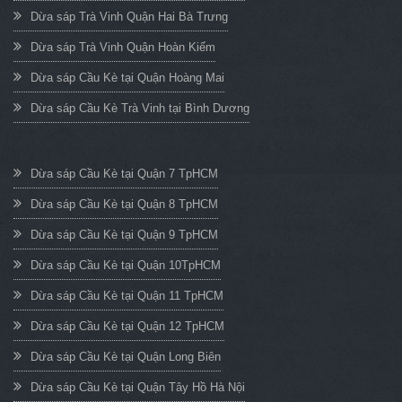
Dừa sáp Trà Vinh Quận Hai Bà Trưng
Dừa sáp Trà Vinh Quận Hoàn Kiếm
Dừa sáp Cầu Kè tại Quận Hoàng Mai
Dừa sáp Cầu Kè Trà Vinh tại Bình Dương
Dừa sáp Cầu Kè tại Quận 7 TpHCM
Dừa sáp Cầu Kè tại Quận 8 TpHCM
Dừa sáp Cầu Kè tại Quận 9 TpHCM
Dừa sáp Cầu Kè tại Quận 10TpHCM
Dừa sáp Cầu Kè tại Quận 11 TpHCM
Dừa sáp Cầu Kè tại Quận 12 TpHCM
Dừa sáp Cầu Kè tại Quận Long Biên
Dừa sáp Cầu Kè tại Quận Tây Hồ Hà Nội