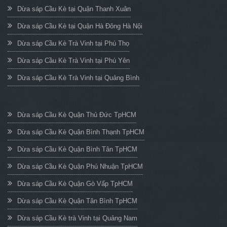
Dừa sáp Cầu Kè tại Quận Thanh Xuân
Dừa sáp Cầu Kè tại Quận Hà Đông Hà Nội
Dừa sáp Cầu Kè Trà Vinh tại Phú Thọ
Dừa sáp Cầu Kè Trà Vinh tại Phú Yên
Dừa sáp Cầu Kè Trà Vinh tại Quảng Bình
Dừa sáp Cầu Kè Quận Thủ Đức TpHCM
Dừa sáp Cầu Kè Quận Bình Thạnh TpHCM
Dừa sáp Cầu Kè Quận Bình Tân TpHCM
Dừa sáp Cầu Kè Quận Phú Nhuận TpHCM
Dừa sáp Cầu Kè Quận Gò Vấp TpHCM
Dừa sáp Cầu Kè Quận Tân Bình TpHCM
Dừa sáp Cầu Kè trà Vinh tại Quảng Nam