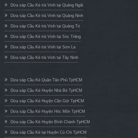
Dừa sáp Cầu Kè trà Vinh tại Quảng Ngãi
Dừa sáp Cầu Kè trà Vinh tại Quảng Ninh
Dừa sáp Cầu Kè trà Vinh tại Quảng Trị
Dừa sáp Cầu Kè trà Vinh tại Sóc Trăng
Dừa sáp Cầu Kè trà Vinh tại Sơn La
Dừa sáp Cầu Kè trà Vinh tại Tây Ninh
Dừa sáp Cầu Kè Quận Tân Phú TpHCM
Dừa sáp Cầu Kè Huyện Nhà Bè TpHCM
Dừa sáp Cầu Kè Huyện Cần Giờ TpHCM
Dừa sáp Cầu Kè Huyện Hóc Môn TpHCM
Dừa sáp Cầu Kè Huyện Bình Chánh TpHCM
Dừa sáp Cầu Kè tại Huyện Củ Chi TpHCM