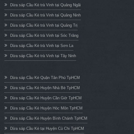
Dừa sáp Cầu Kè trà Vinh tại Quảng Ngãi
Dừa sáp Cầu Kè trà Vinh tại Quảng Ninh
Dừa sáp Cầu Kè trà Vinh tại Quảng Trị
Dừa sáp Cầu Kè trà Vinh tại Sóc Trăng
Dừa sáp Cầu Kè trà Vinh tại Sơn La
Dừa sáp Cầu Kè trà Vinh tại Tây Ninh
Dừa sáp Cầu Kè Quận Tân Phú TpHCM
Dừa sáp Cầu Kè Huyện Nhà Bè TpHCM
Dừa sáp Cầu Kè Huyện Cần Giờ TpHCM
Dừa sáp Cầu Kè Huyện Hóc Môn TpHCM
Dừa sáp Cầu Kè Huyện Bình Chánh TpHCM
Dừa sáp Cầu Kè tại Huyện Củ Chi TpHCM