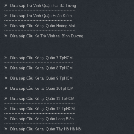
Dừa sáp Trà Vinh Quận Hai Bà Trưng
Dừa sáp Trà Vinh Quận Hoàn Kiếm
Dừa sáp Cầu Kè tại Quận Hoàng Mai
Dừa sáp Cầu Kè Trà Vinh tại Bình Dương
Dừa sáp Cầu Kè tại Quận 7 TpHCM
Dừa sáp Cầu Kè tại Quận 8 TpHCM
Dừa sáp Cầu Kè tại Quận 9 TpHCM
Dừa sáp Cầu Kè tại Quận 10TpHCM
Dừa sáp Cầu Kè tại Quận 11 TpHCM
Dừa sáp Cầu Kè tại Quận 12 TpHCM
Dừa sáp Cầu Kè tại Quận Long Biên
Dừa sáp Cầu Kè tại Quận Tây Hồ Hà Nội