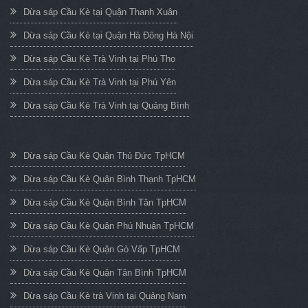
Dừa sáp Cầu Kè tại Quận Thanh Xuân
Dừa sáp Cầu Kè tại Quận Hà Đông Hà Nội
Dừa sáp Cầu Kè Trà Vinh tại Phú Thọ
Dừa sáp Cầu Kè Trà Vinh tại Phú Yên
Dừa sáp Cầu Kè Trà Vinh tại Quảng Bình
Dừa sáp Cầu Kè Quận Thủ Đức TpHCM
Dừa sáp Cầu Kè Quận Bình Thạnh TpHCM
Dừa sáp Cầu Kè Quận Bình Tân TpHCM
Dừa sáp Cầu Kè Quận Phú Nhuận TpHCM
Dừa sáp Cầu Kè Quận Gò Vấp TpHCM
Dừa sáp Cầu Kè Quận Tân Bình TpHCM
Dừa sáp Cầu Kè trà Vinh tại Quảng Nam