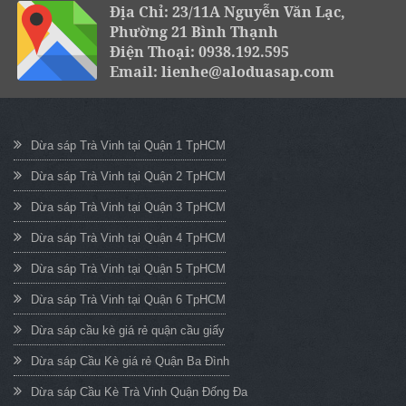
Địa Chỉ: 23/11A Nguyễn Văn Lạc,
Phường 21 Bình Thạnh
Điện Thoại: 0938.192.595
Email: lienhe@aloduasap.com
Dừa sáp Trà Vinh tại Quận 1 TpHCM
Dừa sáp Trà Vinh tại Quận 2 TpHCM
Dừa sáp Trà Vinh tại Quận 3 TpHCM
Dừa sáp Trà Vinh tại Quận 4 TpHCM
Dừa sáp Trà Vinh tại Quận 5 TpHCM
Dừa sáp Trà Vinh tại Quận 6 TpHCM
Dừa sáp cầu kè giá rẻ quận cầu giấy
Dừa sáp Cầu Kè giá rẻ Quận Ba Đình
Dừa sáp Cầu Kè Trà Vinh Quận Đống Đa