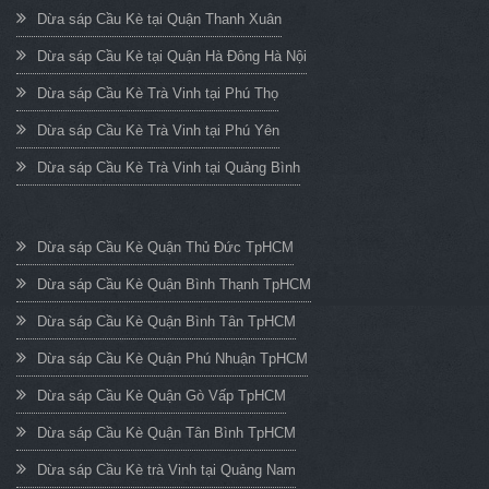
Dừa sáp Cầu Kè tại Quận Thanh Xuân
Dừa sáp Cầu Kè tại Quận Hà Đông Hà Nội
Dừa sáp Cầu Kè Trà Vinh tại Phú Thọ
Dừa sáp Cầu Kè Trà Vinh tại Phú Yên
Dừa sáp Cầu Kè Trà Vinh tại Quảng Bình
Dừa sáp Cầu Kè Quận Thủ Đức TpHCM
Dừa sáp Cầu Kè Quận Bình Thạnh TpHCM
Dừa sáp Cầu Kè Quận Bình Tân TpHCM
Dừa sáp Cầu Kè Quận Phú Nhuận TpHCM
Dừa sáp Cầu Kè Quận Gò Vấp TpHCM
Dừa sáp Cầu Kè Quận Tân Bình TpHCM
Dừa sáp Cầu Kè trà Vinh tại Quảng Nam