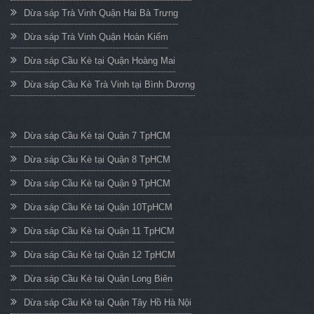
Dừa sáp Trà Vinh Quận Hai Bà Trưng
Dừa sáp Trà Vinh Quận Hoàn Kiếm
Dừa sáp Cầu Kè tại Quận Hoàng Mai
Dừa sáp Cầu Kè Trà Vinh tại Bình Dương
Dừa sáp Cầu Kè tại Quận 7 TpHCM
Dừa sáp Cầu Kè tại Quận 8 TpHCM
Dừa sáp Cầu Kè tại Quận 9 TpHCM
Dừa sáp Cầu Kè tại Quận 10TpHCM
Dừa sáp Cầu Kè tại Quận 11 TpHCM
Dừa sáp Cầu Kè tại Quận 12 TpHCM
Dừa sáp Cầu Kè tại Quận Long Biên
Dừa sáp Cầu Kè tại Quận Tây Hồ Hà Nội