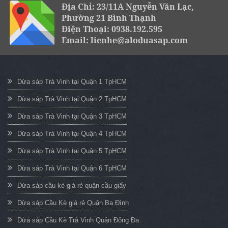
Địa Chỉ: 23/11A Nguyễn Văn Lạc,
Phường 21 Bình Thạnh
Điện Thoại: 0938.192.595
Email: lienhe@aloduasap.com
Dừa sáp Trà Vinh tại Quận 1 TpHCM
Dừa sáp Trà Vinh tại Quận 2 TpHCM
Dừa sáp Trà Vinh tại Quận 3 TpHCM
Dừa sáp Trà Vinh tại Quận 4 TpHCM
Dừa sáp Trà Vinh tại Quận 5 TpHCM
Dừa sáp Trà Vinh tại Quận 6 TpHCM
Dừa sáp cầu kè giá rẻ quận cầu giấy
Dừa sáp Cầu Kè giá rẻ Quận Ba Đình
Dừa sáp Cầu Kè Trà Vinh Quận Đống Đa