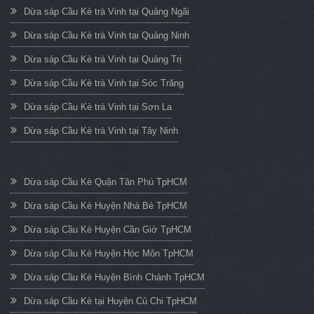
Dừa sáp Cầu Kè trà Vinh tại Quảng Ngãi
Dừa sáp Cầu Kè trà Vinh tại Quảng Ninh
Dừa sáp Cầu Kè trà Vinh tại Quảng Trị
Dừa sáp Cầu Kè trà Vinh tại Sóc Trăng
Dừa sáp Cầu Kè trà Vinh tại Sơn La
Dừa sáp Cầu Kè trà Vinh tại Tây Ninh
Dừa sáp Cầu Kè Quận Tân Phú TpHCM
Dừa sáp Cầu Kè Huyện Nhà Bè TpHCM
Dừa sáp Cầu Kè Huyện Cần Giờ TpHCM
Dừa sáp Cầu Kè Huyện Hóc Môn TpHCM
Dừa sáp Cầu Kè Huyện Bình Chánh TpHCM
Dừa sáp Cầu Kè tại Huyện Củ Chi TpHCM