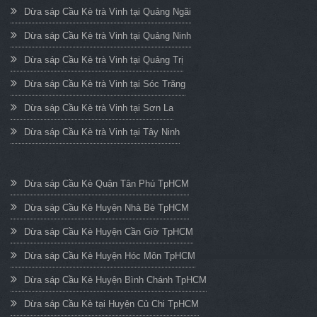
Dừa sáp Cầu Kè trà Vinh tại Quảng Ngãi
Dừa sáp Cầu Kè trà Vinh tại Quảng Ninh
Dừa sáp Cầu Kè trà Vinh tại Quảng Trị
Dừa sáp Cầu Kè trà Vinh tại Sóc Trăng
Dừa sáp Cầu Kè trà Vinh tại Sơn La
Dừa sáp Cầu Kè trà Vinh tại Tây Ninh
Dừa sáp Cầu Kè Quận Tân Phú TpHCM
Dừa sáp Cầu Kè Huyện Nhà Bè TpHCM
Dừa sáp Cầu Kè Huyện Cần Giờ TpHCM
Dừa sáp Cầu Kè Huyện Hóc Môn TpHCM
Dừa sáp Cầu Kè Huyện Bình Chánh TpHCM
Dừa sáp Cầu Kè tại Huyện Củ Chi TpHCM