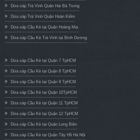
Dừa sáp Trà Vinh Quận Hai Bà Trưng
Dừa sáp Trà Vinh Quận Hoàn Kiếm
Dừa sáp Cầu Kè tại Quận Hoàng Mai
Dừa sáp Cầu Kè Trà Vinh tại Bình Dương
Dừa sáp Cầu Kè tại Quận 7 TpHCM
Dừa sáp Cầu Kè tại Quận 8 TpHCM
Dừa sáp Cầu Kè tại Quận 9 TpHCM
Dừa sáp Cầu Kè tại Quận 10TpHCM
Dừa sáp Cầu Kè tại Quận 11 TpHCM
Dừa sáp Cầu Kè tại Quận 12 TpHCM
Dừa sáp Cầu Kè tại Quận Long Biên
Dừa sáp Cầu Kè tại Quận Tây Hồ Hà Nội