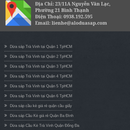
Địa Chỉ: 23/11A Nguyễn Văn Lạc,
Phường 21 Bình Thạnh
Điện Thoại: 0938.192.595
Email: lienhe@aloduasap.com
Dừa sáp Trà Vinh tại Quận 1 TpHCM
Dừa sáp Trà Vinh tại Quận 2 TpHCM
Dừa sáp Trà Vinh tại Quận 3 TpHCM
Dừa sáp Trà Vinh tại Quận 4 TpHCM
Dừa sáp Trà Vinh tại Quận 5 TpHCM
Dừa sáp Trà Vinh tại Quận 6 TpHCM
Dừa sáp cầu kè giá rẻ quận cầu giấy
Dừa sáp Cầu Kè giá rẻ Quận Ba Đình
Dừa sáp Cầu Kè Trà Vinh Quận Đống Đa