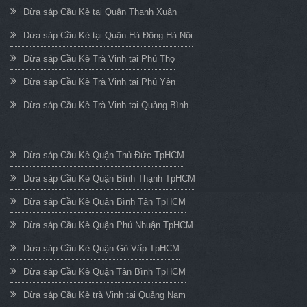
Dừa sáp Cầu Kè tại Quận Thanh Xuân
Dừa sáp Cầu Kè tại Quận Hà Đông Hà Nội
Dừa sáp Cầu Kè Trà Vinh tại Phú Thọ
Dừa sáp Cầu Kè Trà Vinh tại Phú Yên
Dừa sáp Cầu Kè Trà Vinh tại Quảng Bình
Dừa sáp Cầu Kè Quận Thủ Đức TpHCM
Dừa sáp Cầu Kè Quận Bình Thạnh TpHCM
Dừa sáp Cầu Kè Quận Bình Tân TpHCM
Dừa sáp Cầu Kè Quận Phú Nhuận TpHCM
Dừa sáp Cầu Kè Quận Gò Vấp TpHCM
Dừa sáp Cầu Kè Quận Tân Bình TpHCM
Dừa sáp Cầu Kè trà Vinh tại Quảng Nam